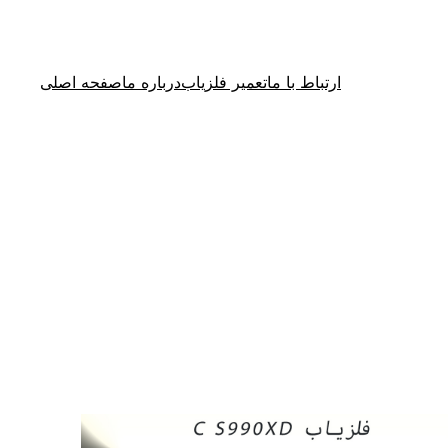
ارتباط با ما
تعمیر فلزیاب
درباره ما
صفحه اصلی