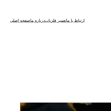
ارتباط با ما
تعمیر فلزیاب
درباره ما
صفحه اصلی