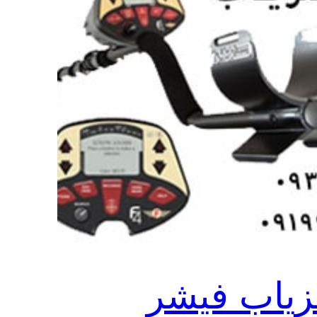
زیاب فیشر