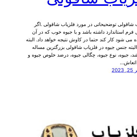
 شاقولی توضحیحاتی در مورد فلزیاب شاقولی .اگر
فرم استاندارد داشته باشد و با جیوه خوب که در آن
ه می شود کار کند حتما در کاوش نتیجه خواهد داد. البته
لبته جنس جیوه در فلزیاب شاقولی بزرگترین مساله
د، جیوه، نوع جیوه، چگالی جیوه، درضد خلوص جیوه و
اتعاش…
202