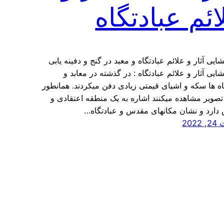
ائم عبادتگاه
ایی آثار و علائم عبادتگاه و معبد در گنج و دفینه یابی
ایی آثار و علائم عبادتگاه : در گذشته در معابد و
اه ها سکه و اشیای قیمتی زیادی دفن میکردند. همانطور
تصویر مشاهده میکنند اشاره به یک منطقه اعتقادی و
ارد و نشان مکانهای مقدس و عبادتگاه…
202