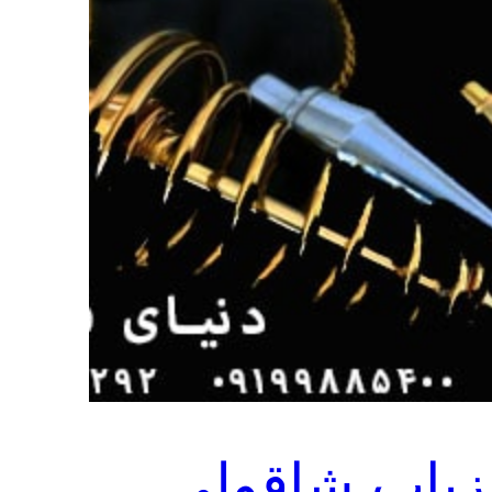
زیاب شاقولی