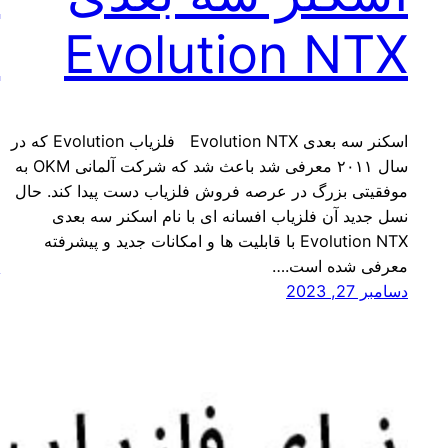
Evolution NTX
ف
اسکنر سه بعدی Evolution NTX فلزیاب Evolution که در
سال ۲۰۱۱ معرفی شد باعث شد که شرکت آلمانی OKM به
ا
موفقیتی بزرگ در عرصه فروش فلزیاب دست پیدا کند. حال
م
نسل جدید آن فلزیاب افسانه ای با نام اسکنر سه بعدی
ب
Evolution NTX با قابلیت ها و امکانات جدید و پیشرفته
م
معرفی شده است.…
د
دسامبر 27, 2023