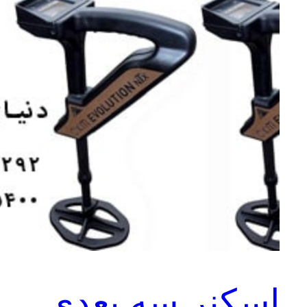
اسکنر سه بعدی