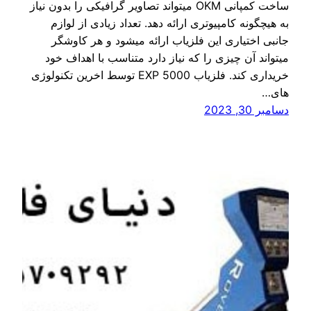
ساخت کمپانی OKM میتواند تصاویر گرافیکی را بدون نیاز
به هیچگونه کامپیوتری ارائه دهد. تعداد زیادی از لوازم
جانبی اختیاری این فلزیاب ارائه میشود و هر کاوشگر
میتواند آن چیزی را که نیاز دارد متناسب با اهداف خود
خریداری کند. فلزیاب EXP 5000 توسط اخرین تکنولوژی
های…
دسامبر 30, 2023