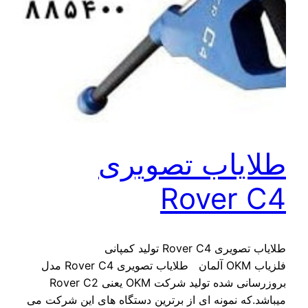
طلایاب تصویری
Rover C4
طلایاب تصویری Rover C4 تولید کمپانی
فلزیاب OKM آلمان طلایاب تصویری Rover C4 مدل
بروزرسانی شده تولید شرکت OKM یعنی Rover C2
میباشد.که نمونه ای از برترین دستگاه های این شرکت می