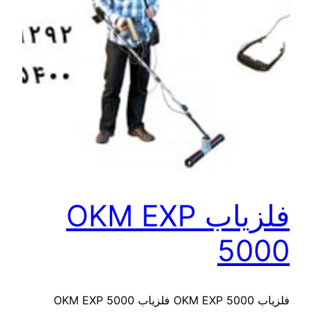
فلزیاب OKM EXP
5000
فلزیاب OKM EXP 5000 فلزیاب OKM EXP 5000