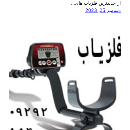
از جدیدترین فلزیاب های…
دسامبر 25, 2023