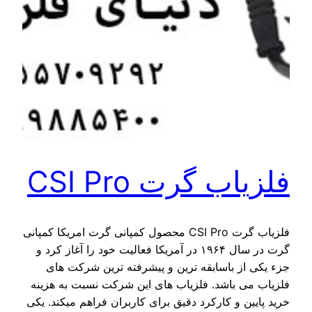
فلزیاب گرت CSI Pro
فلزیاب گرت CSI Pro محصول کمپانی گرت امریکا کمپانی
گرت در سال ۱۹۶۴ در آمریکا فعالیت خود را آغاز کرد و
جزء یکی از باسابقه ترین و پیشرفته ترین شرکت های
فلزیاب می باشد. فلزیاب های این شرکت نسبت به هزینه
خرید پایین و کارکرد دقیق برای کاربران فراهم میکند. یکی