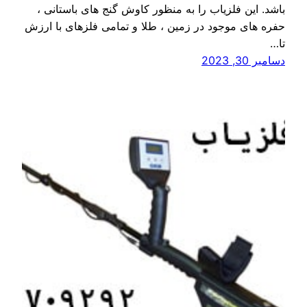
باشد. این فلزیاب را به منظور کاوش گنج های باستانی ،
حفره های موجود در زمین ، طلا و تمامی فلزهای با ارزش
تا…
دسامبر 30, 2023