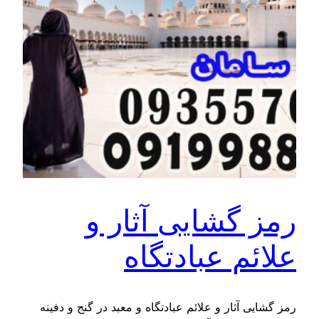
رمز گشایی آثار و
علائم عبادتگاه
رمز گشایی آثار و علائم عبادتگاه و معبد در گنج و دفینه