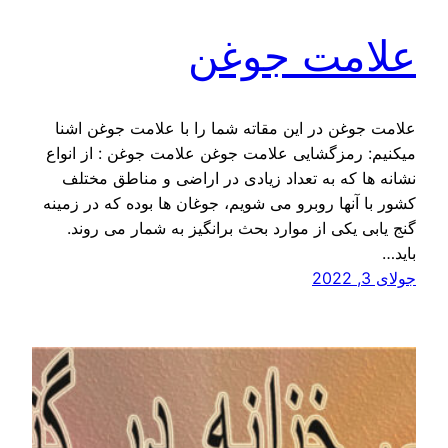
علامت جوغن
علامت جوغن در این مقاته شما را با علامت جوغن اشنا
میکنیم: رمزگشایی علامت جوغن علامت جوغن : از انواع
نشانه ها که به تعداد زیادی در اراضی و مناطق مختلف
کشور با آنها روبرو می شویم، جوغان ها بوده که در زمینه
گنج یابی یکی از موارد بحث برانگیز به شمار می روند.
باید…
جولای 3, 2022