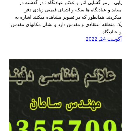
یابی رمز گشایی آثار و علائم عبادتگاه : در گذشته در
معابد و عبادتگاه ها سکه و اشیای قیمتی زیادی دفن
میکردند. همانطور که در تصویر مشاهده میکنند اشاره به
یک منطقه اعتقادی و مقدس دارد و نشان مکانهای مقدس
و عبادتگاه…
آگوست 24, 2022