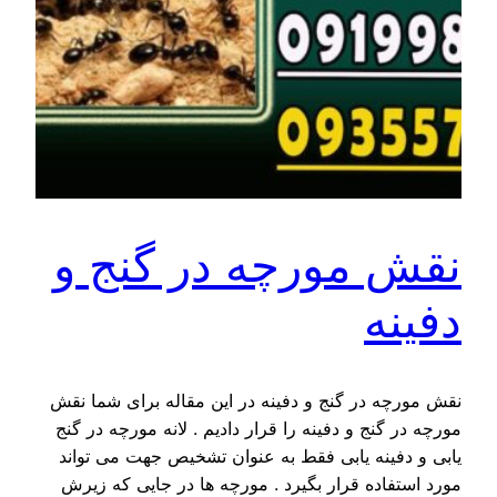
نقش مورچه در گنج و
دفینه
نقش مورچه در گنج و دفینه در این مقاله برای شما نقش
مورچه در گنج و دفینه را قرار دادیم . لانه مورچه در گنج
یابی و دفینه یابی فقط به عنوان تشخیص جهت می تواند
مورد استفاده قرار بگیرد . مورچه ها در جایی که زیرش