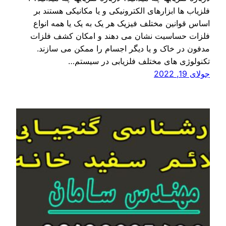
فلزیاب ها ابزارهای الکترونیکی و یا مکانیکی هستند بر
اساس قوانین مختلف فیزیک هر یک به یک یا همه انواع
فلزات حساسیت نشان می دهند و امکان کشف فلزات
مدفون در خاک و یا دیگر اجسام را ممکن می سازند.
تکنولوژی های مختلف فلزیابی در سیستم…
جولای 19, 2022