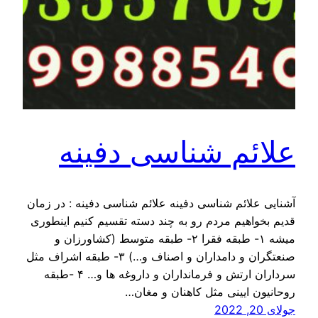
علائم شناسی دفینه
آشنایی علائم شناسی دفینه علائم شناسی دفینه : در زمان
قدیم بخواهیم مردم رو به چند دسته تقسیم کنیم اینطوری
میشه ۱- طبقه فقرا ۲- طبقه متوسط (کشاورزان و
صنعتگران و دامداران و اصناف و…) ۳- طبقه اشراف مثل
سرداران ارتش و فرمانداران و داروغه ها و… ۴ -طبقه
روحانیون ایینی مثل کاهنان و مغان…
جولای 20, 2022