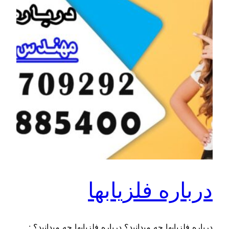
درباره فلزیابها
درباره فلزیابها چه میدانید؟ درباره فلزیابها چه میدانید؟ :