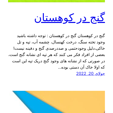
گنج در کوهستان
گنج در کوهستان گنج در کوهستان : توجه داشته باشید
وجود تخته سنگ، درخت کهنسال، چشمه آب، تپه و تل
خاکی،دلیل وجودحتمی و صددرصدی گنج و دفینه نیست!
بعضی از افراد فکر می کنند که هر تپه ای نشانه گنج است،
در صورتی که از نشانه های وجود گنج دریک تپه این است
که اولا خاک آن دستی بوده…
جولای 20, 2022