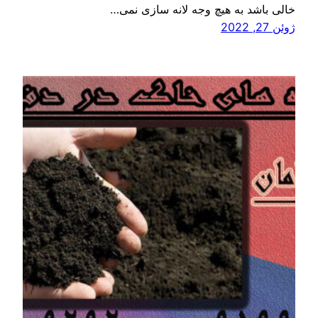
خالی باشد به هیچ وجه لانه سازی نمی…
ژوئن 27, 2022