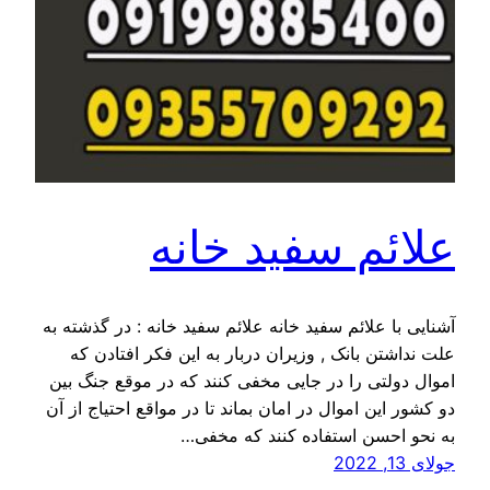
علائم سفید خانه
آشنایی با علائم سفید خانه علائم سفید خانه : در گذشته به
علت نداشتن بانک , وزیران دربار به این فکر افتادن که
اموال دولتی را در جایی مخفی کنند که در موقع جنگ بین
دو کشور این اموال در امان بماند تا در مواقع احتیاج از آن
به نحو احسن استفاده کنند که مخفی…
جولای 13, 2022