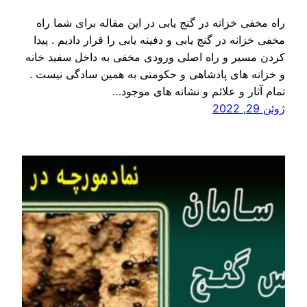
راه مخفی خزانه در گنج یابی در این مقاله برای شما راه
مخفی خزانه در گنج یابی و دفینه یابی را قرار دادیم . پیدا
کردن مسیر و راه اصلی ورودی مخفی به داخل سفید خانه
و خزانه های پادشاهی و حکومتی به همین سادگی نیست .
تمام آثار و علائم و نشانه های موجود…
ژوئن 29, 2022