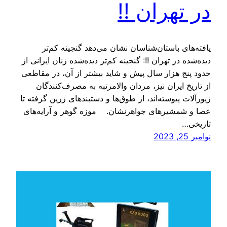
در تهران !!
یافته‌های باستان‌شناسان نشان می‌دهد گنجینه کم‌تر
دیده‌شده در تهران !!: گنجینه کم‌تر دیده‌شده زنان ایرانی از
حدود پنج هزار سال پیش و شاید بیشتر از آن، در مقاطعی
از تاریخ ایران نیز، مردان والامرتبه به مصرف‌کنندگان
زیورآلات پیوسته‌اند، از طوق‌ها و دستبندهای زرین گرفته تا
عصا و شمشیرهای جواهرنشان. موزه گوهر و آرایه‌های
تاریخی…
نوامبر 25, 2023