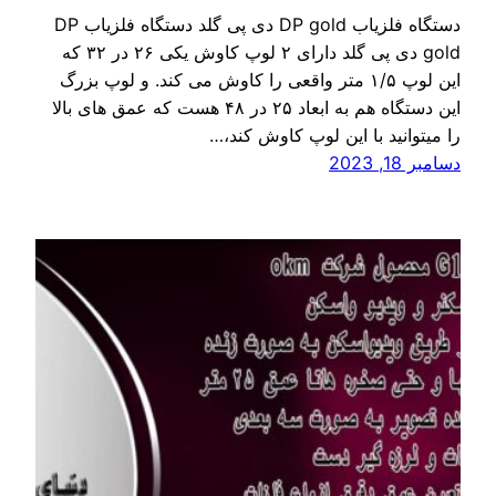
دستگاه فلزیاب DP gold دی پی گلد دستگاه فلزیاب DP
gold دی پی گلد دارای ۲ لوپ کاوش یکی ۲۶ در ۳۲ که
این لوپ ۱/۵ متر واقعی را کاوش می کند. و لوپ بزرگ
این دستگاه هم به ابعاد ۲۵ در ۴۸ هست که عمق های بالا
را میتوانید با این لوپ کاوش کند،…
دسامبر 18, 2023