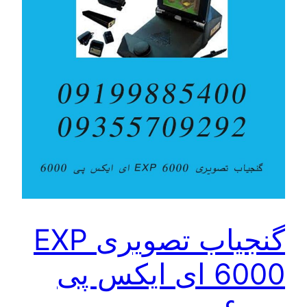
گنجیاب تصویری EXP
6000 ای ایکس پی