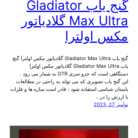
گنج یاب Gladiator
Max Ultra گلادیاتور
مکس اولترا
گنج یاب Gladiator Max Ultra گلادیاتور مکس اولترا گنج
یاب Gladiator Max Ultra گلادیاتور مکس اولترا
دستگاهی است که جزو سری GTR به شمار می رود .
این گنج یاب تصویری که می تواند به راحتی در مطالعات
باستان شناسی استفاده شود ، قادر است سازه ها و فلزات
با ارزش را در…
نوامبر 27, 2023