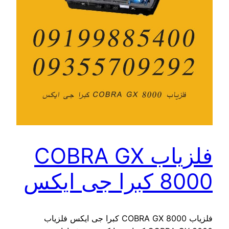
فلزیاب COBRA GX
8000 کبرا جی ایکس
فلزیاب COBRA GX 8000 کبرا جی ایکس فلزیاب