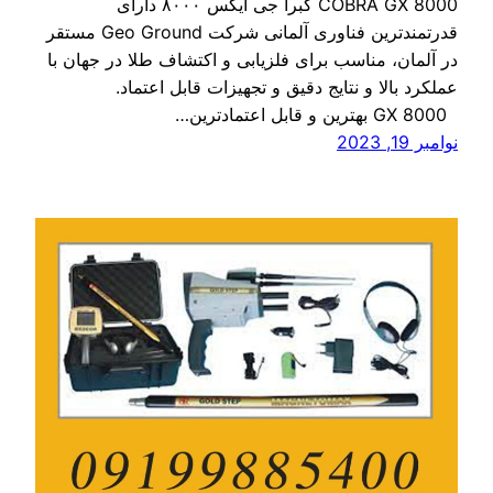
COBRA GX 8000 کبرا جی ایکس ۸۰۰۰ دارای
قدرتمندترین فناوری آلمانی شرکت Geo Ground مستقر
در آلمان، مناسب برای فلزیابی و اکتشاف طلا در جهان با
عملکرد بالا و نتایج دقیق و تجهیزات قابل اعتماد.
GX 8000 بهترین و قابل اعتمادترین…
نوامبر 19, 2023