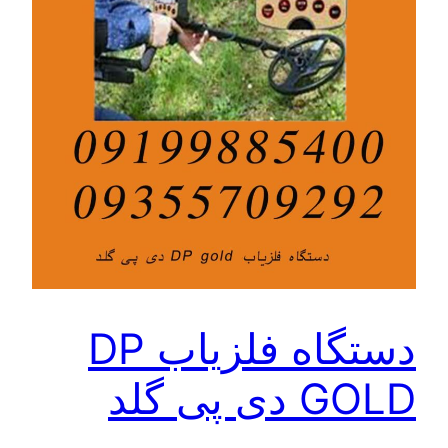
دستگاه فلزیاب DP
GOLD دی پی گلد