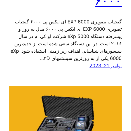
۶۰۰۰
گنجیاب تصویری EXP 6000 ای ایکس پی ۶۰۰۰ گنجیاب
تصویری EXP 6000 ای ایکس پی ۶۰۰۰ مدل به روز و
پیشرفته دستگاه eXp 5000 شرکت او کی ام در سال
۲۰۱۶ است. در این دستگاه سعی شده است از جدیدترین
سنسورهای شناسایی اهداف زیر زمینی استفاده شود. eXp
6000 یکی از به روزترین سیستمهای ۳D…
نوامبر 21, 2023