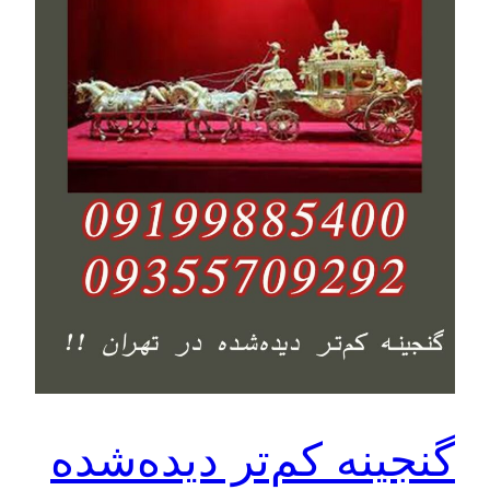
گنجینه کم‌تر دیده‌شده