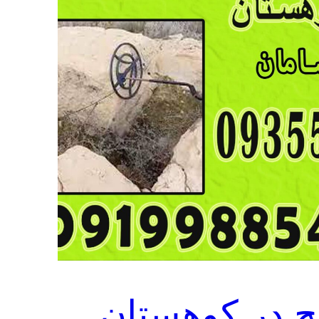
ج در کوهستان