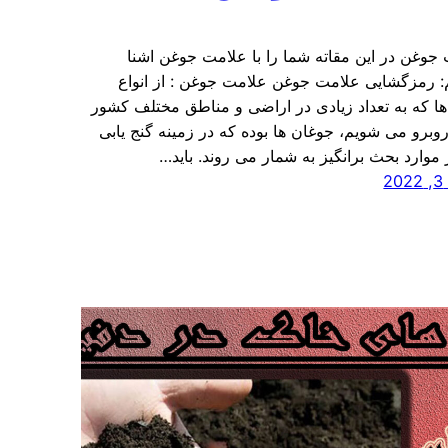
جوغن در این مقاته شما را با علامت جوغن اشنا
: رمزگشایی علامت جوغن علامت جوغن : از انواع
ها که به تعداد زیادی در اراضی و مناطق مختلف کشور
ا روبرو می شویم، جوغان ها بوده که در زمینه گنج یابی
 موارد بحث برانگیز به شمار می روند. باید…
2