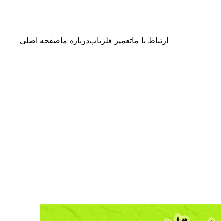
ارتباط با ما
تعمیر فلزیاب
درباره ما
صفحه اصلی