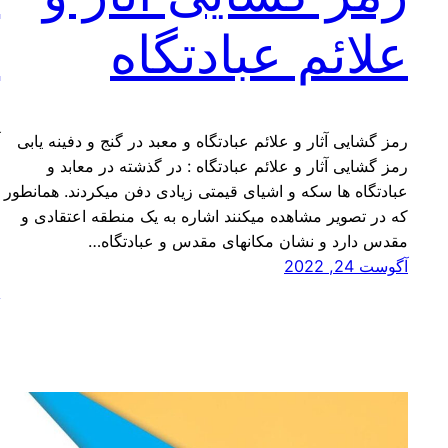
علائم عبادتگاه
د
رمز گشایی آثار و علائم عبادتگاه و معبد در گنج و دفینه یابی
آ
رمز گشایی آثار و علائم عبادتگاه : در گذشته در معابد و
ق
عبادتگاه ها سکه و اشیای قیمتی زیادی دفن میکردند. همانطور
که در تصویر مشاهده میکنند اشاره به یک منطقه اعتقادی و
مقدس دارد و نشان مکانهای مقدس و عبادتگاه…
آگوست 24, 2022
ر
ج