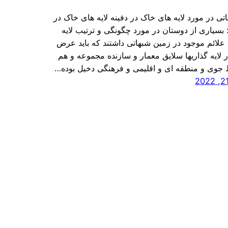
تی در مورد لایه های خاک در دفینه لایه های خاک در
: بسیاری از دوستان در مورد چگونگی و ترتیب لایه
علائم موجود در زمین شبهاتی داشتند که باید عرض
 لایه گذاریها سلایق معمار و سازنده مجموعه و هم
جوی و منطقه ای و اقلیمی و فرهنگی دخیل بوده…