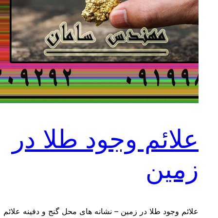
علائم وجود طلا در
زمین
علائم وجود طلا در زمین – نشانه های محل گنج و دفینه علائم