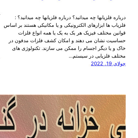
درباره فلزیابها چه میدانید؟ درباره فلزیابها چه میدانید؟ :
آ
فلزیاب ها ابزارهای الکترونیکی و یا مکانیکی هستند بر اساس
ع
قوانین مختلف فیزیک هر یک به یک یا همه انواع فلزات
د
حساسیت نشان می دهند و امکان کشف فلزات مدفون در
ا
خاک و یا دیگر اجسام را ممکن می سازند. تکنولوژی های
ا
مختلف فلزیابی در سیستم…
ج
جولای 19, 2022