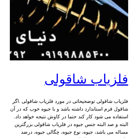
فلزیاب شاقولی
فلزیاب شاقولی توضحیحاتی در مورد فلزیاب شاقولی .اگر
شاقول فرم استاندارد داشته باشد و با جیوه خوب که در آن
استفاده می شود کار کند حتما در کاوش نتیجه خواهد داد.
البته و صد البته جنس جیوه در فلزیاب شاقولی بزرگترین
مساله می باشد، جیوه، نوع جیوه، چگالی جیوه، درضد