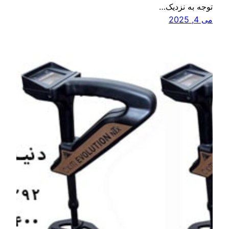
توجه به نزدیک…
می 4, 2025