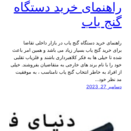
راهنمای خرید دستگاه
گنج یاب
راهنمای خرید دستگاه گنج یاب در بازار داخلی تقاضا
برای خرید گنج یاب بسیار زیاد می باشد و همین امر باعث
شده تا خیلی ها به فکر کلاهبرداری باشند و فلزیاب تقلبی
خود را با نام برند های خارجی به متقاضیان بفروشند. خیلی
از افراد به خاطر انتخاب گنج یاب نامناسب ، به موفقیت
مد نظر خود…
دسامبر 27, 2023