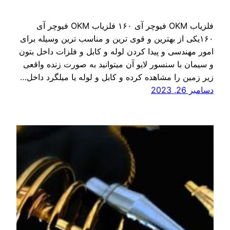
فلزیاب OKM فیوچر آی ۱۶۰ فلزیاب OKM فیوچر آی
۱۶۰یکی از بهترین و قوی ترین و مناسب ترین وسیله برای
امور مهندسی و پیدا کردن لوله و کابل و فلزات داخل بتون
و سیمان با سنسور لایو آن میتوانید به صورت زنده واقعی
زیر زمین را مشاهده کرده و کابل و لوله یا میلگرد داخل…
دسامبر 26, 2023