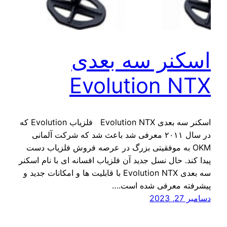
اسکنر سه بعدی
Evolution NTX
اسکنر سه بعدی Evolution NTX فلزیاب Evolution که
در سال ۲۰۱۱ معرفی شد باعث شد که شرکت آلمانی
OKM به موفقیتی بزرگ در عرصه فروش فلزیاب دست
پیدا کند. حال نسل جدید آن فلزیاب افسانه ای با نام اسکنر
سه بعدی Evolution NTX با قابلیت ها و امکانات جدید و
پیشرفته معرفی شده است.…
دسامبر 27, 2023