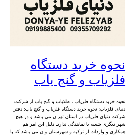
نحوه خرید دستگاه
فلزیاب و گنج یاب
نحوه خرید دستگاه فلزیاب ، طلایاب و گنج یاب از شرکت
دنیای فلزیاب: نحوه خرید دستگاه فلزیاب و گنج یاب: دفتر
شرکت دنیای فلزیاب در استان تهران می باشد و در هیچ
شهر دیگری شعبه یا نمایندگی ندارد. دلیل این امر هم
همکاری و واردات از ترکیه و شهرستان وان می باشد که با