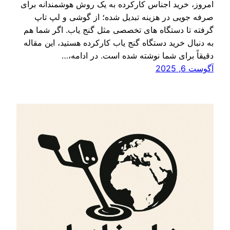
امروز، خرید اجناس کارکرده به یک روش هوشمندانه برای
صرفه‌ جویی در هزینه تبدیل شده؛ از گوشی و لپ‌ تاپ
گرفته تا دستگاه‌ های تخصصی مثل گنج یاب. اگر شما هم
به دنبال خرید دستگاه گنج یاب کارکرده هستید، این مقاله
دقیقاً برای شما نوشته شده است. در ادامه،…
آگوست 6, 2025