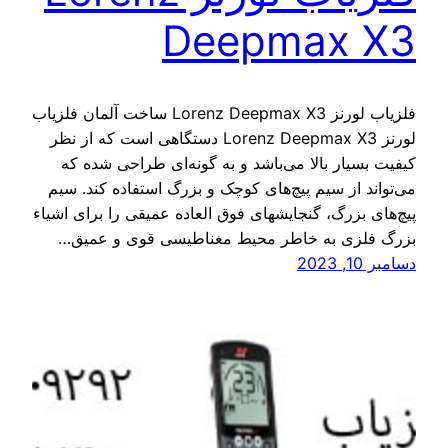
Deepmax X3
فلزیاب لورنز Lorenz Deepmax X3 ساخت آلمان فلزیاب
لورنز Lorenz Deepmax X3 دستگاهی است که از نظر
کیفیت بسیار بالا می‌باشد و به گونه‌ای طراحی شده که
می‌تواند از سیم پیچ‌های کوچک و بزرگ استفاده کند. سیم
پیچ‌های بزرگ، گنجایشهای فوق العاده عمیقی را برای اشیاء
بزرگ فلزی به خاطر محیط مغناطیسی قوی و عمیق…
دسامبر 10, 2023