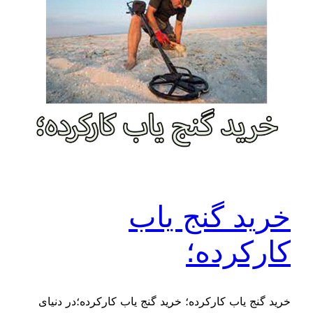
خرید گنج یاب
کارکرده؛
خرید گنج یاب کارکرده؛ خرید گنج یاب کارکرده؛در دنیای