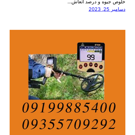
خلوص جیوه و درصد اتعاش…
دسامبر 25, 2023