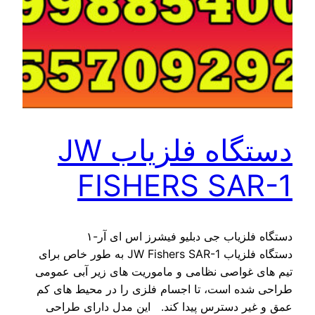
دستگاه فلزیاب JW
FISHERS SAR-1
دستگاه فلزیاب جی دبلیو فیشرز اس ای آر-۱
دستگاه فلزیاب JW Fishers SAR-1 به طور خاص برای
تیم های غواصی نظامی و ماموریت های زیر آبی عمومی
طراحی شده است، تا اجسام فلزی را در محیط های کم
عمق و غیر دسترس پیدا کند. این مدل دارای طراحی