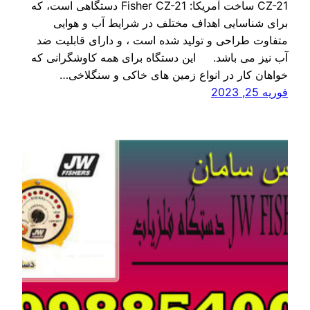
CZ-21 ساخت آمریکا: Fisher CZ-21 دستگاهی است، که
برای شناسایی اهداف مختلف در شرایط آب و هوایی
متفاوت طراحی و تولید شده است ، و دارای قابلیت ضد
آب نیز می باشد. این دستگاه برای همه کاوشگرانی که
خواهان کار در انواع زمین های خاکی و سنگلاخی…
فوریه 25, 2023