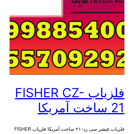
فلزیاب FISHER CZ-
21 ساخت آمریکا
فلزیاب فیشر سی زد-۲۱ ساخت آمریکا فلزیاب FISHER