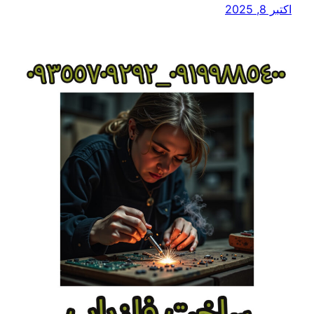
اکتبر 8, 2025