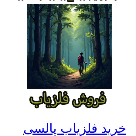
خرید فلزیاب پالسی