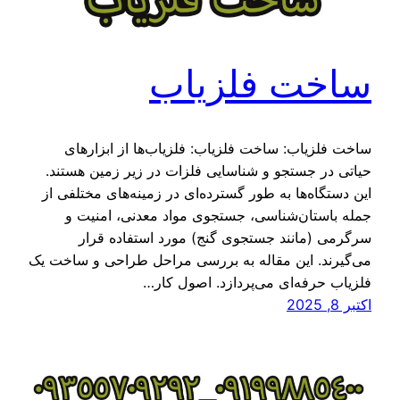
ساخت فلزیاب
ساخت فلزیاب: ساخت فلزیاب: فلزیاب‌ها از ابزارهای
حیاتی در جستجو و شناسایی فلزات در زیر زمین هستند.
این دستگاه‌ها به طور گسترده‌ای در زمینه‌های مختلفی از
جمله باستان‌شناسی، جستجوی مواد معدنی، امنیت و
سرگرمی (مانند جستجوی گنج) مورد استفاده قرار
می‌گیرند. این مقاله به بررسی مراحل طراحی و ساخت یک
فلزیاب حرفه‌ای می‌پردازد. اصول کار…
اکتبر 8, 2025