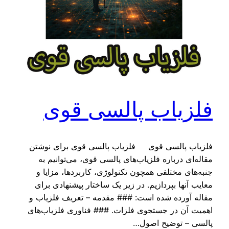
فلزیاب پالسی قوی
فلزیاب پالسی قوی فلزیاب پالسی قوی برای نوشتن
مقاله‌ای درباره فلزیاب‌های پالسی قوی، می‌توانیم به
جنبه‌های مختلفی همچون تکنولوژی، کاربردها، مزایا و
معایب آنها بپردازیم. در زیر یک ساختار پیشنهادی برای
مقاله آورده شده است: ### مقدمه – تعریف فلزیاب و
اهمیت آن در جستجوی فلزات. ### فناوری فلزیاب‌های
پالسی – توضیح اصول…