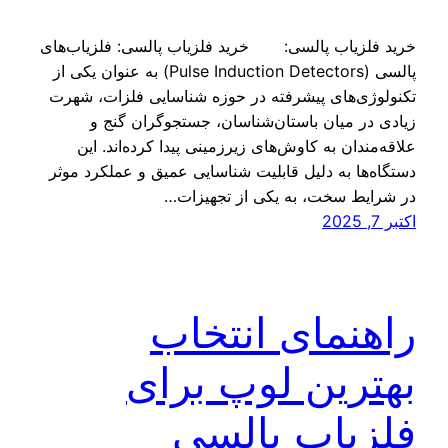
خرید فلزیاب پالسی: خرید فلزیاب پالسی: فلزیاب‌های
پالسی (Pulse Induction Detectors) به عنوان یکی از
تکنولوژی‌های پیشرفته در حوزه شناسایی فلزات، شهرت
زیادی در میان باستان‌شناسان، جستجوگران گنج و
علاقه‌مندان به کاوش‌های زیرزمینی پیدا کرده‌اند. این
دستگاه‌ها به دلیل قابلیت شناسایی عمیق و عملکرد موثر
در شرایط سخت، به یکی از تجهیزات…
اکتبر 7, 2025
راهنمای انتخاب
بهترین لوپ برای
فلزیاب پالسی