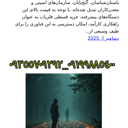
باستان‌شناسان، گنج‌یابان، سازمان‌های امنیتی و
معدن‌کاران تبدیل شده‌اند. با توجه به قیمت بالای این
دستگاه‌های پیشرفته، خرید قسطی فلزیاب به عنوان
راهکاری کارآمد، امکان دسترسی به این فناوری را برای
طیف وسیعی از…
دسامبر 1, 2025