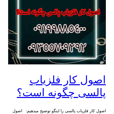
اصول کار فلزیاب
پالسی چگونه است؟
اصول کار فلزیاب پالسی را اینگو توضیح میدهیم: اصول