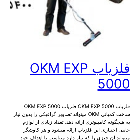
فلزیاب OKM EXP
5000
فلزیاب OKM EXP 5000 فلزیاب OKM EXP 5000
ساخت کمپانی OKM میتواند تصاویر گرافیکی را بدون نیاز
به هیچگونه کامپیوتری ارائه دهد. تعداد زیادی از لوازم
جانبی اختیاری این فلزیاب ارائه میشود و هر کاوشگر
میتواند آن چیزی را که نیاز دارد متناسب با اهداف خود