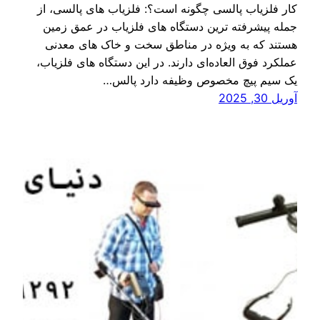
کار فلزیاب پالسی چگونه است؟: فلزیاب‌ های پالسی، از
جمله پیشرفته‌ ترین دستگاه های فلزیاب در عمق زمین
هستند که به‌ ویژه در مناطق سخت و خاک‌ های معدنی
عملکرد فوق‌ العاده‌ای دارند. در این دستگاه های فلزیاب،
یک سیم‌ پیچ مخصوص وظیفه دارد پالس‌…
آوریل 30, 2025