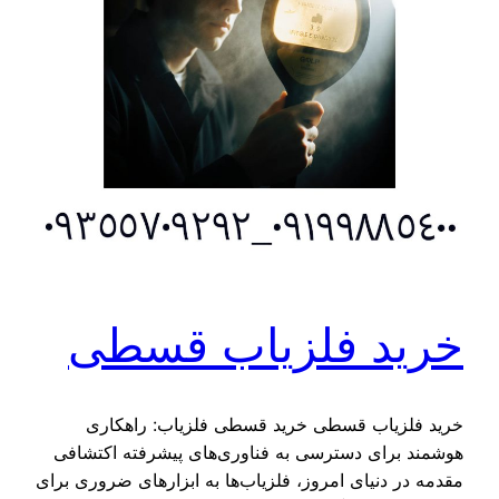
خرید فلزیاب قسطی
خرید فلزیاب قسطی خرید قسطی فلزیاب: راهکاری
هوشمند برای دسترسی به فناوری‌های پیشرفته اکتشافی
مقدمه در دنیای امروز، فلزیاب‌ها به ابزارهای ضروری برای