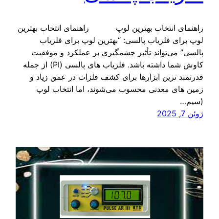
راهنمای انتخاب بهترین لوپ راهنمای انتخاب بهترین
لوپ برای فلزیاب پالسی: “بهترین لوپ برای فلزیاب
پالسی” می‌تواند تأثیر چشمگیری بر عملکرد و موفقیت
کاوش شما داشته باشد. فلزیاب‌ های پالسی (PI) از جمله
قدرتمند ترین ابزارها برای کشف فلزات در عمق زیاد و
زمین‌ های معدنی محسوب می‌شوند، اما انتخاب لوپ
(سیم‌…
ژوئن 7, 2025