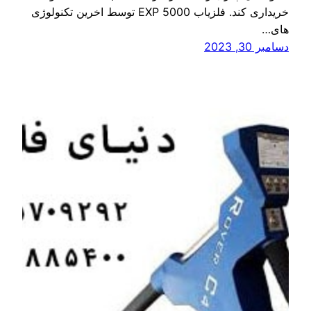
خریداری کند. فلزیاب EXP 5000 توسط اخرین تکنولوژی
های…
دسامبر 30, 2023