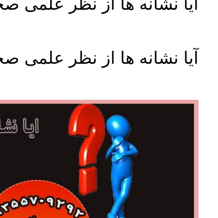
آیا نشانه ها از نظر علمی ص
آیا نشانه ها از نظر علمی ص