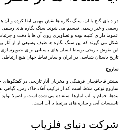
در دنیای گنج یابان، سنگ نگاره ها نقش مهمی ایفا کرده و آن
رسمی و غیر رسمی تقسیم می شوند. سنگ نگاره های رسمی از سو
عموما دارای کتیبه بوده و تصاویری روی آن ها با دقت و جزئ
شکل می گیرند که این سنگ نگاره ها طیف وسیعی از از آثار 
این نقوش تاریخی توسط انسان های باستانی برای تصویرسازی و
تاریخ باستان شناسی در ایران و سایر نقاط جهان هیچ ارتباطی ب
ساروج
بیشتر قاچاقچیان فرهنگی و مخربان آثار تاریخی در گفتگوهای 
ساروچ نوعی ملاط است که از ترکیب آهک،خاک رس، گیاهی به 
بندها، حمام و آب انبارها استفاده می شده است و اصولا تولید آن
تاسیسات آبی و سازه های مرتبط با آب است.
شرکت دنیای فلزیاب