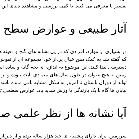
تفسیر یا معرفی می کنند. با کمی بررسی و مشاهده دنیای این ا
آثار طبیعی و عوارض سطح 
در بسیاری از موارد، افرادی که در پی نشانه های گنج و دفین
که گفته شد به کمک ذهن خیال پرداز خود مجموعه ای از نقوش
دسترسی پیدا کنند. این موضوع به اندازه ای بچه گانه و ساده 
زمین به هیچ عنوان در طول سال های متمادی ثابت نبوده و بر 
تواند از دوران باستان تا امروز به شکل مشابه باقی مانده باش
بیابان ها گاه با یک بارندگی یا وزش شدید باد، عوارض سطحی ت
آیا نشانه ها از نظر علمی ص
سرزمین ایران دارای پیشینه ای چند هزار ساله بوده و از دیرب