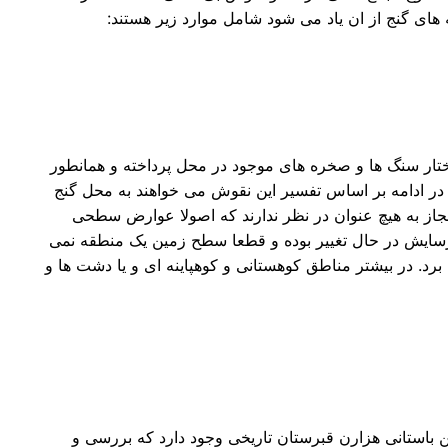
 های گنج از ان یاد می شود شامل موارد زیر هستند:
اختار سنگ ها و صخره های موجود در محل پرداخته و همانطور
در ادامه بر اساس تفسیر این نقوش می خواهند به محل گنج
 مجاز به هیچ عنوان در نظر ندارند که اصولا عوارض سطحی
 فرسایش در حال تغییر بوده و قطعا سطح زمین یک منطقه نمی
برد. در بیشتر مناطق کوهستانی و کوهپاینه ای و یا دشت ها و
ن باستانی هزارن قبرستان تاریخی وجود دارد که بررسی و