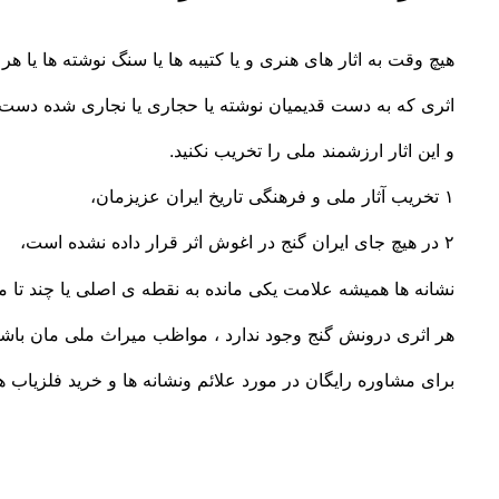
هیچ وقت به اثار های هنری و یا کتیبه ها یا سنگ نوشته ها یا هر
اثری که به دست قدیمیان نوشته یا حجاری یا نجاری شده دست ن
و این اثار ارزشمند ملی را تخریب نکنید.
۱ تخریب آثار ملی و فرهنگی تاریخ ایران عزیزمان،
۲ در هیچ جای ایران گنج در اغوش اثر قرار داده نشده است،
نشانه ها همیشه علامت یکی مانده به نقطه ی اصلی یا چند تا م
هر اثری درونش گنج وجود ندارد ، مواظب میراث ملی مان باشی
برای مشاوره رایگان در مورد علائم ونشانه ها و خرید فلزیاب 