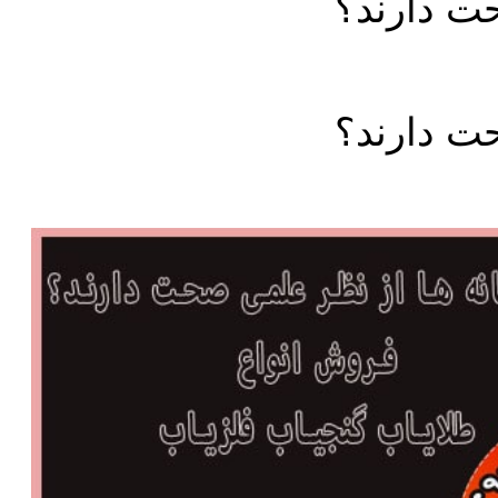
حت دارند؟
حت دارند؟