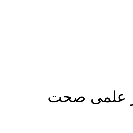
نظر علمی صحت