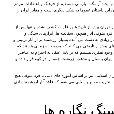
ایجاد آرامگاه، بازتابی مستقیم از فرهنگ و اعتقادات مردم
این داستان عموما به شکل دیگری است و مقابر ایران را
ز دوران پیش از تاریخ هنوز فلزات کشف نشده و تنها پس از
 فرد متوفی آثار همچون سفالینه ها، ابزارهای سنگی و
 زیادی به دست می آمده بسیار ارزشمند تر از آثار تزئینی و
های پیش از تاریخی می کنند که مربوط به زمانی هستند که
ود تفکری هستیم که بر پایه اعتقاد به احترام به عناصر
ی ایران باستان و مذهب زرتشت جسد را در کوه قرار داده و
ن اسلامی نیز بر اساس آموزه های دینی با فرد متوفی هیچ
 تخریب مقابر باستانی می شود که فاقد آثار ارزشمند مادی
نگ نگاره ها