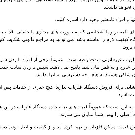
د نخواهد داشت.
و افراد نامعتبر وجود دارد اشاره کنیم.
ی نامعتبر و یا اشخاصی که به صورت های مجازی یا حقیقی اقدام به
 کیفیت لازم را نداشته باشد نمی توانید به مراجع قانونی شکایت کنی
برود.
یاب غیرقانونی شدت یافته است. عموماً برخی از افراد با زدن سایت 
 خارج و به تلفن های شما پاسخ نمی دهند. سپس با زدن سایت جدید
ن شاکی هستند به هیچ وجه دسترسی به آنها ندارند.
 نشانی برای فروش دستگاه فلزیاب ندارند، هیچ خبری از خدمات پس ا
ه باشید.
اب، این است که عموماً قیمت‌های تمام شده دستگاه فلزیاب در این شرک
ت اصلی را پیش شما نمایان می سازند.
ین قیمت ممکن فلزیاب را تهیه کرده اید و از کیفیت و اصل بودن دستگ