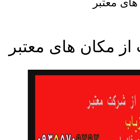
های معتبر
از مکان های معتبر