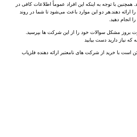
 همچنین با توجه به اینکه این افراد عموماً اطلاعات کافی در
 ارائه دهند.هر دو این موارد باعث می‌شود تا شما در روند
 انجام دهید.
ورت بروز مشکل سوالات خود را از این شرکت ها بپرسید.
ه نیاز دارید دست بیابید
 است با خرید از شرکت های نامعتبر ارائه دهنده فلزیاب