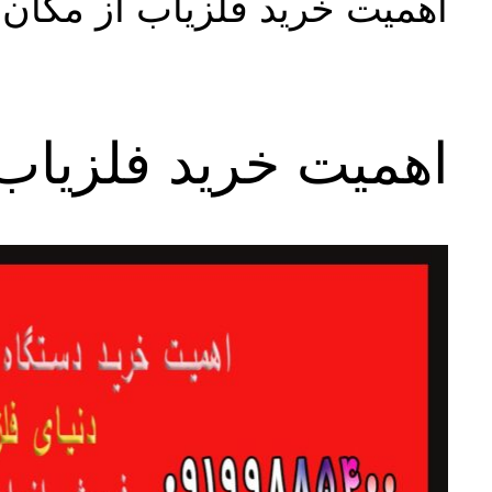
اهمیت خرید فلزیاب از مکان 
اهمیت خرید فلزیاب 