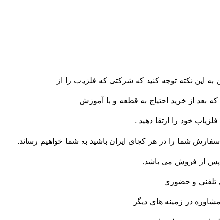
 به این نکته توجه کنید که شرکتی که فلزیاب را از
ه بعد از خرید احتیاج به قطعه و یا آموزش
فلزیاب خود را ارتقا دهید .
فارش شما را در هر کجای ایران باشید به شما خواهیم رساند.
 پس از فروش می باشد.
 تلفنی و حضوری
 مشاوره در زمینه های دیگر