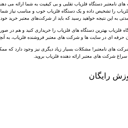
های نامعتبر دستگاه فلزیاب تقلبی و بی کیفیت به شما ارائه می دهند.
 فلزیاب را تشخیص داده و یک دستگاه فلزیاب خوب و مناسب نیاز شما را
ی به این نتیجه خواهید رسید که باید از شرکت‌های معتبر خرید خود را
گاه فلزیاب بهترین دستگاه های فلزیاب را خریداری کنید و هم در ص
 حرفه ای در سایت ها و شرکت های معتبر فروشنده فلزیاب، به آنچه ک
رکت های نامعتبر! مشکلات بسیار زیاد دیگری نیز وجود دارد که ممکن
سراغ شرکت های معتبر ارائه دهنده فلزیاب بروید.
وزش رایگان