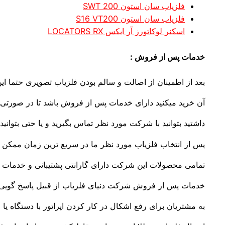
فلزیاب سان استون SWT 200
فلزیاب سان استون S16 VT200
اسکنر لوکاتورز آر ایکس LOCATORS RX
خدمات پس از فروش :
بعد از اطمینان از اصالت و سالم بودن فلزیاب تصویری حتما این
آن خرید میکنید دارای خدمات پس از فروش باشد تا در صورتی ک
داشتید بتوانید با شرکت مورد نظر تماس بگیرید و یا حتی بتوانید 
پس از انتخاب فلزیاب مورد نظر ما در سریع ترین زمان ممکن س
تمامی محصولات این شرکت دارای گارانتی پشتیبانی و خدمات
خدمات پس از فروش شرکت دنیای فلزیاب از قبیل پاسخ گویی
به مشتریان برای رفع اشکال در کار کردن اپراتور با دستگاه یا