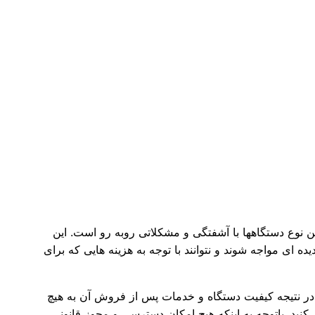
ین نوع دستگاهها با آشفتگی و مشکلاتی روبه رو است. این
 ای مواجه شوند و نتوانند با توجه به هزینه هایی که برای
 در نتیجه کیفیت دستگاه و خدمات پس از فروش آن به هیچ
کنید. باتوجه به اینکه هیچ امکان دسترسی و مجوز قانونی