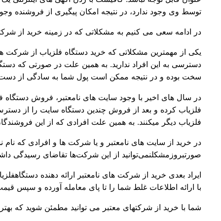
توسط وی وجود ندارد، در نتیجه امکان پیگیری از فروشنده وجو
در ادامه سعی می کنیم به مشکلاتی که در زمینه خرید از شرکتها 
یکی از مهمترین مشکلاتی که خرید دستگاه فلزیاب از شرکت ها
دسترسی به این افراد ندارید. به همین علت در صورتی که دستگاه
سخت بوده و در نتیجه ممکن است پول شما به سادگی از دست 
در سال های اخیر با وجود سایت های نامعتبر، فروش دستگاه فلز
فلزیاب کرده و بعد از فروش چندین دستگاه سایت را از دسترس
فلزیاب دیگر میکنند. به همین علت افرادی که از این فروشندگا
در خرید از سایت های نامعتبر و یا شرکت ها و افرادی که نام
صورتبروزمشکلنمی‌توانید از این شرکت‌ها تقاضای رسیدگی داشت
ایراد بعدی خرید از شرکت های نامعتبر ارائه دهنده دستگاهفلزی
با ارائه اطلاعات غلط شما را تا پای معامله آورده و سپس قیم
شما با خرید از شرکتهای معتبر می توانید مطمئن شوید که بهتر