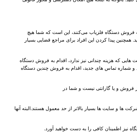
 فروش دستگاه فلزیاب می‌کنند، این است که شما هیچ
د. همچنین پیدا کردن این افراد برای مراجع قضایی بسیار
هایی که هزینه چندانی نیز ندارد، اقدام به فروش دستگاه
 و شماره تماس های جدید، اقدام به فروش چندین دستگاه
ز فروش و یا گارانتی نیست و شما در
ت ها و سایت ها بسیار بالاتر از حد معمول هستند.البته آنها
اه نیز اطمینان کافی را به دست خواهید آورد.