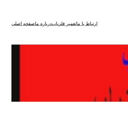
ارتباط با ما
تعمیر فلزیاب
درباره ما
صفحه اصلی