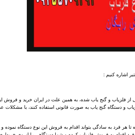
ر اشاره کنیم :
تی از فلزیاب و گنج یاب شده، به همین علت در ایران خرید و فروش ا
 و دستگاه گنج یاب به صورت قانونی استفاده کنند، با مشکلات عدیده
 هر فرد به سادگی بتواند اقدام به فروش این نوع دستگاه نموده و
 فرد اقدام به فروش فلزیاب کرده و شما دستگاهی را از وی خریداری 