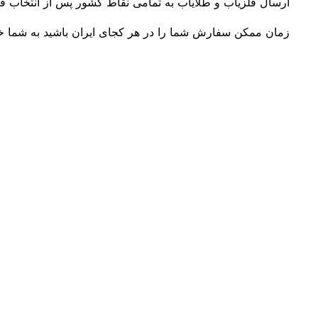
ارسال فلزیاب و طلایاب به تمامی نقاط کشور پس از انتخاب فل
زمان ممکن سفارش شما را در هر کجای ایران باشید به شما خو