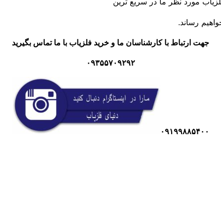
زیاب مورد نظر ما در سریع ترین
اهیم رساند.
جهت ارتباط با کارشناسان ما و خرید فلزیاب با ما تماس بگیرید
۰۹۳۵۵۷۰۹۲۹۲
۰۹۱۹۹۸۸۵۴۰۰