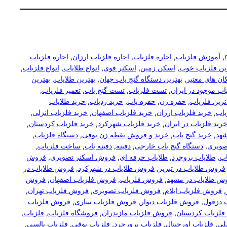
, 
آموزش فلزیاب
, 
اجاره فلزیاب
, 
اجاره فلزیاب ارزان
, 
اجاره فلزیاب
رین فلزیاب خوب
, 
اسکن زمین
, 
اسکنر قوی
, 
انواع طلایاب
, 
انواع فلزیاب
, 
ان های معتبر
, 
بهترین دستگاه گنج یاب جهان
, 
بهترین طلایاب
, 
بهترین
اب موجود در ایران
, 
تست فلزیاب
, 
تست گنج یاب
, 
تعمیر فلزیاب
, 
ترین فلزیاب
, 
حفره زن
, 
حفره یاب
, 
خرید ردیاب
, 
خرید طلایاب
یاب
, 
خرید فلزیاب ارزان
, 
خرید فلزیاب اصفهان
, 
خرید فلزیاب انزلی
, 
رید فلزیاب در ایران
, 
خرید فلزیاب شهرکرد
, 
خرید فلزیاب کردستان
, 
شهد
, 
خرید گنج یاب
, 
خرید و فروش نقطه زن بوقی
, 
دستگاه فلزیاب
, 
صویری
, 
دستگاه گنج یاب خارجی
, 
دفینه
, 
دفینه یاب
, 
ساخت فلزیاب
, 
اب
, 
طلایاب بروجرد
, 
طلایاب حرفه ای
, 
فروش اسکنر تصویری
, 
فروش
فروش طلایاب در تبریز
, 
فروش طلایاب در شهرکرد
, 
فروش طلایاب در
ش طلایاب در مشهد
, 
فروش فلزیاب
, 
فروش فلزیاب اصفهان
, 
فروش
, 
فروش فلزیاب ایلام
, 
فروش فلزیاب تصویری
, 
فروش فلزیاب تهران
, 
 دزفول
, 
فروش فلزیاب دیوار
, 
فروش فلزیاب ساری
, 
فروش فلزیاب
لزیاب کردستان
, 
فروش فلزیاب مازندران
, 
فروشگاه فلزیاب
, 
فلزیاب
, 
لی
, 
فلزیاب اورجینال
, 
فلزیاب برورجرد
, 
فلزیاب بوقی
, 
فلزیاب پالسی
, 