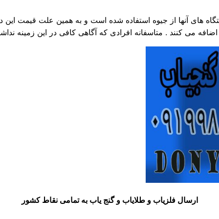
 های آنها از جیوه استفاده شده است و به همین علت قیمت این دست
ارسال فلزیاب و طلایاب و گنج یاب به تمامی نقاط کشور