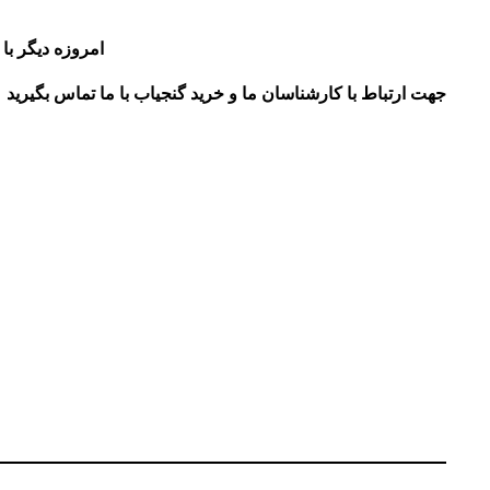
امروزه دیگر ب
جهت ارتباط با کارشناسان ما و خرید گنجیاب با ما تماس بگیرید