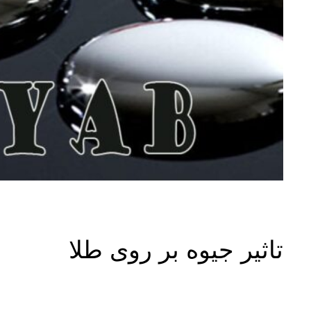
تاثیر جیوه بر روی طلا