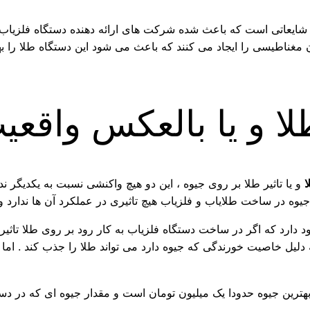
شایعاتی است که باعث شده شرکت های ارائه دهنده دستگاه فلزیاب با
 مغناطیسی را ایجاد می کنند که باعث می شود این دستگاه طلا را به
طلا و یا بالعکس واقعی
ا
و یا تاثیر طلا بر روی جیوه ، این دو هیچ واکنشی نسبت به یکدیگر ندار
 جیوه در ساخت طلایاب و فلزیاب هیچ تاثیری در عملکرد آن ها ندارد و
د دارد که اگر در ساخت دستگاه فلزیاب به کار رود بر روی طلا تا
دلیل خاصیت خورندگی که جیوه دارد می تواند طلا را جذب کند . اما جی
هترین جیوه حدودا یک میلیون تومان است و مقدار جیوه ای که در دس