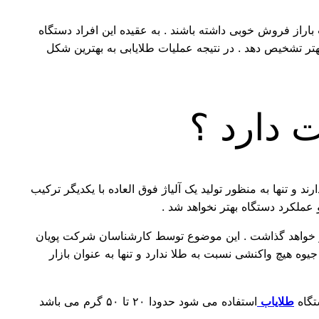
راز فروش خوبی داشته باشند . به عقیده این افراد دستگاه
تر تشخیص دهد . در نتیجه عملیات طلایابی به بهترین شکل
ت دارد ؟
ند و تنها به منظور تولید یک آلیاژ فوق العاده با یکدیگر ترکیب
 عملکرد دستگاه بهتر نخواهد شد .
ثیر خواهد گذاشت . این موضوع توسط کارشناسان شرکت پویان
وه هیچ واکنشی نسبت به طلا ندارد و تنها به عنوان بازار
تگاه
طلایاب
استفاده می شود حدودا ۲۰ تا ۵۰ گرم می باشد