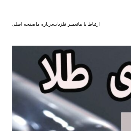
ارتباط با ما
تعمیر فلزیاب
درباره ما
صفحه اصلی