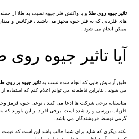
تاثیر جیوه روی طلا
و با واکنش فلز جیوه نسبت به طلا از جمله 
های فلزیابی که به فلز جیوه مجهز می باشند ، فرکانس و میدان
ممکن انجام می شود .
آیا تاثیر جیوه روی 
طبق آزمایش هایی که انجام شده نسب به
تاثیر جیوه بر روی طل
می شوند . بنابراین قاطعانه می توانم اعلام کنم که استفاده از
متاسفانه برخی شرکت ها ادعا می کنند ، نوعی جیوه قرمز وجو
فلزیاب بررسی و رد شده است. برخی افراد بر این باورند که به 
گرمی توسط فروشندگان می باشد .
نکته دیگری که شاید برای شما جالب باشد این است که قیمت ب
که قیمت آن نهایتا بین ۵۰ تا ۱۰۰ هزار تومان است .