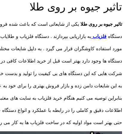
تاثیر جیوه بر روی طلا
تاثیر جیوه بر روی طلا
یکی از شایعاتی است که باعث شده فرو
دستگاه
فلزیاب
به بازاریابی بپردازند . دستگاه فلزیاب و طلایاب
مورد استفاده کاوشگران قرار می گیرد . به دلیل شایعات مختلف
دستگاه ها وجود دارد بهتر است قبل از خرید اطلاعات کافی در 
شرکت هایی که این دستگاه های بی کیفیت را تولید و بدست خری
به این شایعات دامن زده و بازار فروش بهتری را برای خود به عم
بنابراین توصیه می کنیم هنگام خرید فلزیاب به سایت های معتبر
اطلاعات دقیق و کاملی را در رابطه با عملکرد و انواع دستگاه 
حتی بهتر است مواد اولیه که در ساخت فلزیاب ها به کار می رو