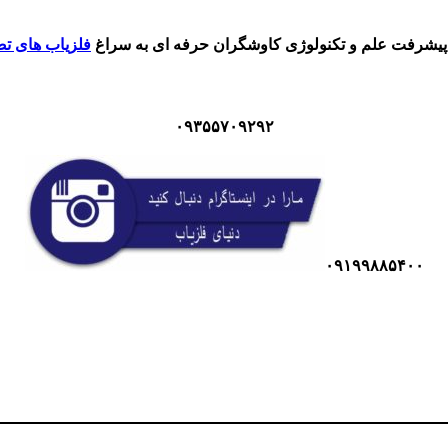
ا پیشرفت علم و تکنولوژی کاوشگران حرفه ای به سراغ
فلزیاب های ت
۰۹۳۵۵۷۰۹۲۹۲
۰۹۱۹۹۸۸۵۴۰۰