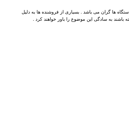
گاه ها گران می باشد . بسیاری از فروشنده ها به دلیل