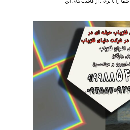
ما را با برخی از قابلیت های این