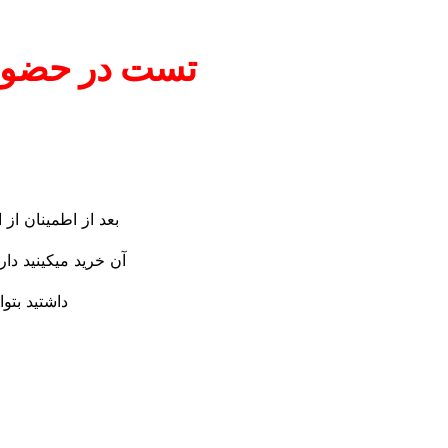
تست در حضور
بعد از اطمینان از
آن خرید میکینید دا
داشتید بتوا