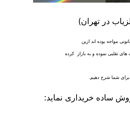
زیاب در تهران)
نی مواجه بوده اند ازین
های تقلبی نموده و به بازاز کرده
ا برای شما شرح دهیم.
روش ساده خریداری نماید: