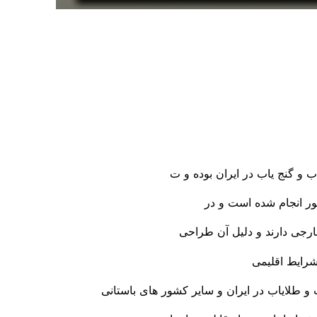
اب و گنج یاب در ایران بوده و ت
 انجام شده است و در
ارجی دارند و دلیل آن طراحی
شرایط اقلیمی
 و طلایاب در ایران و سایر کشور های باستانی