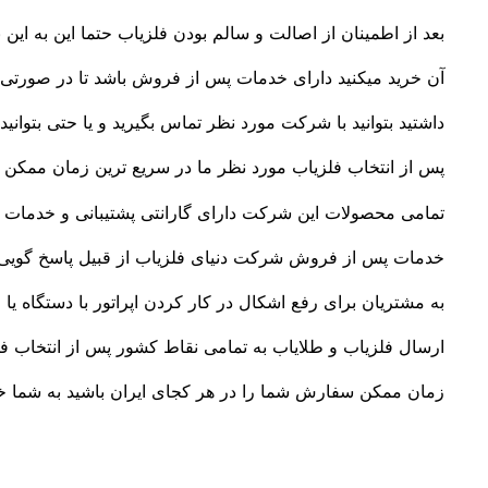
بعد از اطمینان از اصالت و سالم بودن فلزیاب حتما این به این 
آن خرید میکنید دارای خدمات پس از فروش باشد تا در صورتی ک
داشتید بتوانید با شرکت مورد نظر تماس بگیرید و یا حتی بتوانید 
پس از انتخاب فلزیاب مورد نظر ما در سریع ترین زمان ممکن س
تمامی محصولات این شرکت دارای گارانتی پشتیبانی و خدمات
خدمات پس از فروش شرکت دنیای فلزیاب از قبیل پاسخ گویی
به مشتریان برای رفع اشکال در کار کردن اپراتور با دستگاه یا
ارسال فلزیاب و طلایاب به تمامی نقاط کشور پس از انتخاب فل
زمان ممکن سفارش شما را در هر کجای ایران باشید به شما خو