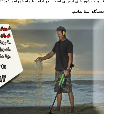
نسبت کشور های اروپایی است. در ادامه با ماه همراه باشید تا ش
دستگاه آشنا نماییم.