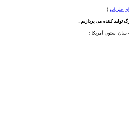
ی فلزیاب
)
 تولید کننده می پردازیم .
سان استون آمریکا :