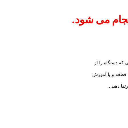
ام می شود.
 که دستگاه را از
ه قطعه و یا آموزش
تقا دهید .