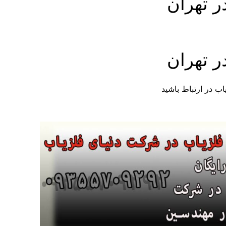
ر تهران
ر تهران
ب در ارتباط باشید