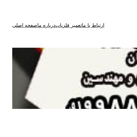
ارتباط با ما
تعمیر فلزیاب
درباره ما
صفحه اصلی