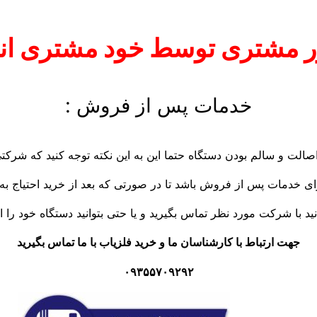
 مشتری توسط خود مشتری انج
خدمات پس از فروش :
 اصالت و سالم بودن دستگاه حتما این به این نکته توجه کنید که شرکتی
رای خدمات پس از فروش باشد تا در صورتی که بعد از خرید احتیاج ب
نید با شرکت مورد نظر تماس بگیرید و یا حتی بتوانید دستگاه خود را ار
جهت ارتباط با کارشناسان ما و خرید فلزیاب با ما تماس بگیرید
۰۹۳۵۵۷۰۹۲۹۲