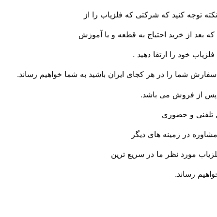
نکته توجه کنید که شرکتی که فلزیاب را از
ه بعد از خرید احتیاج به قطعه و یا آموزش
فلزیاب خود را ارتقا دهید .
فارش شما را در هر کجای ایران باشید به شما خواهیم رساند.
 پس از فروش می باشد.
 تلفنی و حضوری
 مشاوره در زمینه های دیگر
زیاب مورد نظر ما در سریع ترین
اهیم رساند.