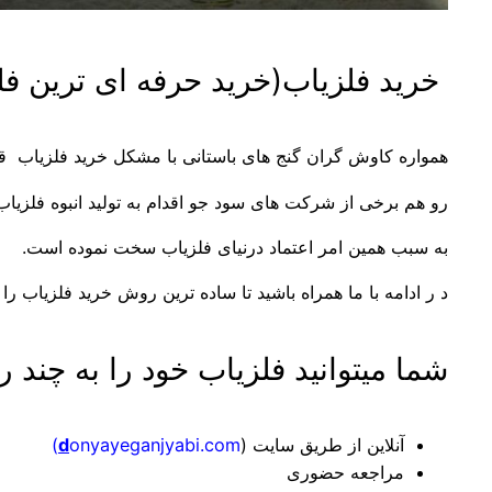
خرید فلزیاب(خرید حرفه ای ترین فل
همواره کاوش گران گنج های باستانی با مشکل خرید فلزیاب قانو
رو هم برخی از شرکت های سود جو اقدام به تولید انبوه فلزیاب 
به سبب همین امر اعتماد درنیای فلزیاب سخت نموده است.
د ر ادامه با ما همراه باشید تا ساده ترین روش خرید فلزیاب ر
شما میتوانید فلزیاب خود را به چند 
آنلاین از طریق سایت (
onyayeganjyabi.com)
d
مراجعه حضوری