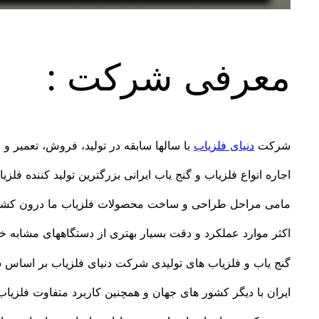
معرفی شرکت :
شرکت
دنیای فلزیاب
با سالها سابقه در تولید، فروش، تعمیر و
اجاره انواع فلزیاب و گنج یاب ایرانی بزرگترین تولید کننده فلزی
مامی مراحل طراحی و ساخت محصولات فلزیاب ما درون کشور
اکثر موارد عملکرد و دقت بسیار بهتری از دستگاههای مشابه خ
گنج یاب و فلزیاب های تولیدی شرکت دنیای فلزیاب بر اساس 
ایران با دیگر کشور های جهان و همچنین کاربرد متفاوت فلزیاب