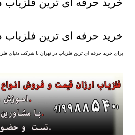
خرید حرفه ای ترین فلزیاب د
خرید حرفه ای ترین فلزیاب د
برای خرید حرفه ای ترین فلزیاب در تهران با شرکت دنیای فلزیا