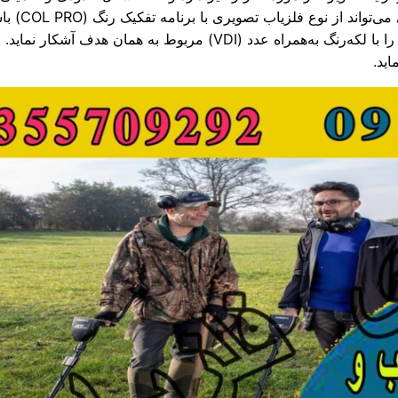
درصد به تصوی
(DISCRIMINATION) با عدد (VDI) می‌باشد می‌تواند نوع هدف را با لکه‌ر
اید.