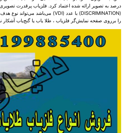
را بر‌روی صفحه نمایش‌گر فلزیاب ، طلا یاب یا گنج‌یاب آشکار نم