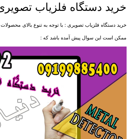
خرید دستگاه فلزیاب تصویری
خرید دستگاه فلزیاب تصویری : با توجه به تنوع بالای محصولات 
ممکن است این سوال پیش آمده باشد که :