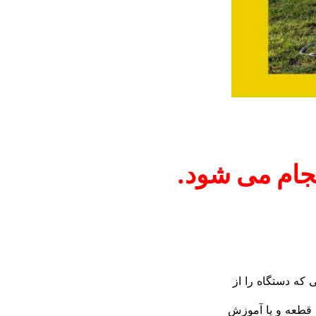
ام می شود.
 که دستگاه را از
ه قطعه و یا آموزش