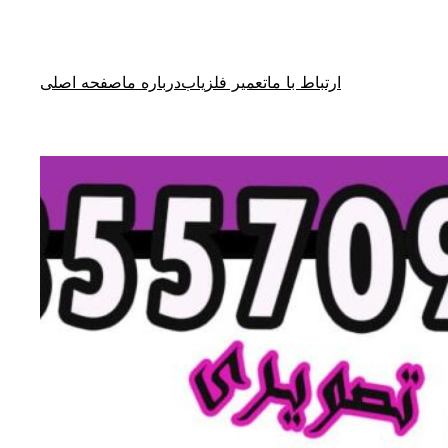
ارتباط با ما
تعمیر فلزیاب
درباره ما
صفحه اصلی