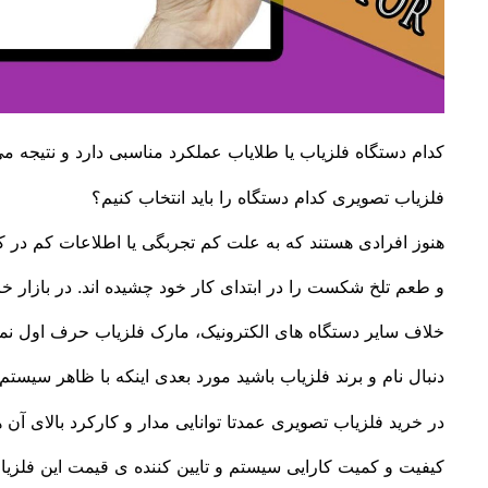
کدام دستگاه فلزیاب یا طلایاب عملکرد مناسبی دارد و نتیجه م
فلزیاب تصویری کدام دستگاه را باید انتخاب کنیم؟
هنوز افرادی هستند که به علت کم تجربگی یا اطلاعات کم در ک
و طعم تلخ شکست را در ابتدای کار خود چشیده اند. در بازار خ
خلاف سایر دستگاه های الکترونیک، مارک فلزیاب حرف اول نمی زن
دنبال نام و برند فلزیاب باشید مورد بعدی اینکه با ظاهر سیستم
در خرید فلزیاب تصویری عمدتا توانایی مدار و کارکرد بالای آن 
کیفیت و کمیت کارایی سیستم و تایین کننده ی قیمت این فلزی