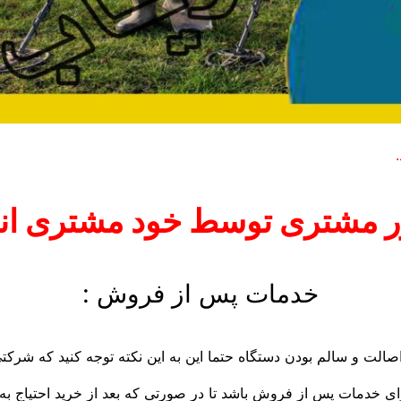
 مشتری توسط خود مشتری انج
خدمات پس از فروش :
 اصالت و سالم بودن دستگاه حتما این به این نکته توجه کنید که شرکتی
رای خدمات پس از فروش باشد تا در صورتی که بعد از خرید احتیاج ب