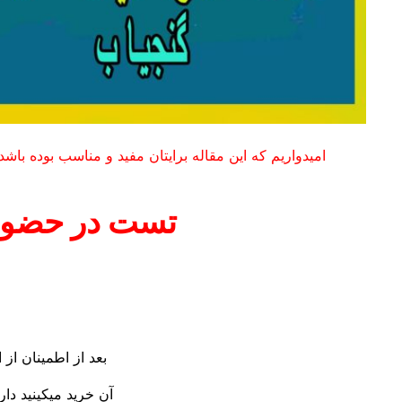
امیدواریم که این مقاله برایتان مفید و مناسب بوده باشد.
تست در حضور
بعد از اطمینان از
آن خرید میکینید دا