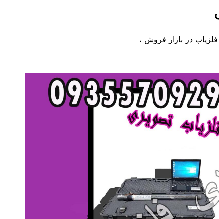
فلزیاب در بازار فروش ،