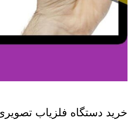
خرید دستگاه فلزیاب تصویری