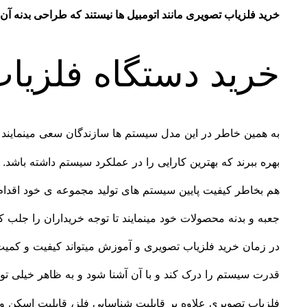
خرید فلزیاب تصویری مانند اتومبیل ها نیستند که طراحی بدنه آن 
خرید دستگاه فلزیا
به همین خاطر در این مدل سیستم ها سازندگان سعی مینمایند 
بهره ببرند که بهترین کارایی را در عملکرد سیستم داشته باشد. 
هم بخاطر کیفیت پایین سیستم های تولید مجموعه ی خود اقدام
جعبه و بدنه محصولات خود مینمایند تا توجه خریداران را جلب کنند
در زمان خرید فلزیاب تصویری و آموزش میتواند کیفیت و کمیت
قدرت سیستم را درک کند و با آن آشنا شود و به ظاهر خیلی توج