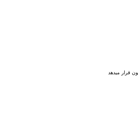
ون قرار میدهد