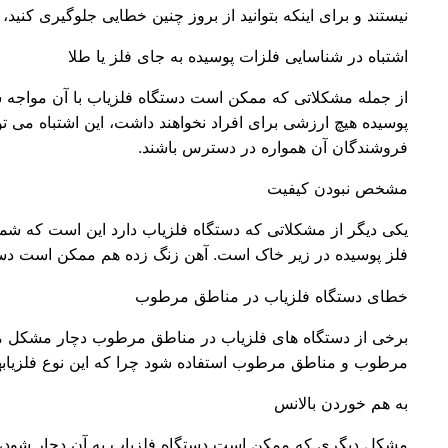
نیستند و برای اینکه بتوانید از بروز چنین خطایی جلوگیری کنید
اشتباه در شناسایی فلزات پوسیده به جای فلز یا طلا
از جمله مشکلاتی که ممکن است دستگاه فلزیاب با آن مواجه شود،
پوسیده هیچ ارزشی برای افراد نخواهند داشت، این اشتباه می تو
فروشندگان آن همواره در دسترس باشند.
مشخص نبودن کیفیت
یکی دیگر از مشکلاتی که دستگاه فلزیاب دارد این است که شما 
فلز پوسیده در زیر خاک است. آهن زنگ زده هم ممکن است دستگ
خطای دستگاه فلزیاب در مناطق مرطوب
برخی از دستگاه های فلزیاب در مناطق مرطوب دچار مشکل می‌
مرطوب و مناطق مرطوب استفاده شود چرا که این نوع فلزیابه
به هم خوردن بالانس
مشکل دیگری که ممکن است دستگاه فلزیاب به آن دچار شود، 