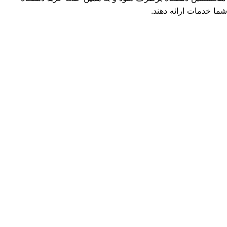
ما خدمات ارائه دهند.