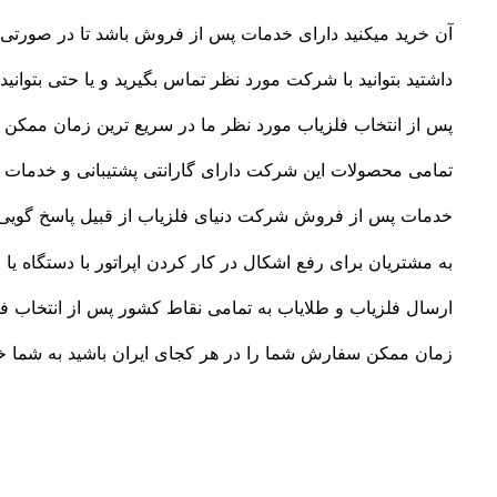
آن خرید میکنید دارای خدمات پس از فروش باشد تا در صورتی ک
داشتید بتوانید با شرکت مورد نظر تماس بگیرید و یا حتی بتوانید 
پس از انتخاب فلزیاب مورد نظر ما در سریع ترین زمان ممکن س
تمامی محصولات این شرکت دارای گارانتی پشتیبانی و خدمات
خدمات پس از فروش شرکت دنیای فلزیاب از قبیل پاسخ گویی
به مشتریان برای رفع اشکال در کار کردن اپراتور با دستگاه یا
ارسال فلزیاب و طلایاب به تمامی نقاط کشور پس از انتخاب فل
زمان ممکن سفارش شما را در هر کجای ایران باشید به شما خو