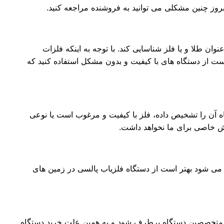
ت بروز چنین مشکلی می توانید به فروشنده مراجعه کنید.
ن طلا و یا فلز شناسایی کند. با توجه به اینکه فلزات
 است از دستگاه های با کیفیت و بدون مشکل استفاده کنید که
اه آن را تشخیص داده، فلز با کیفیت و مرغوب است یا نوعی
ش خاصی برای ما نخواهد داشت.
می شود بهتر است از دستگاه فلزیاب پالسی در زمین های
ط متخصصین دستگاه برطرف شود و به همین علت خرید دستگاه