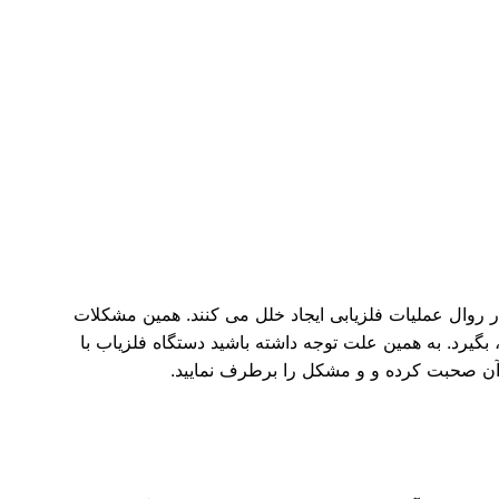
ر روال عملیات فلزیابی ایجاد خلل می کنند. همین مشکلات
 بگیرد. به همین علت توجه داشته باشید دستگاه فلزیاب با
 آن صحبت کرده و و مشکل را برطرف نمایید.