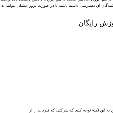
شندگان آن دسترسی داشته باشید تا در صورت بروز مشکل بتوانند به ش
وزش رایگان
 به این نکته توجه کنید که شرکتی که فلزیاب را از