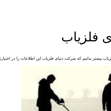
 فلزیاب
 بیشتر بدانیم که شرکت دنیای فلزیاب این اطلاعات را در اختیارت