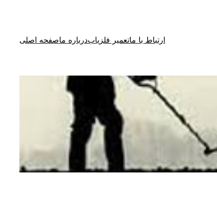
ارتباط با ما
تعمیر فلزیاب
درباره ما
صفحه اصلی