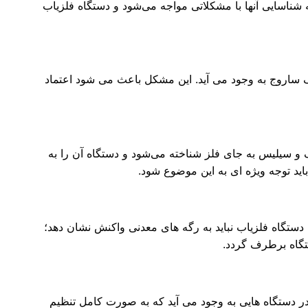
شناسایی آنها با مشکلاتی مواجه می‌شود و دستگاه فلزیاب
 ساروج به وجود می آید. این مشکل باعث می شود اعتماد
ک و سیلیس به جای فلز شناخته می‌شود و دستگاه آن را به
اید توجه ویژه ای به این موضوع شود.
دستگاه فلزیاب نباید به رگه های معدنی واکنش نشان دهد؛
ستگاه برطرف گردد.
ر دستگاه هایی به وجود می آید که به صورت کامل تنظیم