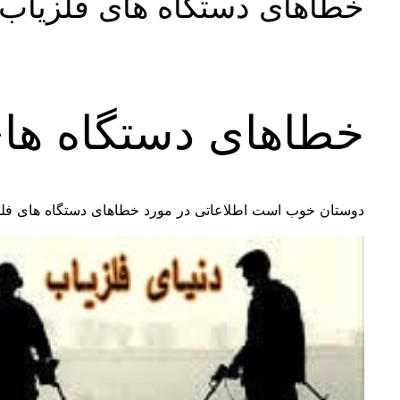
خطاهای دستگاه های فلزیاب
خطاهای دستگاه های
دوستان خوب است اطلاعاتی در مورد خطاهای دستگاه های فلزیاب