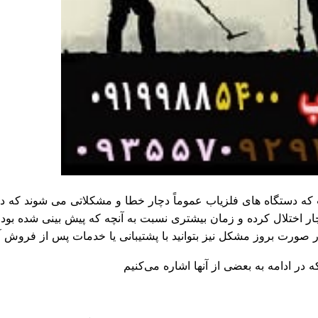
ت که دستگاه های فلزیاب عموماً دچار خطا و مشکلاتی می شوند که د
چار اختلال کرده و زمان بیشتری نسبت به آنچه که پیش بینی شده بود،
ر صورت بروز مشکل نیز بتوانید با پشتیبانی یا خدمات پس از فروش
در ادامه به بعضی از آنها اشاره می‌کنیم