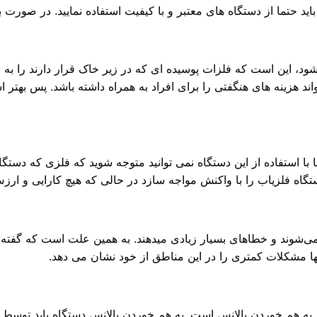
، باید حتما از دستگاه های معتبر و با کیفیت استفاده نمایید. در صور
 این است که فلزات پوسیده ای که در زیر خاک قرار دارند را به عنوا
اند هزینه های هنگفتی را برای افراد به همراه داشته باشد. پس بهتر
با استفاده از این دستگاه نمی توانید متوجه شوید که فلزی که دستگ
اه فلزیاب را با واکنش مواجه سازد در حالی که هیچ کارایی و ارز
شوند و خطاهای بسیار زیادی میدهند. به همین علت است که گفته 
ا مشکلات کمتری را در این مناطق از خود نشان می دهد.
به هم خوردن بالانس است. به هم خوردن بالانس دستگاه باید توس