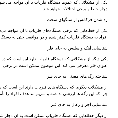
یکی از مشکلاتی که عموما دستگاه فلزیاب با آن مواجه می شون
دچار خطا و برخی اختلالات خواهد شد.
رد شدن فرکانس از سنگهای سخت
یکی از خطاهایی که برخی دستگاه‌های فلزیاب با آن مواجه م
افراد به دستگاه فلزیاب کمتر شده و در مواقعی حتی به دستگاه 
شناسایی آهک و سلیس به جای فلز
یکی دیگر از مشکلاتی که دستگاه فلزیاب دارد این است که در ب
عنوان فلز معرفی می کند. این موضوع ممکن است در برخی از دست
شناخته رگ های معدنی به جای فلز
از مشکلات دیگری که دستگاه های فلزیاب دارند این است که بس
چرا که این رگه ‌ها ارزشی نداشته و نمی‌توانند هدف افراد را تأ
شناسایی آجر و زغال به جای فلز
از دیگر خطاهایی که دستگاه فلزیاب ممکن است به آن دچار شو