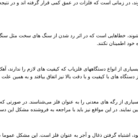
د، در زمانی است که فلزات در عمق کمی قرار گرفته اند و در نتیجه 
ی‌شوند، خطاهایی است که در اثر رد شدن از سنگ های سخت مثل سنگ
خود اطمینان نکنند.
سیاری از انواع دستگاههای فلزیاب که کیفیت های لازم را ندارند، آه
گاه های با کیفیت و با دقت بالا نیز اتفاق بیافتد و به همین علت ب
یاری از رگه های معدنی را به عنوان فلز می‌شناسند. در صورتی که 
مین نمایند. در این مواقع نیز باید با مراجعه به فروشنده مشکل این د
د، اشتباه گرفتن ذغال و آجر به عنوان فلز است. این مشکل عموما د