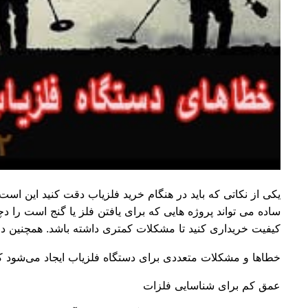
یکی از نکاتی که باید در هنگام خرید فلزیاب دقت کنید این اس
ساده می تواند پروژه هایی که برای یافتن فلز یا گنج است را د
کیفیت خریداری کنید تا مشکلات کمتری داشته باشد. همچنین د
خطاها و مشکلات متعددی برای دستگاه فلزیاب ایجاد می‌شود که 
عمق کم برای شناسایی فلزات