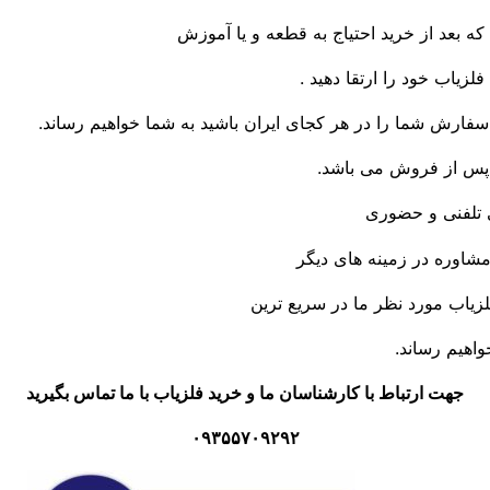
ه بعد از خرید احتیاج به قطعه و یا آموزش
فلزیاب خود را ارتقا دهید .
فارش شما را در هر کجای ایران باشید به شما خواهیم رساند.
 پس از فروش می باشد.
 تلفنی و حضوری
 مشاوره در زمینه های دیگر
زیاب مورد نظر ما در سریع ترین
اهیم رساند.
جهت ارتباط با کارشناسان ما و خرید فلزیاب با ما تماس بگیرید
۰۹۳۵۵۷۰۹۲۹۲