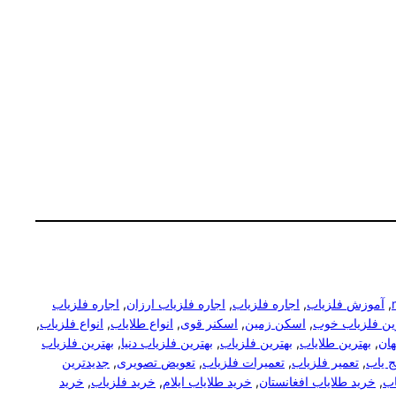
, 
آموزش فلزیاب
, 
اجاره فلزیاب
, 
اجاره فلزیاب ارزان
, 
اجاره فلزیاب
رین فلزیاب خوب
, 
اسکن زمین
, 
اسکنر قوی
, 
انواع طلایاب
, 
انواع فلزیاب
, 
هان
, 
بهترین طلایاب
, 
بهترین فلزیاب
, 
بهترین فلزیاب دنیا
, 
بهترین فلزیاب
 یاب
, 
تعمیر فلزیاب
, 
تعمیرات فلزیاب
, 
تعویض تصویری
, 
جدیدترین
اب
, 
خرید طلایاب افغانستان
, 
خرید طلایاب ایلام
, 
خرید فلزیاب
, 
خرید