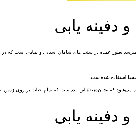
 دفینه یابی
میرسد بطور عمده در سنت های شامان آسیایی و نمادی است که در
‌ها استفاده شده‌است.
 می‌شود که نشان‌دهندهٔ این ایده‌است که تمام حیات بر روی زمین 
 دفینه یابی