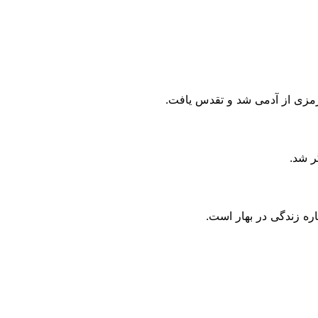
رمزی از آدمی‌ شد و تقدس یافت.
ر شد.
ره زندگی در بهار است.