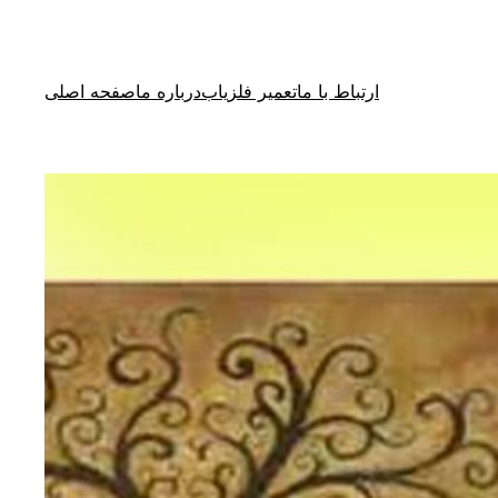
ارتباط با ما
تعمیر فلزیاب
درباره ما
صفحه اصلی