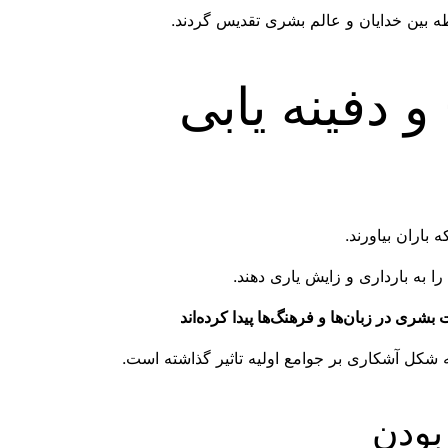
طه بین خدایان و عالم بشری تقدیس گردند.
 دفینه یابی
 باران بیاورند.
ا به بارداری و زایش یاری دهند.
 شکل آشکاری بر جوامع اولیه تاثیر گذاشته است.