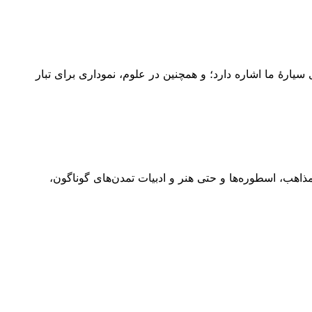
یارهٔ ما اشاره دارد؛ و همچنین در علوم، نموداری برای تبار
اهب، اسطوره‌ها و حتی هنر و ادبیات تمدن‌های گوناگون،