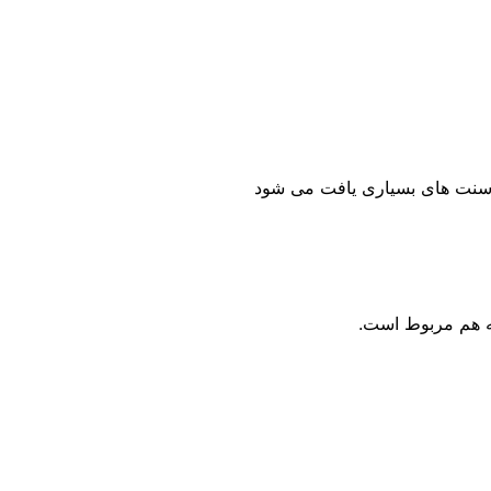
 سنت های بسیاری یافت می شود
به هم مربوط است.