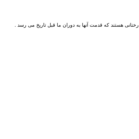
رختانی هستند که قدمت آنها به دوران ما قبل تاریخ می رسد .