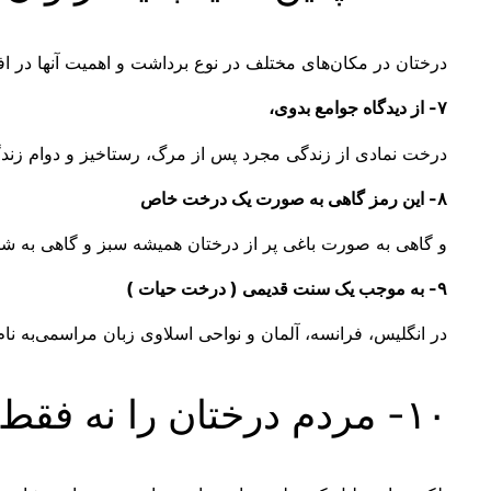
درختان در مکان‌های مختلف در نوع برداشت و اهمیت آنها در افس
۷- از دیدگاه جوامع بدوی،
درخت نمادی از زندگی مجرد پس از مرگ، رستاخیز و دوام زندگی
۸- این رمز گاهی به صورت یک درخت خاص
و گاهی به صورت باغی پر از درختان همیشه سبز و گاهی به شکل
۹- به موجب یک سنت قدیمی‌ ( درخت حیات )
در انگلیس، فرانسه، آلمان و نواحی اسلاوی زبان مراسمی‌به نا
۱۰- مردم درختان را نه فقط به صرف درخت بودن