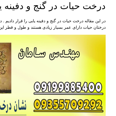
درخت حیات در گنج و دفینه ی
در این مقاله درخت حیات در گنج و دفینه یابی را قرار دادیم .
درختان حیات دارای عمر بسیار زیادی هستند و طول و قطر این 