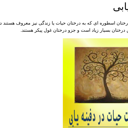
ابی
 درختان اسطوره ای که به درختان حیات یا زندگی نیز معروف هستند د
درختان بسیار زیاد است و جزو درختان غول پیکر هستند.