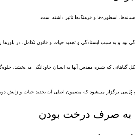
انه‌ها، اسطوره‌ها و فرهنگ‌ها تاثیر داشته است.
 بود و به سبب ایستادگی و تجدید حیات و قانون تکامل، در باورها 
 گیاهانی که شیره مقدس آنها به انسان جاودانگی می‌بخشد، جلوه‌گ
م پُل‌می برگزار می‌شود که مضمون اصلی آن تجدید حیات و زایش دوبا