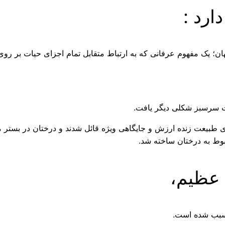
ارد :
ان؛ یک مفهوم عرفانی که به ارتباط متقابل تمام اجزای حیات بر روی س
یعت سرسبز شکلی دیگر یافت.
ی طبیعت زنده ارزش و جایگاهی ویژه قائل شدند و درختان در بستر مذ
ربوط به درختان ساخته شد.
ا سبب شده است.