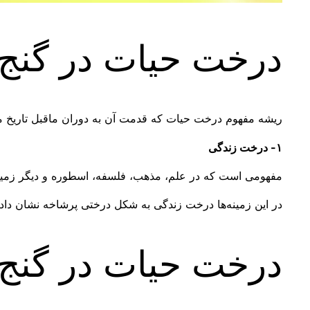
درخت حیات در گنج و
ریشه مفهوم درخت حیات که قدمت آن به دوران ماقبل تاریخ 
۱- درخت زندگی
مفهومی است که در علم، مذهب، فلسفه، اسطوره و دیگر زمینه
در این زمینه‌ها درخت زندگی به شکل درختی پرشاخه نشان داده
درخت حیات در گنج و