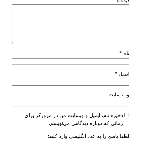
*
یت
ه نام، ایمیل و وبسایت من در مرورگر برای
ی که دوباره دیدگاهی می‌نویسم.
سخ را به عدد انگلیسی وارد کنید: