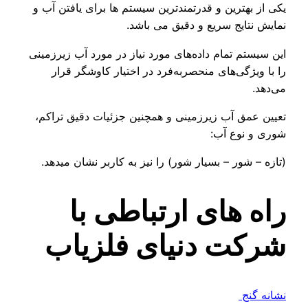
بهترین و قدرتمندترین سیستم ها برای یافتن آب و
تایج سریع و دقیق می باشد.
تم تمام داده‌های مورد نیاز در مورد آب زیرزمینی
یژگی‌های منحصربه‌فرد در اختیار کاوشگر قرار
مق آب زیرزمینی و همچنین جزئیات دقیق تراکم،
نوع آب:
شور – بسیار شور) را نیز به کاربر نشان میدهد.
 های ارتباطی با
ت دنیای فلزیاب
نج