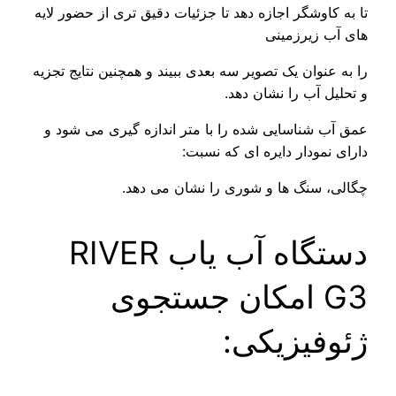
اوشگر اجازه دهد تا جزئیات دقیق تری از حضور لایه
زیرزمینی
نوان یک تصویر سه بعدی ببیند و همچنین نتایج تجزیه
 آب را نشان دهد.
شناسایی شده را با متر اندازه گیری می شود و
مودار دایره ای که نسبت:
سنگ ها و شوری را نشان می دهد.
دستگاه آب یاب RIVER
G3 امکان جستجوی
فیزیکی: