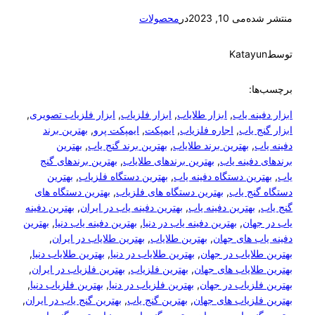
ده
می 10, 2023
در
محصولات
Katay
ا:
نه یاب
, 
ابزار طلایاب
, 
ابزار فلزیاب
, 
ابزار فلزیاب تصویری
, 
 یاب
, 
اجاره فلزیاب
, 
ایمپکت
, 
ایمپکت پرو
, 
بهترین برند
ب
, 
بهترین برند طلایاب
, 
بهترین برند گنج یاب
, 
بهترین
دفینه یاب
, 
بهترین برندهای طلایاب
, 
بهترین برندهای گنج
ین دستگاه دفینه یاب
, 
بهترین دستگاه فلزیاب
, 
بهترین
نج یاب
, 
بهترین دستگاه های فلزیاب
, 
بهترین دستگاه های
,
بهترین دفینه یاب
, 
بهترین دفینه یاب در ایران
, 
بهترین دفینه
هان
, 
بهترین دفینه یاب در دنیا
, 
بهترین دفینه یاب دنیا
, 
بهترین
ب های جهان
, 
بهترین طلایاب
, 
بهترین طلایاب در ایران
, 
لایاب در جهان
, 
بهترین طلایاب در دنیا
, 
بهترین طلایاب دنیا
, 
لایاب های جهان
, 
بهترین فلزیاب
, 
بهترین فلزیاب در ایران
, 
لزیاب در جهان
, 
بهترین فلزیاب در دنیا
, 
بهترین فلزیاب دنیا
, 
لزیاب های جهان
, 
بهترین گنج یاب
, 
بهترین گنج یاب در ایران
, 