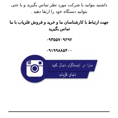
 بتوانید با شرکت مورد نظر تماس بگیرید و یا حتی
بتوانید دستگاه خود را ارتقا دهید .
باط با کارشناسان ما و خرید و فروش فلزیاب با ما
تماس بگیرید
۰۹۳۵۵۷۰۹۲۹۲
۰۹۱۹۹۸۸۵۴۰۰