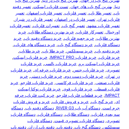
نج یاب در جهان
, 
بهترین گنج یاب در دنیا
, 
بهترین گنج یاب
ین گنج یاب های جهان
, 
تست فلزیاب ایمپکت
, 
تعمیر دفینه
ر طلا یاب
, 
تعمیر فلزیاب
, 
تعمیر فلزیاب اصفهان
, 
تعمیر
هران
, 
تعمیر فلزیاب در اصفهان
, 
تعمیر فلزیاب در شیراز
, 
زیاب مشهد
, 
تعمیر گنج یاب
, 
تعمیرات فلزیاب
, 
تعمیرفلزیاب
, 
تعمیرکار فلزیاب
, 
خرید بهترین دستگاه طلایاب
, 
خرید
لایاب
, 
خرید جعبه فلزیاب
, 
خرید دستگاه دفینه یاب
, 
خرید
لزیاب
, 
خرید دستگاه گنج یاب
, 
خرید دستگاه های فلزیاب
, 
نه یاب
, 
خرید سیمپلکس
, 
خرید طلا یاب
, 
خرید طلایاب
, 
یاب
, 
خرید فلزیاب IMPACT PRO
, 
خرید فلزیاب ایمپکت
, 
یاب ایمپکت پرو
, 
خرید فلزیاب پالسی
, 
خرید فلزیاب
,
خرید فلزیاب چنس
, 
خرید فلزیاب حرفه ای
, 
خرید فلزیاب
, 
خرید فلزیاب دست دوم
, 
خرید فلزیاب دستی
, 
خرید
صنعتی
, 
خرید فلزیاب فرکانسی
, 
خرید فلزیاب فلزجو
, 
خرید
قسطی
, 
خرید فلزیاب قوی
, 
خرید فلزیاب نوکتا ایمپکت
, 
خرید قطعات فلزیاب فلزجو
, 
خرید کیت فلزیاب حرفه
 گنج یاب
, 
خرید و فروش فلزیاب
, 
خرید و فروش فلزیاب
ت
, 
دستگاه آب یاب RIVER G3
, 
دستگاه دفینه یاب
, 
دستگاه
 فلزیاب
, 
دستگاه طلایاب
, 
دستگاه فلزیاب
, 
دستگاه فلزیاب
,
دستگاه فلزیاب تصویری قیمت
, 
دستگاه فلزیاب
س
, 
دستگاه گنج یاب
, 
دفینه یاب
, 
دفینه یاب ارزان
, 
دفینه یاب