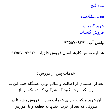
فلزیاب
جیاب
نجیاب
۰۹۳۵۵۷
اس کارشناسان فروش فلزیاب :۰۹۳۵۵۷۰۹۲۹۲
خدمات پس از فروش :
اطمینان از اصالت و سالم بودن دستگاه حتما این به
ین نکته توجه کنید که شرکتی که دستگاه را از
ید میکینید دارای خدمات پس از فروش باشد تا در
ی که بعد از خرید احتیاج به قطعه و یا آموزش