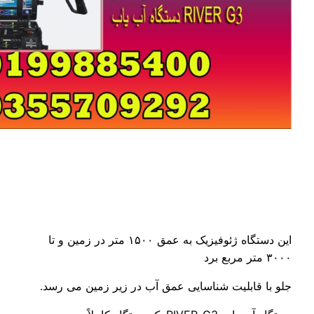
این دستگاه ژئوفیزیک به عمق ۱۵۰۰ متر در زمین و تا
قابلیت شناسایی عمق آب در زیر زمین می رسد.