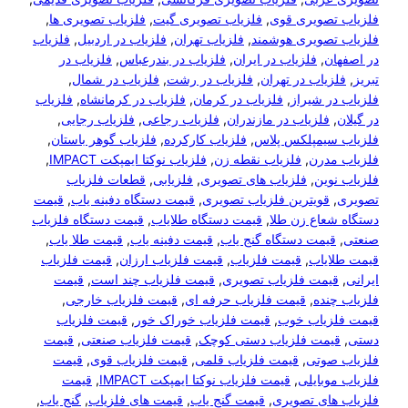
تصویری قوی
, 
فلزیاب تصویری گیت
, 
فلزیاب تصویری ها
, 
تصویری هوشمند
, 
فلزیاب تهران
, 
فلزیاب در اردبیل
, 
فلزیاب
ن
, 
فلزیاب در ایران
, 
فلزیاب در بندرعباس
, 
فلزیاب در
زیاب در تهران
, 
فلزیاب در رشت
, 
فلزیاب در شمال
, 
ر شیراز
, 
فلزیاب در کرمان
, 
فلزیاب در کرمانشاه
, 
فلزیاب
,
فلزیاب در مازندران
, 
فلزیاب رجاعی
, 
فلزیاب رجایی
, 
سیمپلکس پلاس
, 
فلزیاب کارکرده
, 
فلزیاب گوهر باستان
, 
مدرن
, 
فلزیاب نقطه زن
, 
فلزیاب نوکتا ایمپکت IMPACT
, 
وین
, 
فلزیاب های تصویری
, 
فلزیابی
, 
قطعات فلزیاب
,
قویترین فلزیاب تصویری
, 
قیمت دستگاه دفینه یاب
, 
قیمت
عاع زن طلا
, 
قیمت دستگاه طلایاب
, 
قیمت دستگاه فلزیاب
یمت دستگاه گنج یاب
, 
قیمت دفینه یاب
, 
قیمت طلا یاب
, 
ایاب
, 
قیمت فلزیاب
, 
قیمت فلزیاب ارزان
, 
قیمت فلزیاب
یمت فلزیاب تصویری
, 
قیمت فلزیاب چند است
, 
قیمت
نده
, 
قیمت فلزیاب حرفه ای
, 
قیمت فلزیاب خارجی
, 
زیاب خوب
, 
قیمت فلزیاب خوراک خور
, 
قیمت فلزیاب
یمت فلزیاب دستی کوچک
, 
قیمت فلزیاب صنعتی
, 
قیمت
صوتی
, 
قیمت فلزیاب قلمی
, 
قیمت فلزیاب قوی
, 
قیمت
وبایلی
, 
قیمت فلزیاب نوکتا ایمپکت IMPACT
, 
قیمت
های تصویری
, 
قیمت گنج یاب
, 
قیمت های فلزیاب
, 
گنج یاب
, 