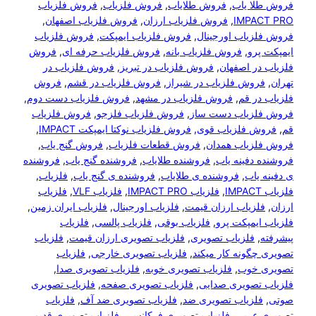
ا یاب
, 
فروش طلایاب
, 
فروش فلزیاب
, 
فروش فلزیاب
IMPA
, 
فروش فلزیاب ارزان
, 
فروش فلزیاب اصفهان
, 
یاب اورجینال
, 
فروش فلزیاب ایمپکت
, 
فروش فلزیاب
رو
, 
فروش فلزیاب بانه
, 
فروش فلزیاب حرفه ای
, 
فروش
ر اصفهان
, 
فروش فلزیاب در تبریز
, 
فروش فلزیاب در
وش فلزیاب در شیراز
, 
فروش فلزیاب در قشم
, 
فروش
ر قم
, 
فروش فلزیاب در مشهد
, 
فروش فلزیاب دست دوم
, 
زیاب دست ساز
, 
فروش فلزیاب فلزجو
, 
فروش فلزیاب
 فلزیاب قوی
, 
فروش فلزیاب نوکتا ایمپکت IMPACT
, 
زیاب همدان
, 
فروش قطعات فلزیاب
, 
فروش گنج یاب
, 
دفینه یاب
, 
فروشنده طلایاب
, 
فروشنده گنج یاب
, 
فروشنده
یاب
, 
فروشنده ی طلایاب
, 
فروشنده ی گنج یاب
, 
فلزیاب
, 
, 
فلزیاب IMPACT PRO
, 
فلزیاب VLF
, 
فلزیاب
زیاب ارزان قیمت
, 
فلزیاب اورجینال
, 
فلزیاب ایران زمین
, 
یمپکت پرو
, 
فلزیاب بوقی
, 
فلزیاب پالسی
, 
فلزیاب
,
فلزیاب تصویری
, 
فلزیاب تصویری ارزان قیمت
, 
فلزیاب
گونه کار میکند
, 
فلزیاب تصویری خارجی
, 
فلزیاب
خوب
, 
فلزیاب تصویری خوبه
, 
فلزیاب تصویری صدا
, 
تصویری صدایی
, 
فلزیاب تصویری صفحه
, 
فلزیاب تصویری
لزیاب تصویری ضد
, 
فلزیاب تصویری ضد آف
, 
فلزیاب
عربی
, 
فلزیاب تصویری فرکانسی
, 
فلزیاب تصویری قدیمی
, 