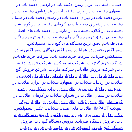
ینه یاب ایران زمین
, 
دفینه یاب در اردبیل
, 
دفینه یاب در
دفینه یاب در ایران
, 
دفینه یاب در بندرعباس
, 
دفینه یاب در
نه یاب در تهران
, 
دفینه یاب در رشت
, 
دفینه یاب در شمال
, 
ب در شیراز
, 
دفینه یاب در کرمان
, 
دفینه یاب در کرمانشاه
, 
 در گیلان
, 
دفینه یاب در مازندران
, 
دفینه یاب های اصلی
, 
ی
, 
دقیق ترین دستگاه های دفینه یاب
, 
دقیق ترین دستگاه
اب
, 
دقیق ترین دستگاه های گنج یاب
, 
سیمپلکس
, 
 تحقیق در عملیات
, 
سیمپلکس دوگان
, 
سیمپلکس ساده
, 
 فلزیاب
, 
شرکت خرید دفینه یاب
, 
شرکت خرید طلایاب
, 
ید گنج یاب
, 
شرکت سیمپلکس
, 
شرکت فروش دفینه
ت فروش طلایاب
, 
شرکت فلزیاب
, 
شرکن فروش گنج
یاب ارزان
, 
طلایاب
, 
طلایاب اصلی
, 
طلایاب ایران زمین
, 
ر اردبیل
, 
طلایاب در اصفهان
, 
طلایاب در ایران
, 
طلایاب در
س
, 
طلایاب در تبریز
, 
طلایاب در تهران
, 
طلایاب در رشت
, 
ر شمال
, 
طلایاب در شیراز
, 
طلایاب در کرمان
, 
طلایاب در
, 
طلایاب در گیلان
, 
طلایاب در مازندران
, 
طلایاب نوکتا
, 
طلایاب های اصلی
, 
طلایابی
, 
عکس سیمپلکس
, 
یاب تصویری
, 
عوارض سیمپلکس
, 
فروش دستگاه دفینه
ش دستگاه فلزیاب
, 
فروش دستگاه گنج یاب
, 
فروش
نج یاب در اصفهان
, 
فروش دفینه یاب
, 
فروش ردیاب
, 