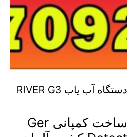
ه آب یاب RIVER G3
ساخت کمپانی Ger