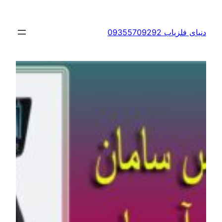
09355709292