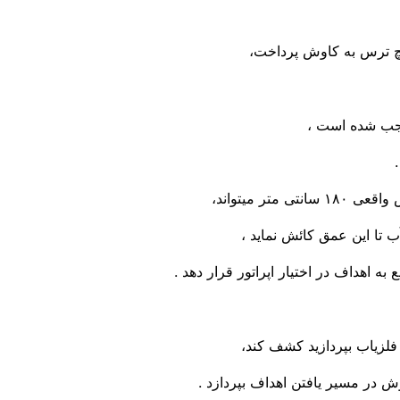
یچ ترس به کاوش پرداخت،
وجب شده است ،
ب تا این عمق کائش نماید ،
ه اهداف در اختیار اپراتور قرار دهد .
 فلزیاب بپردازید کشف کند،
ش در مسیر یافتن اهداف بپردازد .