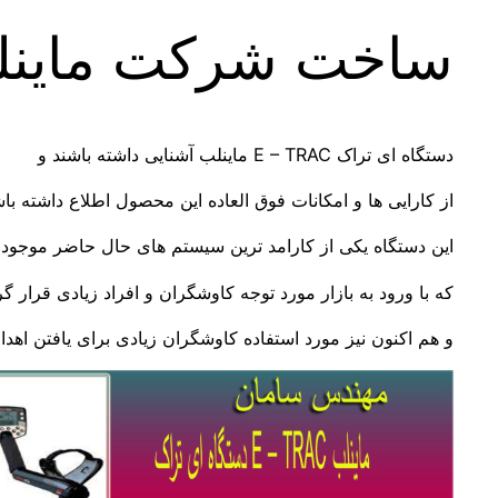
ساخت شرکت ماینلب elab
دستگاه ای تراک E – TRAC ماینلب آشنایی داشته باشند و
از کارایی ها و امکانات فوق العاده این محصول اطلاع داشته باش
این دستگاه یکی از کارامد ترین سیستم های حال حاضر موجود ف
که با ورود به بازار مورد توجه کاوشگران و افراد زیادی قرار گ
و هم اکنون نیز مورد استفاده کاوشگران زیادی برای یافتن اهد