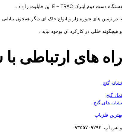
دستگاه دست دوم ایترک E – TRAC این قابلیت را داد ،
تا در زمین های شوره زار و انواع خاک ای دیگر همچون بیابانی 
و هیچگونه خللی در کارکرد ان بوجود نیاید .
راه های ارتباطی با
نشانه گنج
نماد گنج
نشانه های گنج
بهترین فلزیاب
واتس آپ :۰۹۳۵۵۷۰۹۲۹۲