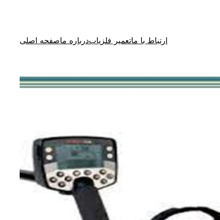
ارتباط با ما
تعمیر فلزیاب
درباره ما
صفحه اصلی