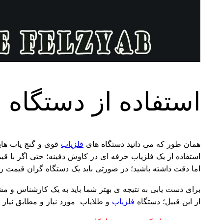
استفاده از دستگاه 
همان طور که می دانید دستگاه های
فلزیاب
قوی و گنج یاب هایی
استفاده از یک فلزیاب حرفه ای در کاوش دفینه؛ حتی اگر با قی
اما دقت داشته باشید؛ در صورتی باید یک دستگاه گران قیمت را خ
برای دست یابی به نتیجه ی بهتر شما باید به یک کارشناس و
از این قبیل؛ دستگاه
فلزیاب
و طلایاب مورد نیاز و مطابق نیاز 