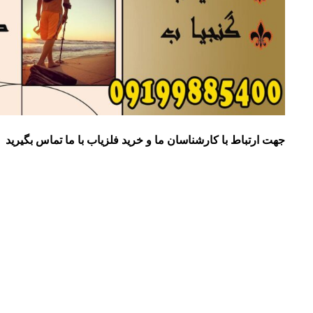
جهت ارتباط با کارشناسان ما و خرید فلزیاب با ما تماس بگیرید