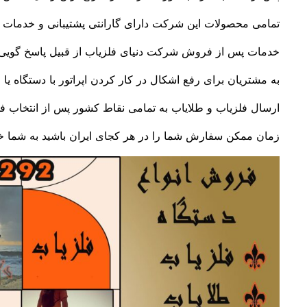
تمامی محصولات این شرکت دارای گارانتی پشتیبانی و خدمات
خدمات پس از فروش شرکت دنیای فلزیاب از قبیل پاسخ گویی
به مشتریان برای رفع اشکال در کار کردن اپراتور با دستگاه یا
ارسال فلزیاب و طلایاب به تمامی نقاط کشور پس از انتخاب فل
زمان ممکن سفارش شما را در هر کجای ایران باشید به شما خو