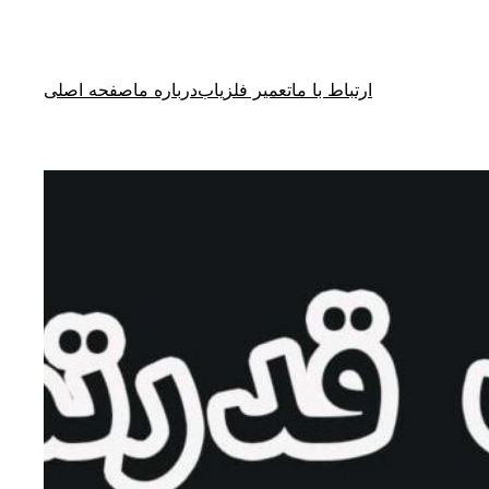
ارتباط با ما
تعمیر فلزیاب
درباره ما
صفحه اصلی