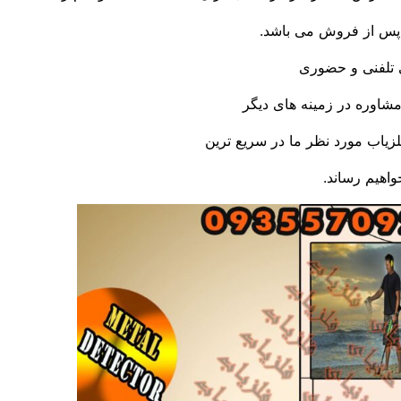
 پس از فروش می باشد.
 تلفنی و حضوری
 مشاوره در زمینه های دیگر
زیاب مورد نظر ما در سریع ترین
اهیم رساند.