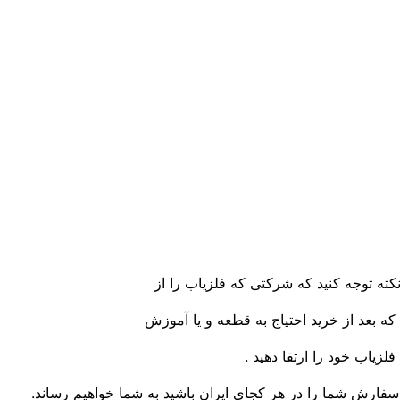
نکته توجه کنید که شرکتی که فلزیاب را از
ه بعد از خرید احتیاج به قطعه و یا آموزش
فلزیاب خود را ارتقا دهید .
فارش شما را در هر کجای ایران باشید به شما خواهیم رساند.