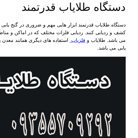
دستگاه طلایاب قدرتمند
دستگاه طلایاب قدرتمند ابزار هایی مهم و ضروری در گنج یابی و
کشف و ردیابی کنند. ردیابی فلزات مختلف که در اماکن و مناطق
می باشد. طلایاب و
فلزیاب
استفاده های دیگری همانند معدن یا
یابی می باشد.