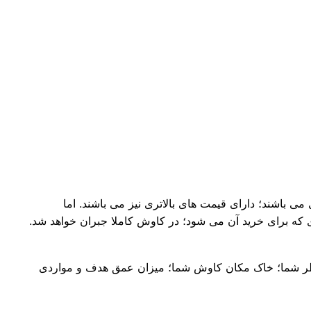
ی باشند؛ دارای قیمت های بالاتری نیز می باشند. اما
ای که برای خرید آن می شود؛ در کاوش کاملا جبران خواهد شد.
 نظر شما؛ خاک مکان کاوش شما؛ میزان عمق هدف و مواردی