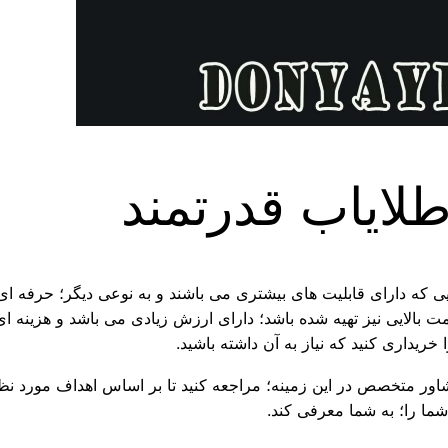
طلایاب قدرتمند
 که دارای قابلیت های بیشتری می باشند و به نوعی دیگر؛ حرفه ای م
مت بالایی نیز تهیه شده باشد؛ دارای ارزش زیادی می باشد و هزینه 
ریداری کنید که نیاز به آن داشته باشید.
 مشاور متخصص در این زمینه؛ مراجعه کنید تا بر اساس اهداف مورد
شما را؛ به شما معرفی کند.