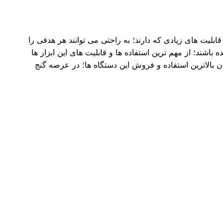
بلیت های زیادی که دارند؛ به راحتی می توانند هر هدفی را
شند؛ از مهم ترین استفاده ها و قابلیت های این ابزار ها
ن بالاترین استفاده و فروش این دستگاه ها؛ در عرصه گنج