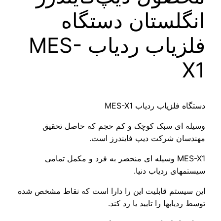
لستان دستگاه
فلزیاب ردیاب MES-
زیاب ردیاب MES-X1
ی سبک کوچک و کم حجم که حاصل تحقیق
 شرکت دیپ فایندرز است.
MES-X1 وسیله ای منحصر به فرد و مکمل تمامی
ی ردیاب دنیا.
تم قابلیت این را دارا است که نقاط مشخص شده
بها را تایید یا رد کند.