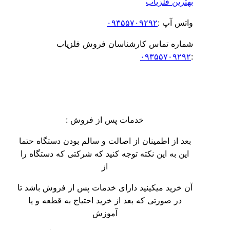
ترین فلزیاب
تس آپ :
۰۹۳۵۵۷۰۹۲۹۲
اره تماس کارشناسان فروش فلزیاب
۰۹۳۵۵۷۰۹۲۹
خدمات پس از فروش :
عد از اطمینان از اصالت و سالم بودن دستگاه حتما
ین به این نکته توجه کنید که شرکتی که دستگاه را
از
 خرید میکینید دارای خدمات پس از فروش باشد تا
در صورتی که بعد از خرید احتیاج به قطعه و یا
آموزش