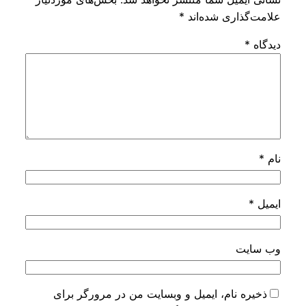
ذاری شده‌اند
*
یت
ه نام، ایمیل و وبسایت من در مرورگر برای