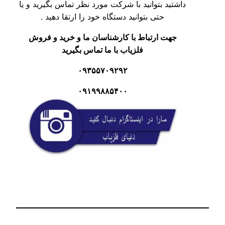
اشتید بتوانید با شرکت مورد نظر تماس بگیرید و یا
حتی بتوانید دستگاه خود را ارتقا دهید .
جهت ارتباط با کارشناسان ما و خرید و فروش
فلزیاب با ما تماس بگیرید
۰۹۳۵۵۷۰۹۲۹۲
۰۹۱۹۹۸۸۵۴۰۰