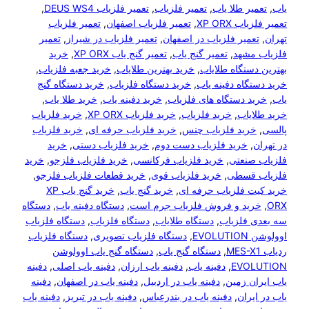
ر طلا یاب
, 
تعمیر فلزیاب
, 
تعمیر فلزیاب DEUS WS4
, 
 XP ORX
, 
تعمیر فلزیاب اصفهان
, 
تعمیر فلزیاب
میر فلزیاب در اصفهان
, 
تعمیر فلزیاب در شیراز
, 
تعمیر
شهد
, 
تعمیر گنج یاب
, 
تعمیر گنج یاب XP ORX
, 
خرید
ستگاه طلایاب
, 
خرید بهترین طلایاب
, 
خرید جعبه فلزیاب
, 
اه دفینه یاب
, 
خرید دستگاه فلزیاب
, 
خرید دستگاه گنج
 دستگاه های فلزیاب
, 
خرید دفینه یاب
, 
خرید طلا یاب
, 
یاب
, 
خرید فلزیاب
, 
خرید فلزیاب XP ORX
, 
خرید فلزیاب
رید فلزیاب چنس
, 
خرید فلزیاب حرفه ای
, 
خرید فلزیاب
,
خرید فلزیاب دست دوم
, 
خرید فلزیاب دستی
, 
خرید
نعتی
, 
خرید فلزیاب فرکانسی
, 
خرید فلزیاب فلزجو
, 
خرید
قسطی
, 
خرید فلزیاب قوی
, 
خرید قطعات فلزیاب فلزجو
, 
 فلزیاب حرفه ای
, 
خرید گنج یاب
, 
خرید گنج یاب XP
ید و فروش فلزیاب جرم است
, 
دستگاه دفینه یاب
, 
دستگاه
فلزیاب
, 
دستگاه طلایاب
, 
دستگاه فلزیاب
, 
دستگاه فلزیاب
E
, 
دستگاه فلزیاب تصویری
, 
دستگاه فلزیاب
, 
دستگاه گنج یاب
, 
دستگاه گنج یاب اوولوشن
EVO
, 
دفینه یاب
, 
دفینه یاب ارزان
, 
دفینه یاب اصلی
, 
دفینه
ن زمین
, 
دفینه یاب در اردبیل
, 
دفینه یاب در اصفهان
, 
دفینه
ران
, 
دفینه یاب در بندرعباس
, 
دفینه یاب در تبریز
, 
دفینه یاب