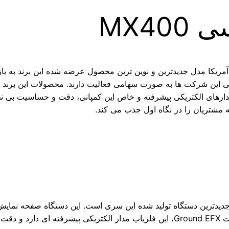
MX4
ی این شرکت ها به صورت سهامی فعالیت دارند. محصولات این برند 
دارهای الکتریکی پیشرفته و خاص این کمپانی، دقت و حساسیت بی ن
مشتریان را در نگاه اول جذب می کند.
دیگر امکانات دستگاه ساده است. مانند دیگر فلزیاب های شرکت Ground EFX، این فلزیاب