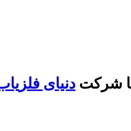
با شرکت
دنیای فلزیاب