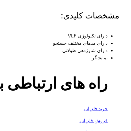
مشخصات کلیدی:
دارای تکنولوژی VLF
دارای مدهای مختلف جستجو
دارای شارژدهی طولانی
نمایشگر
راه های ارتباطی 
خرید فلزیاب
فروش فلزیاب