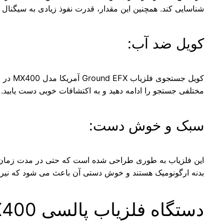
شناسایی کند. همچنین این مقدار، قدرت نفوذ زیادی به سیگنال
کویل ضد آب:
کویل 
مختلفی جستجو را ادامه دهید و به اکتشافات خوبی دست یابید.
سبک و خوش دست:
بدنه ارگونومیک هستند و خوش دستی آن باعث می شود که نیروی 
دستگاه فلزیاب پالسی MX400