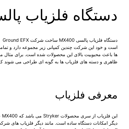
دستگاه فلزیاب پالسی 00
است و خود این شرکت چندین کمپانی زیر مجموعه دارد و تمام
ها باعث محبوبیت بالای این محصولات شده است. برای مثال م
ظاهری و دسته های فلزیاب ها به گونه ای طراحی می شوند که 
معرفی فلزیاب