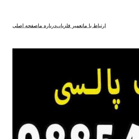
ارتباط با ما
تعمیر فلزیاب
درباره ما
صفحه اصلی