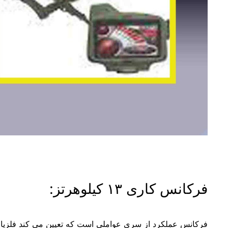
فرکانس کاری ۱۳ کیلوهرتز: