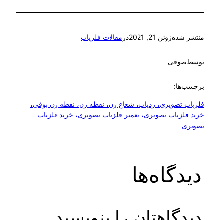
منتشر شده
ژوئن 21, 2021
در
مقالات فلزیاب
توسط
صوفی
برچسب‌ها:
فلزیاب تصویری، ردیاب، شعاع زن، نقطه زن، نقطه زن بوقی،
خرید فلزیاب تصویری، تعمیر فلزیاب تصویری، خرید فلزیاب
تصویری
دیدگاه‌ها
دیدگاهتان را بنویسید