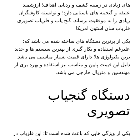
های زیادی در زمینه کشف و ردیابی اهداف؛ ارزشمند
عتیقه و گنجینه های باستانی دارد؛ و توانسته کاوشگران
زیادی را به موفقیت برساند. گنج یاب و فلزیاب تصویری
فلزیاب سان استون امریکا
یکی از برترین دستگاه های ساخته شده می باشد که؛
علیرغم استفاده و بکار گیری از بهترین سیستم ها و جدید
ترین تکنولوژی ها؛ دارای قیمت بسیار مناسبی می باشد.
دلیل این قیمت پایین و مناسب نیز استفاده و بهره بری از
مهندسین و متریال خارجی می باشد.
دستگاه گنجیاب
تصویری
یکی از ویژگی هایی که باعث شده است تا؛ این فلزیاب در