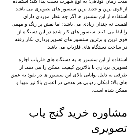
مدت زمان کوتاهی؛ به اوج شهرت دست پیدا کند؛ استفاده
از قوی ترین و جدید ترین سنسور های تصویری می باشد.
استفاده از این سنسور ها اگر چه بنظر موردی دارای
اهمیت نه چندان زیادی می باشد؛ اما نقش پر رنگ و مهمی
را ایفا می کنند. سنسور های کار شده در این دستگاه از
قوی ترین و برترین سنسور های تصویر برداری بکار رفته
در ساخت دستگاه های فلزیاب می باشد.
استفاده از این سنسور ها به دستگاه های فلزیاب اجازه
تصویری برداری با بالاترین کیفیت ممکن را می دهد. از
طرفی به دلیل توانایی بالای این سنسور ها در نفوذ به عمق
های بالا؛ امکان ردیابی هر هدفی در اعماق بالا نیز مهیا و
ممکن شده است.
مشاوره خرید گنج یاب
تصویری