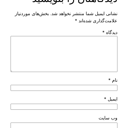
نشانی ایمیل شما منتشر نخواهد شد.
بخش‌های موردنیاز
علامت‌گذاری شده‌اند
*
دیدگاه
*
نام
*
ایمیل
*
وب‌ سایت