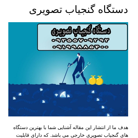
دستگاه گنجیاب تصویری
هدف ما از انتشار این مقاله آشنایی شما با بهترین دستگاه
های گنجیاب تصویری خارجی می باشد. که دارای قابلیت