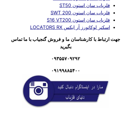
فلزیاب سان استون ST50
فلزیاب سان استون SWT 200
فلزیاب سان استون S16 VT200
اسکنر لوکاتورز آر ایکس LOCATORS RX
جهت ارتباط با کارشناسان ما و فروش گنجیاب با ما تماس
بگیرید
۰۹۳۵۵۷۰۹۲۹۲
۰۹۱۹۹۸۸۵۴۰۰