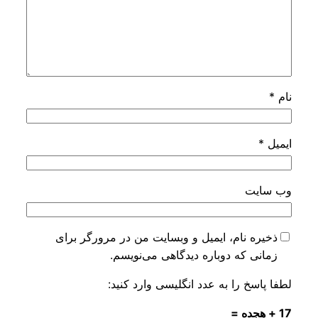
نام
*
ایمیل
*
وب‌ سایت
ذخیره نام، ایمیل و وبسایت من در مرورگر برای
زمانی که دوباره دیدگاهی می‌نویسم.
لطفا پاسخ را به عدد انگلیسی وارد کنید:
17 + هجده =