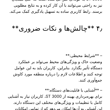
نیز به راحتی می‌توانند با آن کار کرده و به نتایج مطلوبی
برسند. رابط کاربری ساده به تسهیل یادگیری کمک می‌کند.
۴٫ **چالش‌ها و نکات ضروری**
– **شرایط محیطی:**
وضعیت خاک و ویژگی‌های محیط می‌تواند بر عملکرد
دستگاه تأثیر بگذارد. بنابراین، کاربران باید به این عوامل
توجه کنند و اطلاعات لازم را درباره منطقه مورد کاوش
جمع‌آوری کنند.
– **آشنایی با قابلیت‌های دستگاه:**
برای بهره‌برداری بهینه از ST 3000، کاربران نیاز به آشنایی
کامل با تنظیمات و ویژگی‌های مختلف این دستگاه دارند.
این آشنایی به آن‌ها امکان می‌دهد که از تمامی امکانات