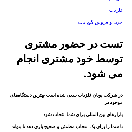
فلزیاب
خرید و فروش گنج یاب
تست در حضور مشتری
توسط خود مشتری انجام
می شود.
در شرکت پویان فلزیاب سعی شده است بهترین دستگاه‌های
موجود در
بازار‌های بین المللی برای شما انتخاب شود
تا شما را برای یک انتخاب مطمئن و صحیح یاری دهد تا بتواند