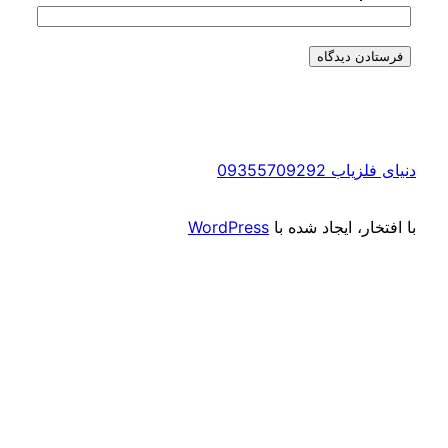
دنیای فلزیاب 09355709292
با افتخار، ایجاد شده با
WordPress