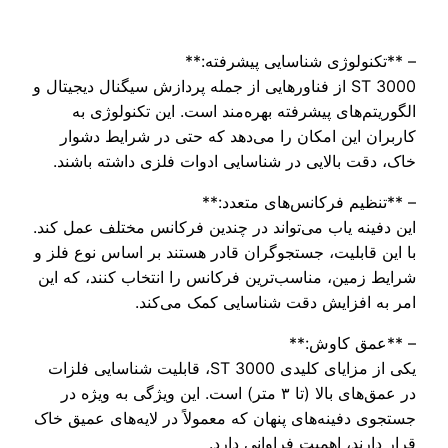
– **تکنولوژی شناسایی پیشرفته:**
ST 3000 از فناورهایی از جمله پردازش سیگنال دیجیتال و
الگوریتم‌های پیشرفته بهره‌مند است. این تکنولوژی به
کاربران این امکان را می‌دهد که حتی در شرایط دشوار
خاک، دقت بالایی در شناسایی ادوات فلزی داشته باشند.
– **تنظیم فرکانس‌های متعدد:**
این دفینه یاب می‌تواند در چندین فرکانس مختلف عمل کند.
با این قابلیت، جستجوگران قادر هستند بر اساس نوع فلز و
شرایط زمین، مناسب‌ترین فرکانس را انتخاب کنند، که این
امر به افزایش دقت شناسایی کمک می‌کند.
– **عمق کاوش:**
یکی از مزایای کلیدی ST 3000، قابلیت شناسایی فلزات
در عمق‌های بالا (تا ۳ متر) است. این ویژگی به ویژه در
جستجوی دفینه‌های پنهان که معمولاً در لایه‌های عمیق خاک
قرار دارند، اهمیت فراوانی دارد.