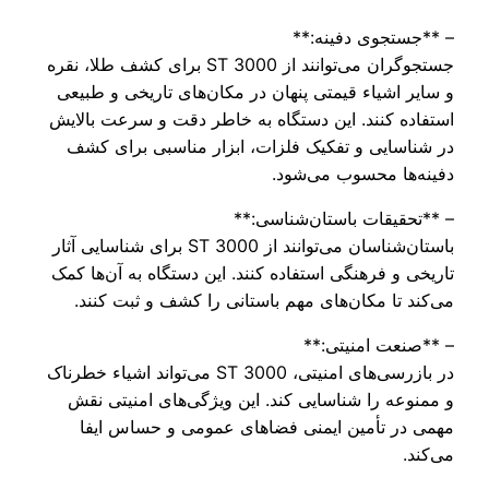
– **جستجوی دفینه:**
جستجوگران می‌توانند از ST 3000 برای کشف طلا، نقره
و سایر اشیاء قیمتی پنهان در مکان‌های تاریخی و طبیعی
استفاده کنند. این دستگاه به خاطر دقت و سرعت بالایش
در شناسایی و تفکیک فلزات، ابزار مناسبی برای کشف
دفینه‌ها محسوب می‌شود.
– **تحقیقات باستان‌شناسی:**
باستان‌شناسان می‌توانند از ST 3000 برای شناسایی آثار
تاریخی و فرهنگی استفاده کنند. این دستگاه به آن‌ها کمک
می‌کند تا مکان‌های مهم باستانی را کشف و ثبت کنند.
– **صنعت امنیتی:**
در بازرسی‌های امنیتی، ST 3000 می‌تواند اشیاء خطرناک
و ممنوعه را شناسایی کند. این ویژگی‌های امنیتی نقش
مهمی در تأمین ایمنی فضاهای عمومی و حساس ایفا
می‌کند.