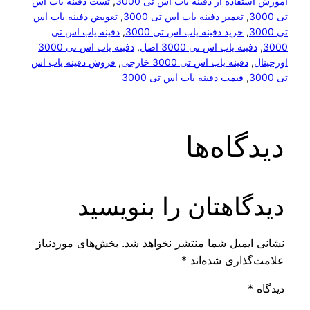
اموزش استفاده از دفینه یاب اس تی 3000
, 
تست دفینه یاب اس
تی 3000
, 
تعمیر دفینه یاب اس تی 3000
, 
تعویض دفینه یاب اس
تی 3000
, 
خرید دفینه یاب اس تی 3000
, 
دفینه یاب اس تی
3000
, 
دفینه یاب اس تی 3000 اصل
, 
دفینه یاب اس تی 3000
اورجینال
, 
دفینه یاب اس تی 3000 خارجی
, 
فروش دفینه یاب اس
تی 3000
, 
قیمت دفینه یاب اس تی 3000
دیدگاه‌ها
دیدگاهتان را بنویسید
نشانی ایمیل شما منتشر نخواهد شد.
بخش‌های موردنیاز
علامت‌گذاری شده‌اند
*
دیدگاه
*