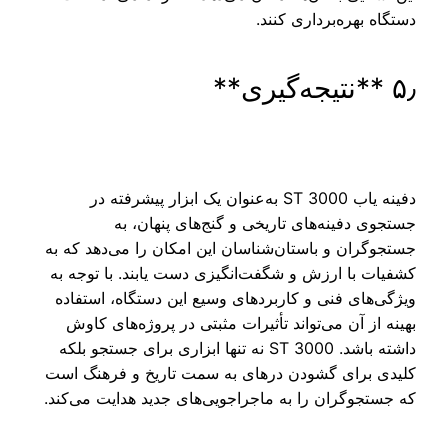
دستگاه بهره‌برداری کنند.
۵٫ **نتیجه‌گیری**
دفینه یاب ST 3000 به‌عنوان یک ابزار پیشرفته در
جستجوی دفینه‌های تاریخی و گنج‌های پنهان، به
جستجوگران و باستان‌شناسان این امکان را می‌دهد که به
کشفیات با ارزش و شگفت‌انگیزی دست یابند. با توجه به
ویژگی‌های فنی و کاربردهای وسیع این دستگاه، استفاده
بهینه از آن می‌تواند تأثیرات مثبتی در پروژه‌های کاوش
داشته باشد. ST 3000 نه تنها ابزاری برای جستجو بلکه
کلیدی برای گشودن درهای به سمت تاریخ و فرهنگ است
که جستجوگران را به ماجراجویی‌های جدید هدایت می‌کند.