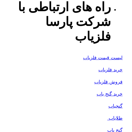
راه های ارتباطی با
شرکت پارسا
فلزیاب
لیست قیمت فلزیاب
خرید فلزیاب
فروش فلزیاب
خرید گنج یاب
گنجیاب
طلایاب
گنج یاب