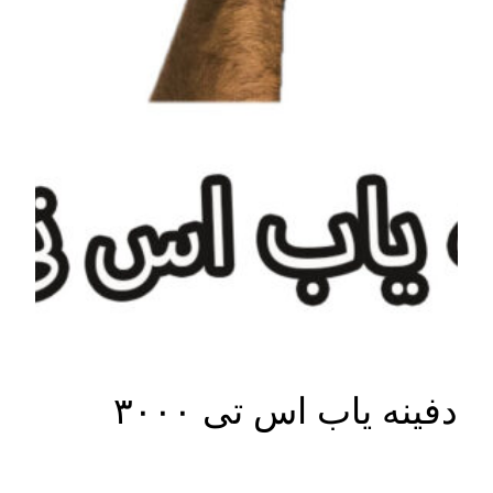
دفینه یاب اس تی ۳۰۰۰