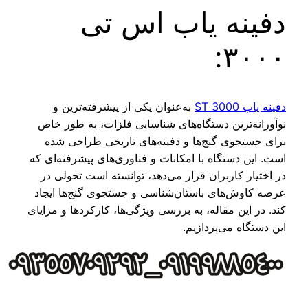
دفینه یاب اس تی
۳۰۰۰:
دفینه یاب ST 3000
به‌عنوان یکی از پیشرفته‌ترین و
نوآورانه‌ترین دستگاه‌های شناسایی فلزات، به طور خاص
برای جستجوی گنج‌ها و دفینه‌های تاریخی طراحی شده
است. این دستگاه با امکانات و فناوری‌های پیشرفته‌ای که
در اختیار کاربران قرار می‌دهد، توانسته است تحولی در
عرصه کاوش‌های باستان‌شناسی و جستجوی گنج‌ها ایجاد
کند. در این مقاله، به بررسی ویژگی‌ها، کارکردها و مزایای
این دستگاه می‌پردازیم.