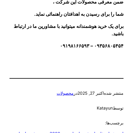
ضمن معرفی محصولات این شرکت ،
شما را برای رسیدن به اهدافتان راهنمائی نماید.
برای یک خرید هوشمندانه میتوانید با مشاورین ما در ارتباط
باشید.
۰۹۳۵۶۸۰۵۴۵۴ – ۰۹۱۹۸۱۶۶۵۹۳
منتشر شده
اکتبر 27, 2025
در
محصولات
توسط
Katayun
برچسب‌ها: