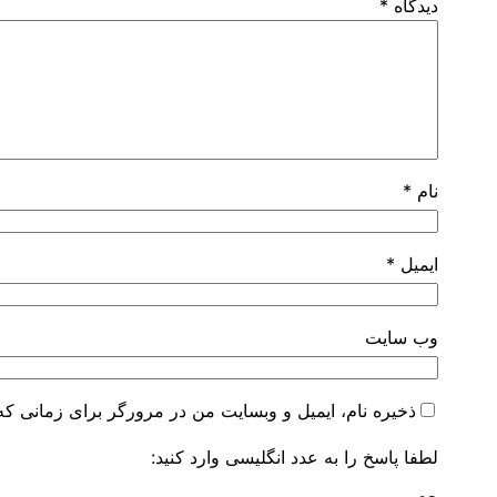
دیدگاه
*
نام
*
ایمیل
*
وب‌ سایت
ذخیره نام، ایمیل و وبسایت من در مرورگر برای زمانی که 
لطفا پاسخ را به عدد انگلیسی وارد کنید: