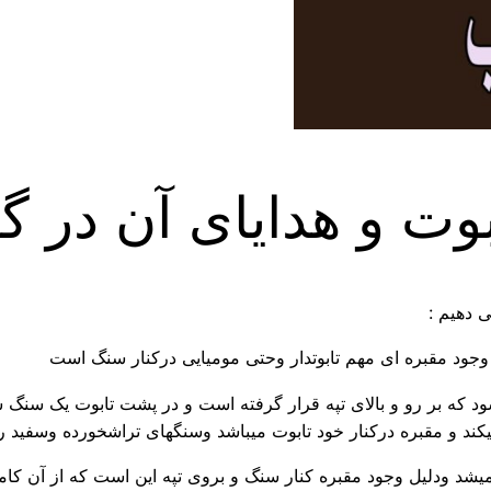
و هدایای آن در گنج
 دهیم :
وجود مقبره ای مهم تابوتدار وحتی مومیایی درکنار سنگ است
ود که بر رو و بالای تپه قرار گرفته است و در پشت تابوت یک سن
میکند و مقبره درکنار خود تابوت میباشد وسنگهای تراشخورده وسفید ر
 میشد ودلیل وجود مقبره کنار سنگ و بروی تپه این است که از آن کا