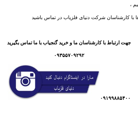
م ،
ها با کارشناسان شرکت دنیای فلزیاب در تماس باشید
جهت ارتباط با کارشناسان ما و خرید گنجیاب با ما تماس بگیرید
۰۹۳۵۵۷۰۹۲۹۲
۰۹۱۹۹۸۸۵۴۰۰