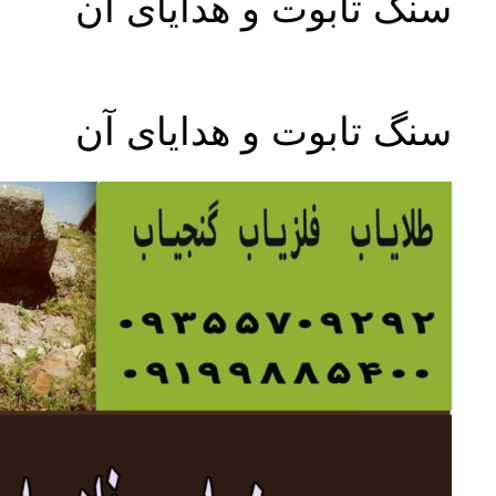
سنگ تابوت و هدایای آن
سنگ تابوت و هدایای آن