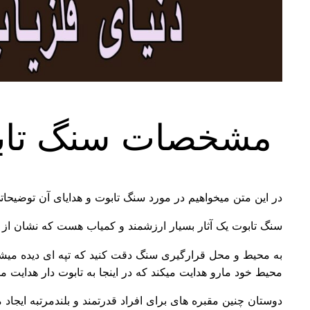
مشخصات سنگ تابوت 
در این متن میخواهیم در مورد سنگ تابوت و هدایای آن توضیحاتی
سنگ تابوت یک آثار بسیار ارزشمند و کمیاب هست که نشان از 
به محیط و محل قرارگیری سنگ دقت کنید که تپه ای دیده میش
محیط خود مارو هدایت میکند که در اینجا به تابوت دار هدایت 
دوستان چنین مقبره های برای افراد قدرتمند و بلندمرتبه ایجاد