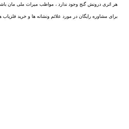
هر اثری درونش گنج وجود ندارد ، مواظب میراث ملی مان باشی
برای مشاوره رایگان در مورد علائم ونشانه ها و خرید فلزیاب 