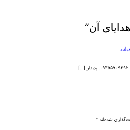
دایای آن”
]
‌گذاری شده‌اند
*