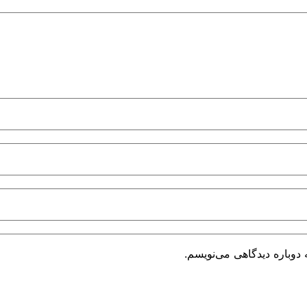
دوباره دیدگاهی می‌نویسم.