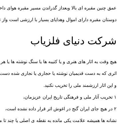
عمق چنین مقبره ای بالا وبعداز گذراندن مسیر مقبره هوای داخ
دوستان مقبره دارای اموال وهدایای بسیار با ارزشی است واز 
شرکت دنیای فلزیاب
هیچ وقت به اثار های هنری و یا کتیبه ها یا سنگ نوشته ها یا هر
اثری که به دست قدیمیان نوشته یا حجاری یا نجاری شده دست ن
و این اثار ارزشمند ملی را تخریب نکنید.
۱ تخریب آثار ملی و فرهنگی تاریخ ایران عزیزمان،
۲ در هیچ جای ایران گنج در اغوش اثر قرار داده نشده است،
نشانه ها همیشه علامت یکی مانده به نقطه ی اصلی یا چند تا م