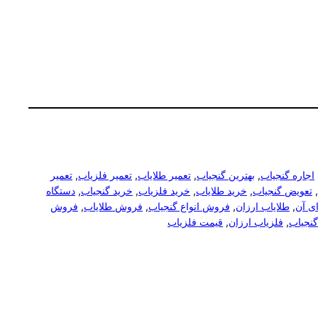
,
اجاره گنجیاب
, 
بهترین گنجیاب
, 
تعمیر طلایاب
, 
تعمیر فلزیاب
, 
تعمیر
, 
تعویض گنجیاب
, 
خرید طلایاب
, 
خرید فلزیاب
, 
خرید گنجیاب
, 
دستگاه
ی آن
, 
طلایاب ارزان
, 
فروش انواع گنجیاب
, 
فروش طلایاب
, 
فروش
نجیاب
, 
فلزیاب ارزان
, 
قیمت فلزیاب