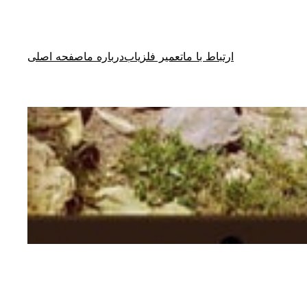
ارتباط با ما
تعمیر فلزیاب
درباره ما
صفحه اصلی