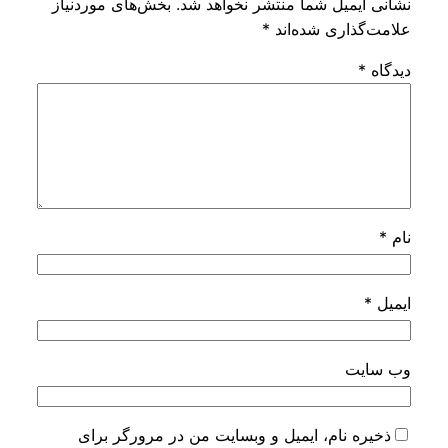
میل شما منتشر نخواهد شد.
بخش‌های موردنیاز
اری شده‌اند
*
ت
نام، ایمیل و وبسایت من در مرورگر برای