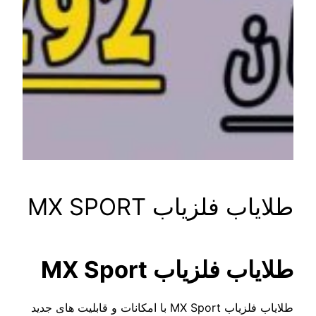
فلزیاب MX SPORT
فلزیاب MX Sport
طلایاب فلزیاب MX Sport با امکانات و قابلیت های جدید