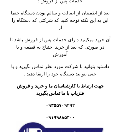
خدمات پس از فروش :
 از اطمینان از اصالت و سالم بودن دستگاه حتما
 به این نکته توجه کنید که شرکتی که دستگاه را
از
خرید میکینید دارای خدمات پس از فروش باشد تا
در صورتی که بعد از خرید احتیاج به قطعه و یا
آموزش
تید بتوانید با شرکت مورد نظر تماس بگیرید و یا
حتی بتوانید دستگاه خود را ارتقا دهید .
جهت ارتباط با کارشناسان ما و خرید و فروش
فلزیاب با ما تماس بگیرید
۰۹۳۵۵۷۰۹۲۹۲
۰۹۱۹۹۸۸۵۴۰۰