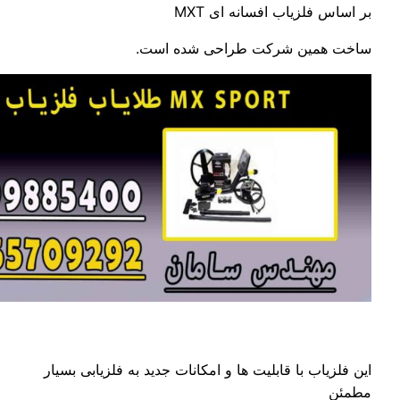
زیاب افسانه ای MXT
ین شرکت طراحی شده است.
 با قابلیت ها و امکانات جدید به فلزیابی بسیار