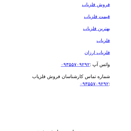
ش فلزیاب
ت فلزیاب
ین فلزیاب
یاب
اب ارزان
س آپ :
۰۹۳۵۵۷۰۹۲۹۲
ره تماس کارشناسان فروش فلزیاب
۰۹۳۵۵۷۰۹۲