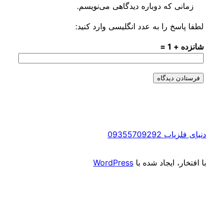
که دوباره دیدگاهی می‌نویسم.
 را به عدد انگلیسی وارد کنید:
=
0935570
 ایجاد شده با
WordPress