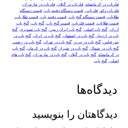
کرمانشاه
, 
فلزیاب در گیلان
, 
فلزیاب در مازندران
, 
, 
فلزیابی
, 
قیمت دستگاه دفینه یاب
, 
قیمت دستگاه
ت دستگاه گنج یاب
, 
قیمت دفینه یاب
, 
قیمت طلا یاب
, 
اب
, 
قیمت فلزیاب
, 
قیمت گنج یاب
, 
گنج یاب
, 
گنج یاب
یاب اصلی
, 
گنج یاب ایران زمین
, 
گنج یاب تصویری
, 
گنج
یل
, 
گنج یاب در اصفهان
, 
گنج یاب در ایران
, 
گنج یاب در
گنج یاب در تبریز
, 
گنج یاب در تهران
, 
گنج یاب در رشت
, 
 شمال
, 
گنج یاب در شیراز
, 
گنج یاب در کرمان
, 
گنج یاب
ه
, 
گنج یاب در گیلان
, 
گنج یاب در مازندران
, 
گنج یاب های
یابی
اه‌ها
اهتان را بنویسید