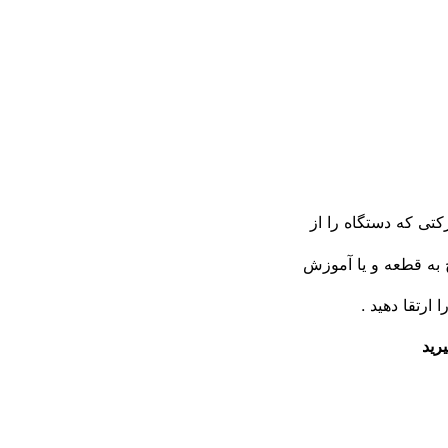
کتی که دستگاه را از
 به قطعه و یا آموزش
 ارتقا دهید .
رید