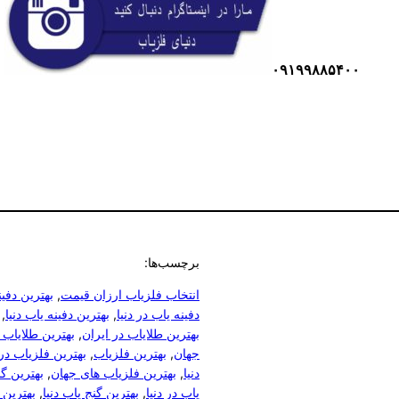
۰۹۱۹۹۸۸۵۴۰۰
برچسب‌ها:
انتخاب فلزیاب ارزان قیمت
, 
بهترین دفین
دفینه یاب در دنیا
, 
بهترین دفینه یاب دنیا
, 
بهترین طلایاب در ایران
, 
بهترین طلایاب 
جهان
, 
بهترین فلزیاب
, 
بهترین فلزیاب در 
دنیا
, 
بهترین فلزیاب های جهان
, 
بهترین گ
یاب در دنیا
, 
بهترین گنج یاب دنیا
, 
بهترین 