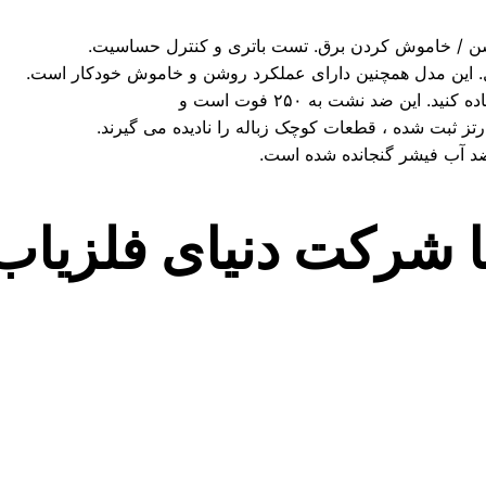
این ضد نشت به ۲۵۰ فوت است و
ضد آب فیشر گنجانده شده است.
با شرکت دنیای فلزیاب