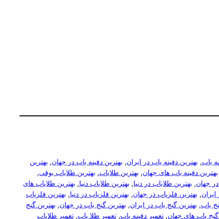
ه یاب
, 
بهترین دفینه یاب در ایران
, 
بهترین دفینه یاب در جهان
, 
بهترین
بهترین دفینه یاب های جهان
, 
بهترین طلایاب
, 
بهترین طلایاب بوقی
, 
در جهان
, 
بهترین طلایاب در دنیا
, 
بهترین طلایاب دنیا
, 
بهترین طلایاب های
ایران
, 
بهترین فلزیاب در جهان
, 
بهترین فلزیاب در دنیا
, 
بهترین فلزیاب
نج یاب
, 
بهترین گنج یاب در ایران
, 
بهترین گنج یاب در جهان
, 
بهترین گنج
گنج یاب های جهان
, 
تعمیر دفینه یاب
, 
تعمیر طلا یاب
, 
تعمیر طلایاب