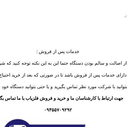
خدمات پس از فروش :
از اصالت و سالم بودن دستگاه حتما این به این نکته توجه کنید که شر
 دارای خدمات پس از فروش باشد تا در صورتی که بعد از خرید احتیاج
توانید با شرکت مورد نظر تماس بگیرید و یا حتی بتوانید دستگاه خود را
جهت ارتباط با کارشناسان ما و خرید و فروش فلزیاب با ما تماس بگی
۰۹۳۵۵۷۰۹۲۹۲