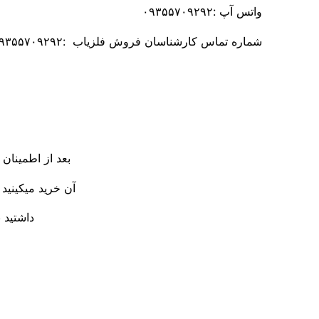
واتس آپ :۰۹۳۵۵۷۰۹۲۹۲
شماره تماس کارشناسان فروش فلزیاب :۰۹۳۵۵۷۰۹۲۹۲
بعد از اطمینان 
آن خرید میکینید
داشتید ب