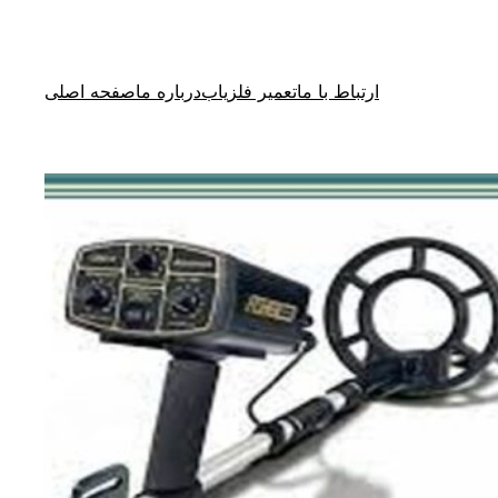
ارتباط با ما
تعمیر فلزیاب
درباره ما
صفحه اصلی