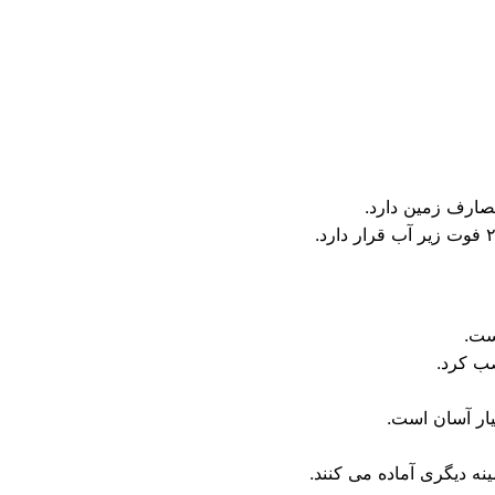
ه دیگری آماده می کنند.