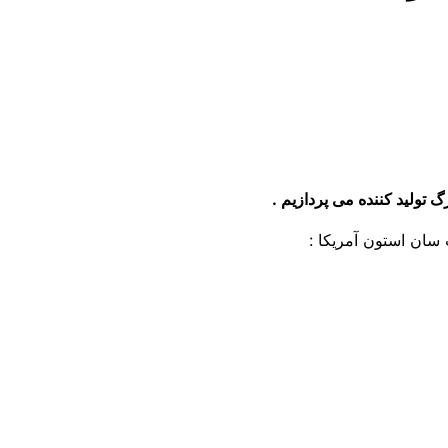
 تولید کننده می پردازیم .
سان استون آمریکا :