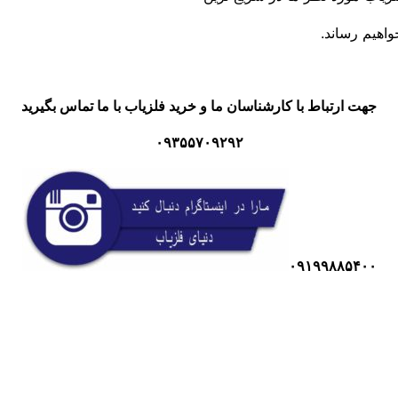
اهیم رساند.
جهت ارتباط با کارشناسان ما و خرید فلزیاب با ما تماس بگیرید
۰۹۳۵۵۷۰۹۲۹۲
۰۹۱۹۹۸۸۵۴۰۰