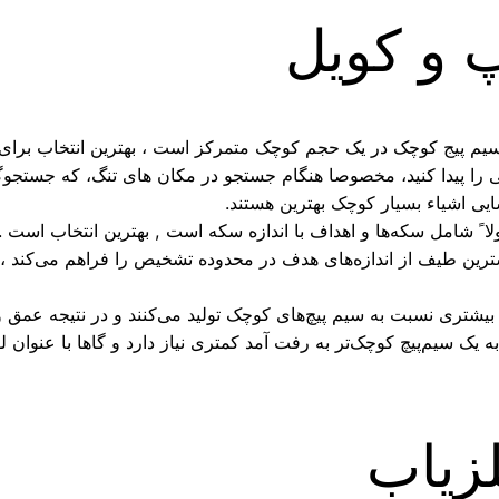
 و کویل
یم پیج کوچک در یک حجم کوچک متمرکز است ، بهترین انتخاب برای ک
بی را پیدا کنید، مخصوصا هنگام جستجو در مکان های تنگ، که جستجوگره
 اشیاء بسیار کوچک بهترین هستند.
 ً شامل سکه‌ها و اهداف با اندازه سکه است , بهترین انتخاب است . 
 طیف از اندازه‌های هدف در محدوده تشخیص را فراهم می‌کند ، بنابر
شتری نسبت به سیم پیچ‌های کوچک تولید می‌کنند و در نتیجه عمق و
ک سیم‌پیچ کوچک‌تر به رفت آمد کمتری نیاز دارد و گاها با عنوان لوپ
زیاب