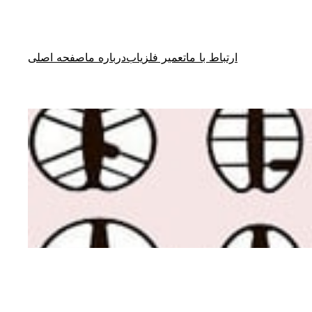
ارتباط با ما
تعمیر فلزیاب
درباره ما
صفحه اصلی