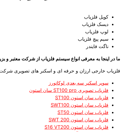
کویل فلزیاب
دیسک فلزیاب
لوپ فلزیاب
سیم پیچ فلزیاب
ناگت فایندر
ما در اینجا به معرفی انواع سیستم فلزیاب از شرکت معتبر و بزرگ
فلزیاب خارجی ارزان و حرفه ای و اسکنر های تصویری شرکت 
سوپر اسکنر سه بعدی لوکاتورز
فلزیاب تصویری ST100 pro سان استون
فلزیاب سان استون ST100
فلزیاب سان استون SWT100
فلزیاب سان استون ST50
فلزیاب سان استون SWT 200
فلزیاب سان استون S16 VT200