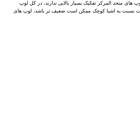
پ های متحد المرکز تفکیک بسیار بالایی ندارند، در کل لوپ
اسیت نسبت به اشیا کوچک ممکن است ضعیف تر باشد، لوپ های