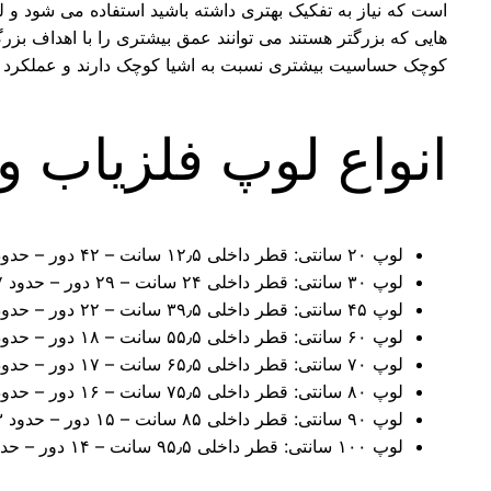
است که نیاز به تفکیک بهتری داشته باشید استفاده می شود و لو
هایی که بزرگتر هستند می توانند عمق بیشتری را با اهداف 
کوچک حساسیت بیشتری نسبت به اشیا کوچک دارند و عملکرد بهت
انواع لوپ فلزیاب و 
لوپ ۲۰ سانتی: قطر داخلی ۱۲٫۵ سانت – ۴۲ دور – حدود ۲۴ متر سیم ۰٫۸ میل.
لوپ ۳۰ سانتی: قطر داخلی ۲۴ سانت – ۲۹ دور – حدود ۲۷ متر سیم ۰٫۸ میل.
لوپ ۴۵ سانتی: قطر داخلی ۳۹٫۵ سانت – ۲۲ دور – حدود ۳۱ متر سیم ۱ میل.
لوپ ۶۰ سانتی: قطر داخلی ۵۵٫۵ سانت – ۱۸ دور – حدود ۳۵ متر سیم ۱ میل.
لوپ ۷۰ سانتی: قطر داخلی ۶۵٫۵ سانت – ۱۷ دور – حدود ۳۸ متر سیم ۱ میل.
لوپ ۸۰ سانتی: قطر داخلی ۷۵٫۵ سانت – ۱۶ دور – حدود ۴۱ متر سیم ۱ میل.
لوپ ۹۰ سانتی: قطر داخلی ۸۵ سانت – ۱۵ دور – حدود ۴۳ متر سیم ۱٫۲ میل.
لوپ ۱۰۰ سانتی: قطر داخلی ۹۵٫۵ سانت – ۱۴ دور – حدود ۴۵ متر سیم ۱٫۲ میل.