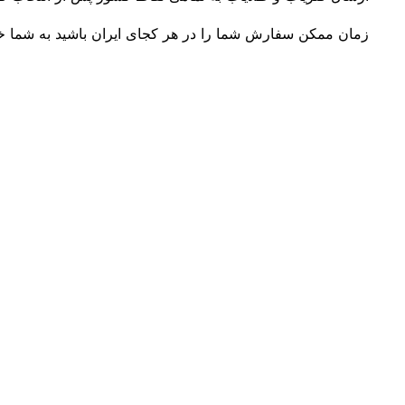
زمان ممکن سفارش شما را در هر کجای ایران باشید به شما خو