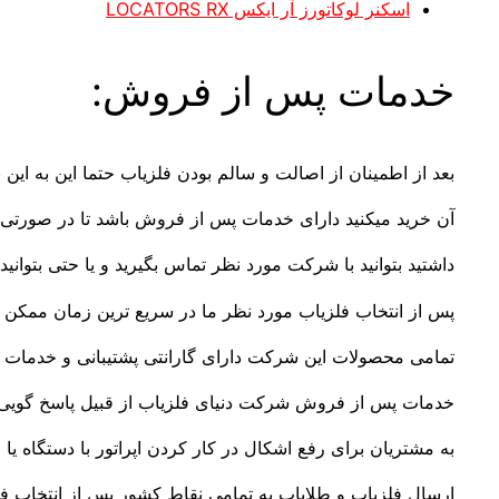
اسکنر لوکاتورز آر ایکس LOCATORS RX
خدمات پس از فروش:
بعد از اطمینان از اصالت و سالم بودن فلزیاب حتما این به این 
آن خرید میکنید دارای خدمات پس از فروش باشد تا در صورتی ک
داشتید بتوانید با شرکت مورد نظر تماس بگیرید و یا حتی بتوانید 
پس از انتخاب فلزیاب مورد نظر ما در سریع ترین زمان ممکن س
تمامی محصولات این شرکت دارای گارانتی پشتیبانی و خدمات
خدمات پس از فروش شرکت دنیای فلزیاب از قبیل پاسخ گویی
به مشتریان برای رفع اشکال در کار کردن اپراتور با دستگاه یا
ارسال فلزیاب و طلایاب به تمامی نقاط کشور پس از انتخاب فل