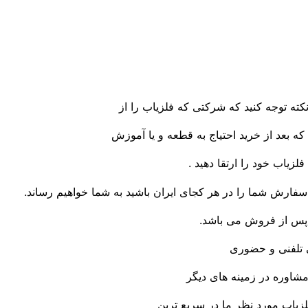
نکته توجه کنید که شرکتی که فلزیاب را از
ه بعد از خرید احتیاج به قطعه و یا آموزش
فلزیاب خود را ارتقا دهید .
فارش شما را در هر کجای ایران باشید به شما خواهیم رساند.
 پس از فروش می باشد.
 تلفنی و حضوری
 مشاوره در زمینه های دیگر
زیاب مورد نظر ما در سریع ترین