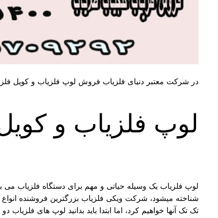
در شرکت معتبر دنیای فلزیاب فروش لوپ فلزیاب و کویل فلزیا
لوپ فلزیاب و کویل
لوپ فلزیاب یک وسیله حیاتی و مهم برای دستگاه فلزیاب می باش
شناخته میشود، شرکت ویکی فلزیاب بزرگترین فروشنده انواع ل