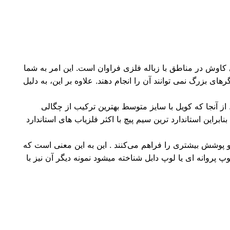
اوش در مناطق با زباله فلزی فراوان است. این امر به شما
ای بزرگ نمی توانند آن را انجام دهند. علاوه بر این، به دلیل
از آنجا که کویل با سایز متوسط بهترین ترکیب از چگالی
این استاندارد ترین سیم پیچ با اکثر فلزیاب های استاندارد
 پوشش بیشتری را فراهم می‌کنند . این به این معنی است که
 پروانه ای یا لوپ دابل شناخته میشود نمونه دیگر آن نیز با