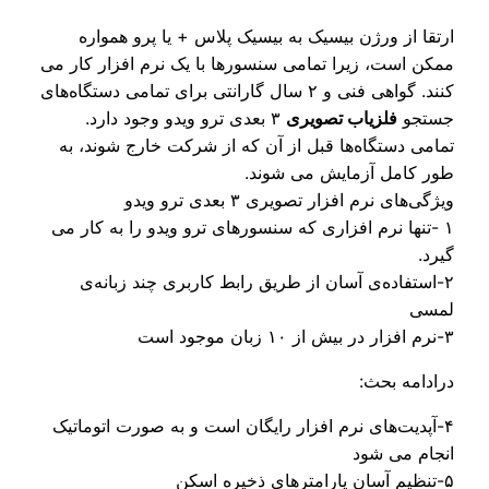
تقا از ورژن بیسیک به بیسیک پلاس + یا پرو همواره
کن است، زیرا تمامی سنسورها با یک نرم افزار کار می
کنند. گواهی فنی و ۲ سال گارانتی برای تمامی دستگاه‌های
تجو
فلزیاب تصویری
۳ بعدی ترو ویدو وجود دارد.
امی دستگاه‌ها قبل از آن که از شرکت خارج شوند، به
ر کامل آزمایش می شوند.
گی‌های نرم افزار تصویری ۳ بعدی ترو ویدو
 -تنها نرم افزاری که سنسورهای ترو ویدو را به کار می
رد.
-استفاده‌ی آسان از طریق رابط کاربری چند زبانه‌ی
سی
ادامه بحث:
-آپدیت‌های نرم افزار رایگان است و به صورت اتوماتیک
جام می شود