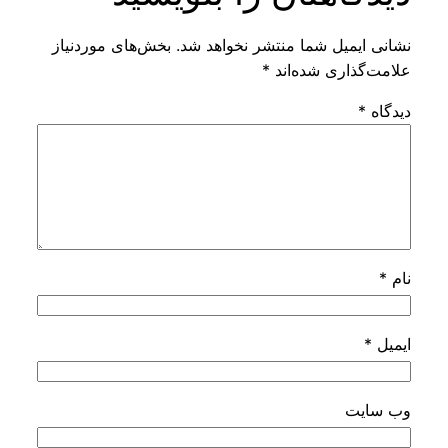
شانی ایمیل شما منتشر نخواهد شد.
بخش‌های موردنیاز
لامت‌گذاری شده‌اند
*
یدگاه
*
ام
*
یمیل
*
ب‌ سایت