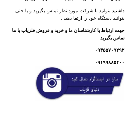
شتید بتوانید با شرکت مورد نظر تماس بگیرید و یا حتی
وانید دستگاه خود را ارتقا دهید .
ت ارتباط با کارشناسان ما و خرید و فروش فلزیاب با ما
اس بگیرید
۰۹۳۵۵۷۰۹۲
۰۹۱۹۹۸۸۵۴