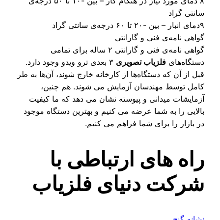
۸ دمای مورد نیاز در هنگام کار – بین -۱۰ تا ۵۰ درجه‌ی
نتی گراد
اهی نامه‌ی فنی و گارانتی
گواهی نامه‌ی فنی و گارانتی ۲ ساله برای تمامی
تگاه‌های
فلزیاب تصویری
۳ بعدی ترو ویدو وجود دارد.
ل از آن که دستگاه‌ها از کارخانه خارج شوند، آن‌ها به طر
مل توسط مهندسان آزمایش می شوند. هم چنین،
مایشات میدانی و پیوسته نشان می دهد که ما کیفیت
لایی را به شما عرضه می کنیم و بهترین دستگاه موجود
 بازار را برای شما فراهم می کنیم.
اه های ارتباطی با
رکت دنیای فلزیاب
انه گنج