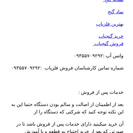
اد گنج
ترین فلزیاب
ید گنجیاب
وش گنجیاب
 آپ :۰۹۳۵۵۷۰۹۲۹۲
اره تماس کارشناسان فروش فلزیاب :۰۹۳۵۵۷۰۹۲۹۲
مات پس از فروش :
د از اطمینان از اصالت و سالم بودن دستگاه حتما این به
ن نکته توجه کنید که شرکتی که دستگاه را از
 خرید میکینید دارای خدمات پس از فروش باشد تا در
رتی که بعد از خرید احتیاج به قطعه و یا آموزش