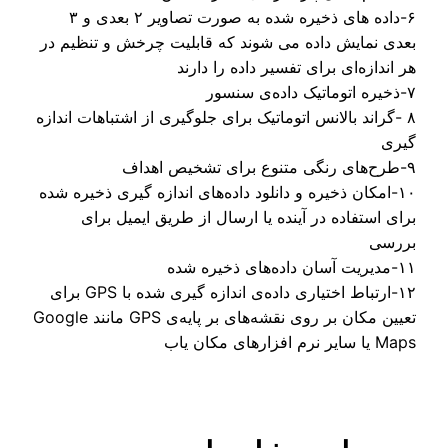
۶-داده‌ های ذخیره شده به صورت تصاویر ۲ بعدی و ۳
دی نمایش داده می شوند که قابلیت چرخش و تنظیم در
 اندازه‌ای برای تفسیر داده را دارند
 -گراند بالانس اتوماتیک برای جلوگیری از اشتباهات اندازه
ری
۱۰-امکان ذخیره و دانلود داده‌های اندازه گیری ذخیره شده
ای استفاده در آینده یا ارسال از طریق ایمیل برای
رسی
ی ذخیره شده
۱۲-ارتباط اختیاری داده‌ی اندازه گیری شده با GPS برای
تعیین مکان بر روی نقشه‌های بر پایه‌ی GPS مانند Google
یر نرم افزارهای مکان یاب