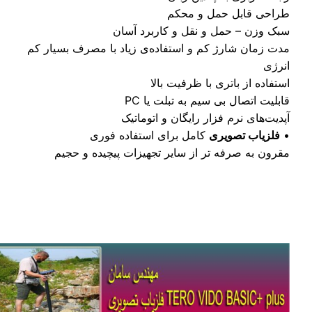
احی قابل حمل و محکم
ک وزن – حمل و نقل و کاربرد آسان
ت زمان شارژ کم و استفاده‌ی زیاد با مصرف بسیار کم
رژی
تفاده از باتری با ظرفیت بالا
بلیت اتصال بی سیم به تبلت یا PC
دیت‌های نرم فزار رایگان و اتوماتیک
فلزیاب تصویری
کامل برای استفاده‌ فوری
رون به صرفه تر از سایر تجهیزات پیچیده و حجیم