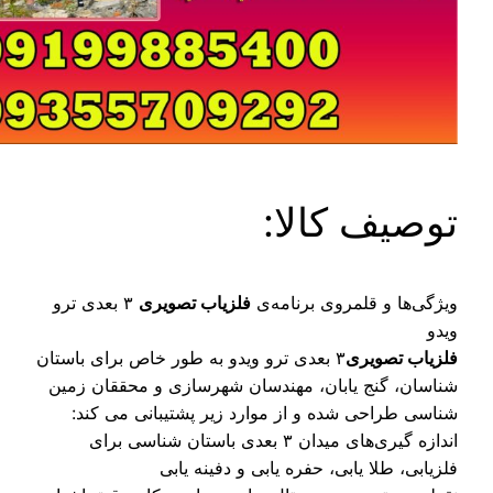
وصیف کالا:
ژگی‌ها و قلمروی برنامه‌ی
فلزیاب تصویری
۳ بعدی ترو
دو
زیاب تصویری
۳ بعدی ترو ویدو به طور خاص برای باستان
اسان، گنج یابان، مهندسان شهرسازی و محققان زمین
اسی طراحی شده و از موارد زیر پشتیبانی می کند:
اندازه گیری‌های میدان ۳ بعدی باستان شناسی برای
زیابی، طلا یابی، حفره یابی و دفینه یابی