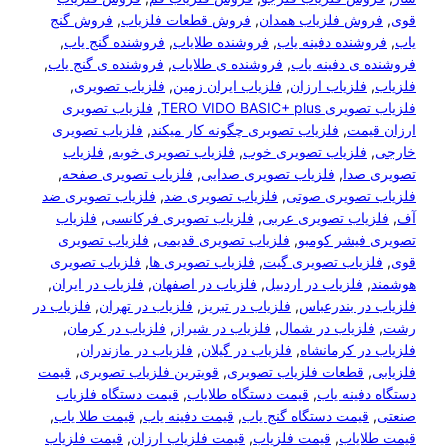
ی
, 
فروش فلزیاب همدان
, 
فروش قطعات فلزیاب
, 
فروش گنج
ب
, 
فروشنده دفینه یاب
, 
فروشنده طلایاب
, 
فروشنده گنج یاب
, 
وشنده ی دفینه یاب
, 
فروشنده ی طلایاب
, 
فروشنده ی گنج یاب
, 
زیاب
, 
فلزیاب ارزان
, 
فلزیاب ایران زمین
, 
فلزیاب تصویری
, 
ب تصویری TERO VIDO BASIC+ plus
, 
فلزیاب تصویری
زان قیمت
, 
فلزیاب تصویری چگونه کار میکند
, 
فلزیاب تصویری
رجی
, 
فلزیاب تصویری خوب
, 
فلزیاب تصویری خوبه
, 
فلزیاب
ویری صدا
, 
فلزیاب تصویری صدایی
, 
فلزیاب تصویری صفحه
, 
زیاب تصویری صوتی
, 
فلزیاب تصویری ضد
, 
فلزیاب تصویری ضد
, 
فلزیاب تصویری عربی
, 
فلزیاب تصویری فرکانسی
, 
فلزیاب
ویری فیشر کومبو
, 
فلزیاب تصویری قدیمی
, 
فلزیاب تصویری
ی
, 
فلزیاب تصویری گیت
, 
فلزیاب تصویری ها
, 
فلزیاب تصویری
شمند
, 
فلزیاب در اردبیل
, 
فلزیاب در اصفهان
, 
فلزیاب در ایران
, 
زیاب در بندرعباس
, 
فلزیاب در تبریز
, 
فلزیاب در تهران
, 
فلزیاب در
ت
, 
فلزیاب در شمال
, 
فلزیاب در شیراز
, 
فلزیاب در کرمان
, 
زیاب در کرمانشاه
, 
فلزیاب در گیلان
, 
فلزیاب در مازندران
, 
زیابی
, 
قطعات فلزیاب تصویری
, 
قویترین فلزیاب تصویری
, 
قیمت
تگاه دفینه یاب
, 
قیمت دستگاه طلایاب
, 
قیمت دستگاه فلزیاب
عتی
, 
قیمت دستگاه گنج یاب
, 
قیمت دفینه یاب
, 
قیمت طلا یاب
, 
مت طلایاب
, 
قیمت فلزیاب
, 
قیمت فلزیاب ارزان
, 
قیمت فلزیاب