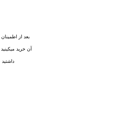
بعد از اطمینان 
آن خرید میکینید
داشتید ب