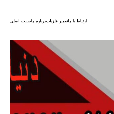
ارتباط با ما
تعمیر فلزیاب
درباره ما
صفحه اصلی