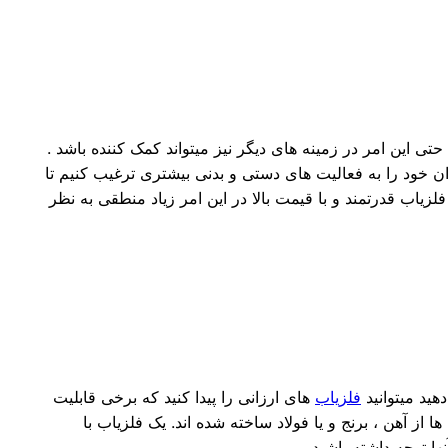
 حتی این امر در زمینه های دیگر نیز میتواند کمک کننده باشد .
ان خود را به فعالیت های دستی و بدنی بیشتری ترغیب کنیم تا
اب قدرتمند و با قیمت بالا در این امر زیاد منطقی به نظر
هید میتوانید
فلزیاب
های ارزانی را پیدا کنید که برخی قابلیت
از آهن ، برنج و یا فولاد ساخته شده اند. یک فلزیاب با
ها توجه داشته باشید.