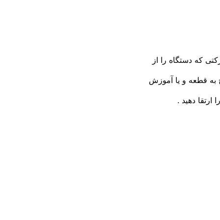
کتی که دستگاه را از
 به قطعه و یا آموزش
 ارتقا دهید .