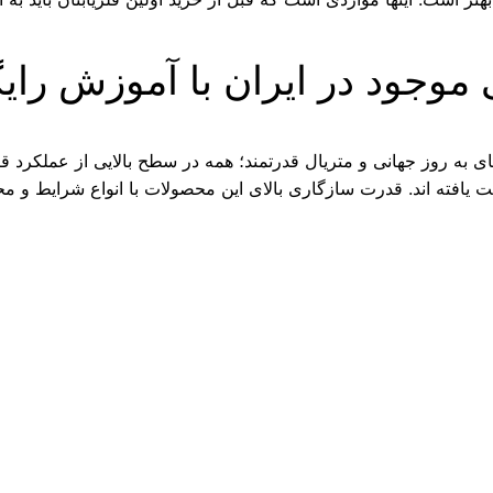
 موجود در ایران با آموزش رای
به روز جهانی و متریال قدرتمند؛ همه در سطح بالایی از عملکرد قرا
ست یافته اند. قدرت سازگاری بالای این محصولات با انواع شرایط و