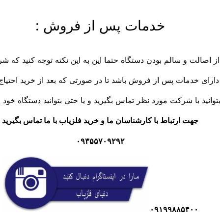
خدمات پس از فروش :
از اصالت و سالم بودن دستگاه حتما این به این نکته توجه کنید که شر
 دارای خدمات پس از فروش باشد تا در صورتی که بعد از خرید احتیاج
توانید با شرکت مورد نظر تماس بگیرید و یا حتی بتوانید دستگاه خود را
جهت ارتباط با کارشناسان ما و خرید فلزیاب با ما تماس بگیرید
۰۹۳۵۵۷۰۹۲۹۲
۰۹۱۹۹۸۸۵۴۰۰