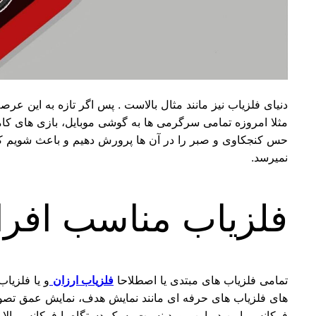
دنیای فلزیاب نیز مانند مثال بالاست . پس اگر تازه به این عرصه 
مثلا امروزه تمامی سرگرمی ها به گوشی موبایل، بازی های کامپی
حس کنجکاوی و صبر را در آن ها پرورش دهیم و باعث شویم که ق
نمیرسد.
فلزیاب مناسب افراد
تمامی فلزیاب های مبتدی یا اصطلاحا
فلزیاب ارزان
و یا فلزیا
های فلزیاب های حرفه ای مانند نمایش هدف، نمایش عمق تصویری و 
فرکانس پایین در این مورد نسبت به یک دستگاه با فرکانس بالا به