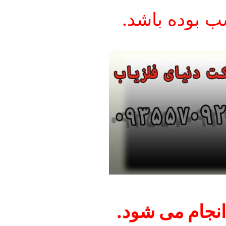
سب بوده باشد.
جام می شود.