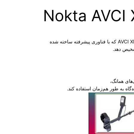
شخیص دهد.
گاه به طور هم‌زمان استفاده کند.