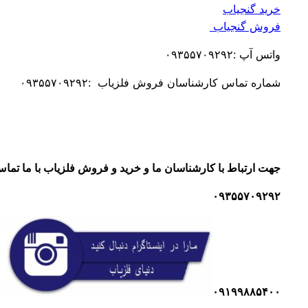
خرید گنجیاب
فروش گنجیاب
واتس آپ :۰۹۳۵۵۷۰۹۲۹۲
شماره تماس کارشناسان فروش فلزیاب :۰۹۳۵۵۷۰۹۲۹۲
جهت ارتباط با کارشناسان ما و خرید و فروش فلزیاب با ما تماس
۰۹۳۵۵۷۰۹۲۹۲
۰۹۱۹۹۸۸۵۴۰۰