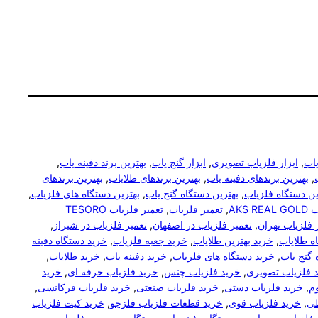
یاب
, 
ابزار فلزیاب تصویری
, 
ابزار گنج یاب
, 
بهترین برند دفینه یاب
, 
, 
بهترین برندهای دفینه یاب
, 
بهترین برندهای طلایاب
, 
بهترین برندهای
ین دستگاه فلزیاب
, 
بهترین دستگاه گنج یاب
, 
بهترین دستگاه های فلزیاب
, 
AKS 
, 
تعمیر فلزیاب
, 
تعمیر فلزیاب TESORO
 فلزیاب تهران
, 
تعمیر فلزیاب در اصفهان
, 
تعمیر فلزیاب در شیراز
, 
ه طلایاب
, 
خرید بهترین طلایاب
, 
خرید جعبه فلزیاب
, 
خرید دستگاه دفینه
 گنج یاب
, 
خرید دستگاه های فلزیاب
, 
خرید دفینه یاب
, 
خرید طلایاب
, 
 فلزیاب تصویری
, 
خرید فلزیاب چنس
, 
خرید فلزیاب حرفه ای
, 
خرید
م
, 
خرید فلزیاب دستی
, 
خرید فلزیاب صنعتی
, 
خرید فلزیاب فرکانسی
, 
طی
, 
خرید فلزیاب قوی
, 
خرید قطعات فلزیاب فلزجو
, 
خرید کیت فلزیاب