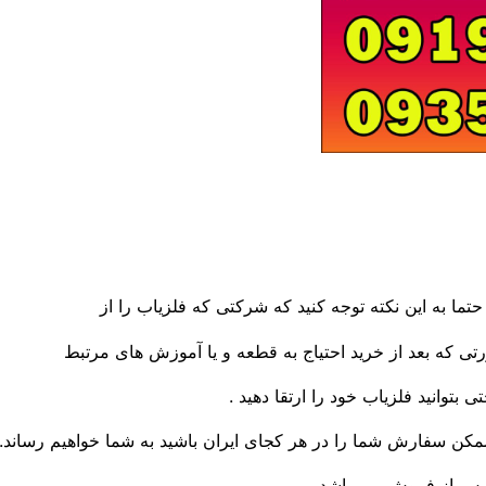
ما به این نکته توجه کنید که شرکتی که فلزیاب را از
ی که بعد از خرید احتیاج به قطعه و یا آموزش های مرتبط
 بتوانید فلزیاب خود را ارتقا دهید .
ممکن سفارش شما را در هر کجای ایران باشید به شما خواهیم رساند.
 پس از فروش می باشد.