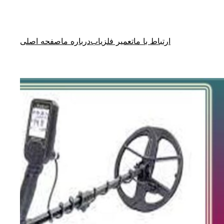
ارتباط با ما
تعمیر فلزیاب
درباره ما
صفحه اصلی