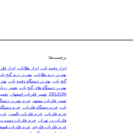
برچسب‌ها:
ابزار دفینه یاب
, 
ابزار طلایاب
, 
ابزار فلز
بهترین برند طلایاب
, 
بهترین برند گنج یاب
گنج یاب
, 
بهترین دستگاه دفینه یاب
, 
بهتر
بهترین دستگاه های گنج یاب
, 
تعمیر ردیاب REAL GOLD
DELEON
, 
تعمیر فلزیاب اصفهان
, 
تعمیر
تعمیر فلزیاب مشهد
, 
خرید بهترین دستگا
یاب
, 
خرید دستگاه فلزیاب
, 
خرید دستگاه
خرید فلزیاب
, 
خرید فلزیاب پالسی
, 
خرید
فلزیاب در تهران
, 
خرید فلزیاب دست دو
خرید فلزیاب فلزجو
, 
خرید فلزیاب قس