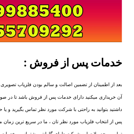
خدمات پس از فروش
:
بعد از اطمینان از تضمین اصالت و سالم بودن فلزیاب تصویری حت
آن خریداری میکنید دارای خدمات پس از فروش باشد تا در صورت
داشتید بتوانید به راحتی با شرکت مورد نظر تماس بگیرید و یا حتی
پس از انتخاب فلزیاب مورد نظر تان ، ما در سریع ترین زمان 
تمامی محصولات این شرکت دارای گارانتی پشتیبانی و خدمات