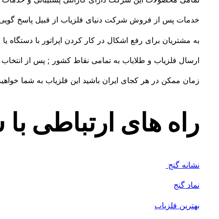
خدمات پس از فروش شرکت دنیای فلزیاب از قبیل پاسخ گویی
به مشتریان برای رفع اشکال در کار کردن اپراتور با دستگاه یا
ارسال فلزیاب و طلایاب به تمامی نقاط کشور ; پس از انتخاب 
زمان ممکن در هر کجای ایران باشید این فلزیاب به شما خواهیم
راه های ارتباطی با
نشانه گنج
نماد گنج
بهترین فلزیاب