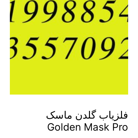
لزیاب گلدن ماسک
Golden Mask Pr