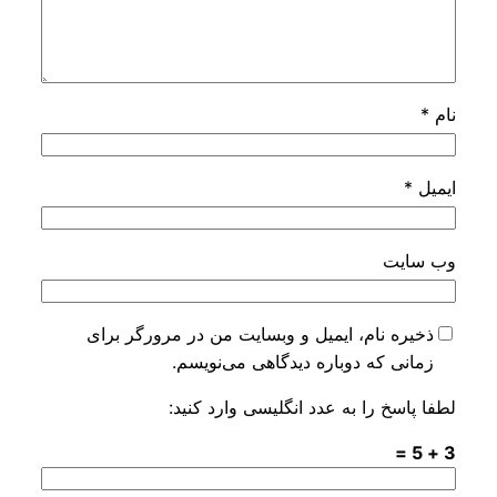
م
*
میل
*
‌ سایت
ذخیره نام، ایمیل و وبسایت من در مرورگر برای
زمانی که دوباره دیدگاهی می‌نویسم.
فا پاسخ را به عدد انگلیسی وارد کنید:
3