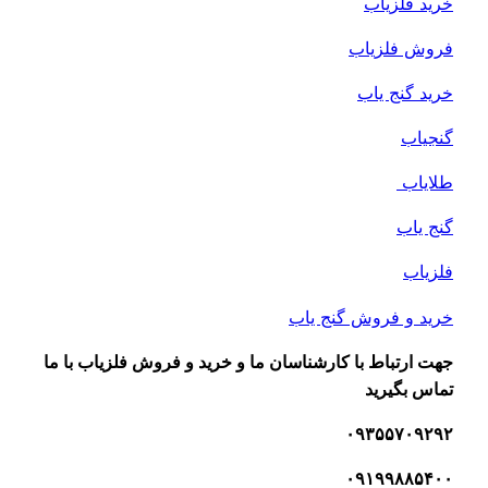
ید فلزیاب
وش فلزیاب
ید گنج یاب
جیاب
ایاب
ج یاب
زیاب
ید و فروش گنج یاب
ت ارتباط با کارشناسان ما و خرید و فروش فلزیاب با ما
اس بگیرید
۰۹۳۵۵۷۰۹۲
۰۹۱۹۹۸۸۵۴