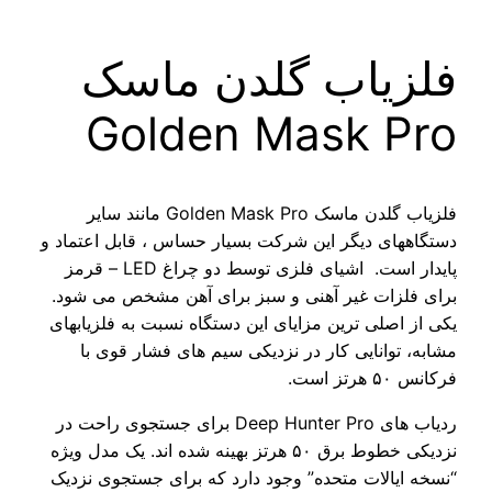
لزیاب گلدن ماسک
Golden Mask Pr
فلزیاب گلدن ماسک Golden Mask Pro مانند سایر
تگاههای دیگر این شرکت بسیار حساس ، قابل اعتماد و
پایدار است. اشیای فلزی توسط دو چراغ LED – قرمز
ای فلزات غیر آهنی و سبز برای آهن مشخص می شود.
ی از اصلی ترین مزایای این دستگاه نسبت به فلزیابهای
ابه، توانایی کار در نزدیکی سیم های فشار قوی با
س ۵۰ هرتز است.
ردیاب های Deep Hunter Pro برای جستجوی راحت در
نزدیکی خطوط برق ۵۰ هرتز بهینه شده اند. یک مدل ویژه
سخه ایالات متحده” وجود دارد که برای جستجوی نزدیک