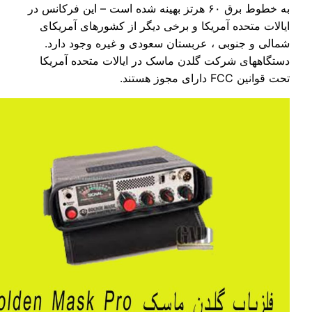
به خطوط برق ۶۰ هرتز بهینه شده است – این فرکانس در
الات متحده آمریکا و برخی دیگر از کشورهای آمریکای
الی و جنوبی ، عربستان سعودی و غیره وجود دارد.
تگاههای شرکت گلدن ماسک در ایالات متحده آمریکا
انین FCC دارای مجوز هستند.