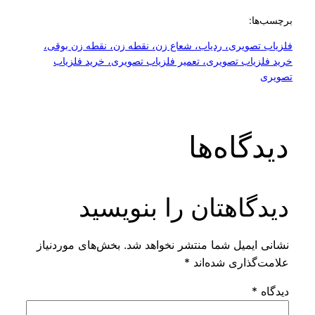
برچسب‌ها:
فلزیاب تصویری، ردیاب، شعاع زن، نقطه زن، نقطه زن بوقی،
خرید فلزیاب تصویری، تعمیر فلزیاب تصویری، خرید فلزیاب
تصویری
دیدگاه‌ها
دیدگاهتان را بنویسید
نشانی ایمیل شما منتشر نخواهد شد.
بخش‌های موردنیاز
علامت‌گذاری شده‌اند
*
دیدگاه
*