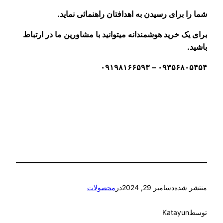
شما را برای رسیدن به اهدافتان راهنمائی نماید.
برای یک خرید هوشمندانه میتوانید با مشاورین ما در ارتباط
باشید.
۰۹۳۵۶۸۰۵۴۵۴ – ۰۹۱۹۸۱۶۶۵۹۳
منتشر شده
دسامبر 29, 2024
در
محصولات
توسط
Katayun