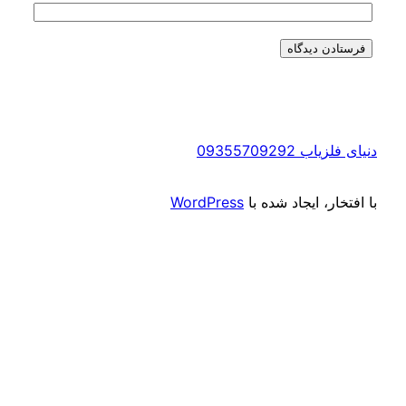
دنیای فلزیاب 09355709292
با افتخار، ایجاد شده با
WordPress