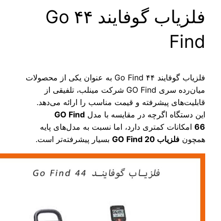
فلزیاب گوفایند ۴۴ Go
Find
فلزیاب گوفایند ۴۴ Go Find به عنوان یکی از محصولات
میان‌رده سری GO Find شرکت مینلب، تلفیقی از
قابلیت‌های پیشرفته و قیمت مناسب را ارائه می‌دهد.
این دستگاه اگرچه در مقایسه با مدل
GO Find
66
امکانات کمتری دارد، اما نسبت به مدل‌های پایه
همچون
فلزیاب GO Find 20
بسیار پیشرفته‌تر است.