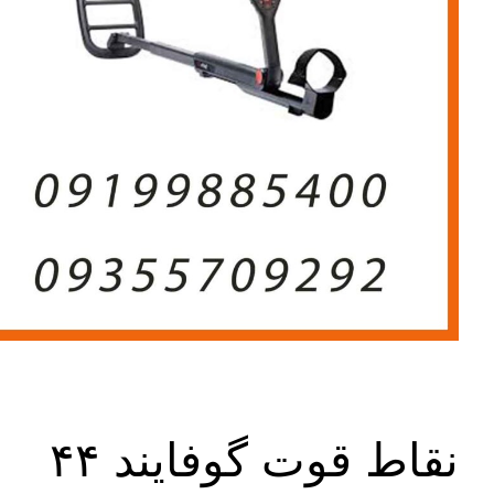
نقاط قوت گوفایند ۴۴