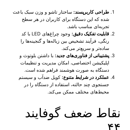
طراحی کاربرپسند:
ساختار تاشو و وزن سبک باعث
شده که این دستگاه برای کاربران در هر سطح
تجربه‌ای مناسب باشد.
قابلیت تفکیک دقیق:
وجود چراغ‌های LED با کد
رنگی، فرآیند تشخیص بین زباله‌ها و گنجینه‌ها را
ساده‌تر و سریع‌تر می‌کند.
پشتیبانی از فناوری‌های جدید:
با داشتن بلوتوث و
اپلیکیشن اختصاصی، امکان مدیریت و تنظیمات
دستگاه به صورت هوشمند فراهم شده است.
عملکرد در شرایط متنوع:
کویل ضدآب و سیستم
جستجوی چند حالته، استفاده از دستگاه را در
محیط‌های مختلف ممکن می‌کند.
نقاط ضعف گوفایند
۴۴