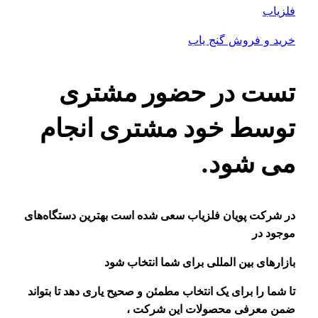
فلزیاب
خرید و فروش گنج یاب
تست در حضور مشتری
توسط خود مشتری انجام
می شود.
در شرکت پویان فلزیاب سعی شده است بهترین دستگاه‌های
موجود در
بازار‌های بین المللی برای شما انتخاب شود
تا شما را برای یک انتخاب مطمئن و صحیح یاری دهد تا بتواند
ضمن معرفی محصولات این شرکت ،