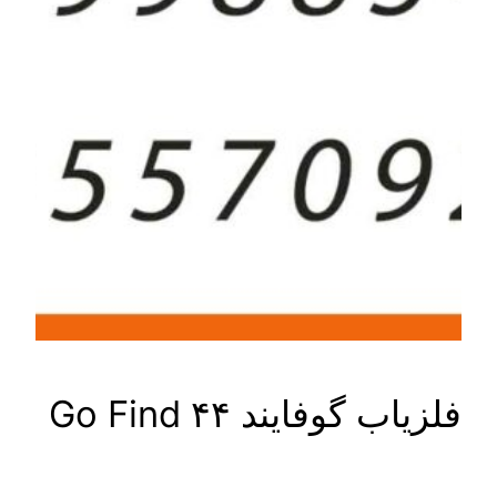
فلزیاب گوفایند ۴۴ Go Find