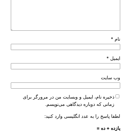
نام
*
ایمیل
*
وب‌ سایت
ذخیره نام، ایمیل و وبسایت من در مرورگر برای
زمانی که دوباره دیدگاهی می‌نویسم.
لطفا پاسخ را به عدد انگلیسی وارد کنید:
یازده + ده =