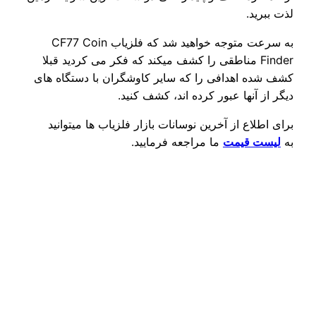
لذت ببرید.
به سرعت متوجه خواهید شد که فلزیاب CF77 Coin
Finder مناطقی را کشف میکند که فکر می کردید قبلا
کشف شده اهدافی را که سایر کاوشگران با دستگاه های
دیگر از آنها عبور کرده اند، کشف کنید.
برای اطلاع از آخرین نوسانات بازار فلزیاب ها میتوانید
به
لیست قیمت
ما مراجعه فرمایید.