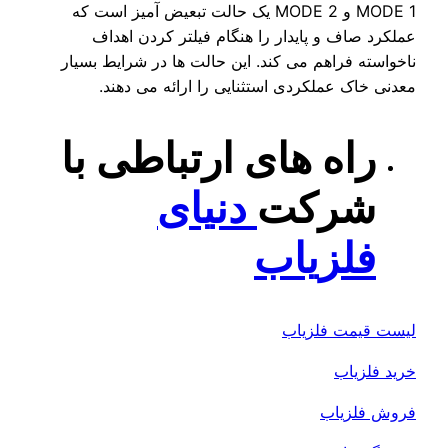
MODE 1 و MODE 2 یک حالت تبعیض آمیز است که
عملکرد صاف و پایدار را هنگام فیلتر کردن اهداف
ناخواسته فراهم می کند. این حالت ها در شرایط بسیار
معدنی خاک عملکردی استثنایی را ارائه می دهند.
راه های ارتباطی با
شرکت
دنیای
فلزیاب
لیست قیمت فلزیاب
خرید فلزیاب
فروش فلزیاب