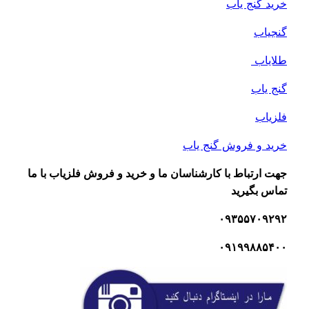
خرید گنج یاب
گنجیاب
طلایاب
گنج یاب
فلزیاب
خرید و فروش گنج یاب
جهت ارتباط با کارشناسان ما و خرید و فروش فلزیاب با ما
تماس بگیرید
۰۹۳۵۵۷۰۹۲۹۲
۰۹۱۹۹۸۸۵۴۰۰