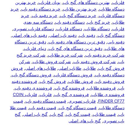
فلزیاب
, 
بهترین دستگاه های گنج یاب
, 
پویان فلزیاب
, 
خرید بهترین
دستگاه طلایاب
, 
خرید بهترین طلایاب
, 
خرید دستگاه دفینه یاب
, 
خرید
دستگاه فلزیاب
, 
خرید دستگاه گنج یاب
, 
خرید دفینه یاب
, 
خرید
طلایاب
, 
خرید گنج یاب
, 
دستگاه دفینه یاب
, 
دستگاه سه بعدی
فلزیاب
, 
دستگاه طلایاب
, 
دستگاه فلزیاب
, 
دستگاه فلزیاب تصویری
, 
دستگاه گنج یاب
, 
دفینه یاب
, 
دفینه یاب اصلی
, 
دفینه یاب های اصلی
, 
دفینه یابی
, 
دقیق ترین دستگاه های دفینه یاب
, 
دقیق ترین دستگاه
های طلایاب
, 
دقیق ترین دستگاه های گنج یاب
, 
دنیای فلزیاب
, 
شرکت خرید دفینه یاب
, 
شرکت خرید طلایاب
, 
شرکت خرید گنج
یاب
, 
شرکت فروش دفینه یاب
, 
شرکت فروش طلایاب
, 
شرکن
فروش گنج یاب
, 
طلایاب
, 
طلایاب اصلی
, 
طلایاب های اصلی
, 
فروش
دستگاه دفینه یاب
, 
فروش دستگاه فلزیاب
, 
فروش دستگاه گنج یاب
, 
فروش دفینه یاب
, 
فروش طلایاب
, 
فروش گنج یاب
, 
فروشنده دفینه
یاب
, 
فروشنده طلایاب
, 
فروشنده گنج یاب
, 
فروشنده ی دفینه یاب
, 
فروشنده ی طلایاب
, 
فروشنده ی گنج یاب
, 
فلزیاب
, 
فلزیاب COIN
FINDER CF77
, 
فلزیاب تصویری
, 
قیمت دستگاه دفینه یاب
, 
قیمت
دستگاه طلایاب
, 
قیمت دستگاه گنج یاب
, 
قیمت دفینه یاب
, 
قیمت طلا
یاب
, 
قیمت طلایاب
, 
قیمت گنج یاب
, 
گنج یاب
, 
گنج یاب اصلی
, 
گنج
یاب تصویری
, 
گنج یاب های اصلی