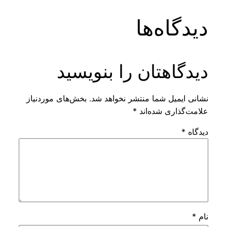
دیدگاه‌ها
دیدگاهتان را بنویسید
نشانی ایمیل شما منتشر نخواهد شد.
بخش‌های موردنیاز
علامت‌گذاری شده‌اند
*
دیدگاه
*
نام
*