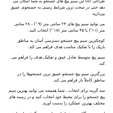
طراحی DD این سیم پیچ های جستجو به شما امکان می
دهد حتی در سخت ترین شرایط زمینی به جستجوی عمیق
بپردازید.
می توانید سیم پیچ های ۲۳ سانتی متر (۹ “) ، ۲۸ سانتی
متر (۱۱”) یا ۴۵ سانتی متر (۱۸ “) انتخاب کنید.
کوچکترین سیم پیچ جستجو دسترسی آسان به مناطق
باریک را با تفکیک مناسب هدف فراهم می کند.
سیم پیچ متوسط ​​تعادل عمق و تفکیک هدف را فراهم می
کند.
بزرگترین سیم پیچ جستجو عمیق ترین جستجوها را در
مناطق کاملاً باز فراهم می کند.
سه گزینه برای انتخاب ، شما همیشه می توانید بهترین سیم
پیچ جستجو را برای محیط خود انتخاب کنید و در زمینه های
مختلف بهترین عملکرد را بدست آورید.