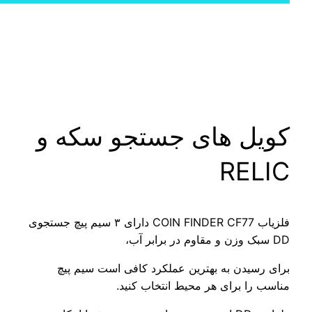
کویل های جستجو سکه و
RELIC
فلزیاب COIN FINDER CF77 دارای ۳ سیم پیچ جستجوی
DD سبک وزن و مقاوم در برابر آب،
برای رسیدن به بهترین عملکرد کافی است سیم پیچ
مناسب را برای هر محیط انتخاب کنید.