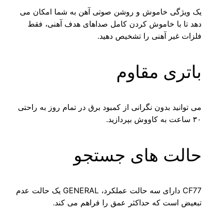
یک ویژگی خاموش و روشن صوتی آهن به شما امکان می
دهد تا با خاموش کردن کامل صداهای هدف آهنی، فقط
فلزات غیر آهنی را تشخیص دهید.
باتری مقاوم
می توانید بدون نگرانی از کمبود برق در تمام روز به راحتی
۳۰ ساعت به کاووش بپردازید.
حالت های جستجو
CF77 دارای سه حالت عملکرد، GENERAL یک حالت عدم
تبعیض است که حداکثر عمق را فراهم می کند.