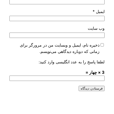
ایمیل
*
وب‌ سایت
ذخیره نام، ایمیل و وبسایت من در مرورگر برای
زمانی که دوباره دیدگاهی می‌نویسم.
لطفا پاسخ را به عدد انگلیسی وارد کنید:
3 × چهار =