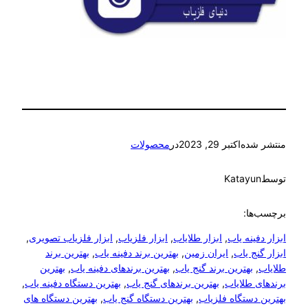
منتشر شده
اکتبر 29, 2023
در
محصولات
توسط
Katayun
برچسب‌ها:
ابزار دفینه یاب
, 
ابزار طلایاب
, 
ابزار فلزیاب
, 
ابزار فلزیاب تصویری
, 
ابزار گنج یاب
, 
ایران زمین
, 
بهترین برند دفینه یاب
, 
بهترین برند
طلایاب
, 
بهترین برند گنج یاب
, 
بهترین برندهای دفینه یاب
, 
بهترین
برندهای طلایاب
, 
بهترین برندهای گنج یاب
, 
بهترین دستگاه دفینه یاب
, 
بهترین دستگاه فلزیاب
, 
بهترین دستگاه گنج یاب
, 
بهترین دستگاه های