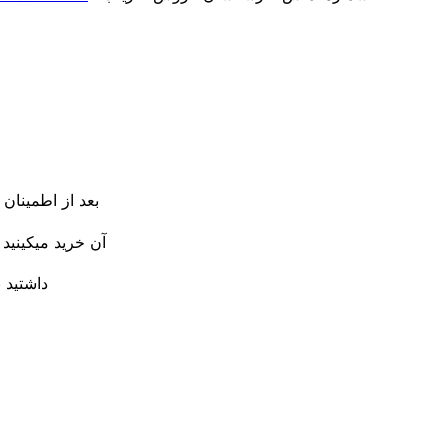
بعد از اطمینان 
آن خرید میکینید
داشتید ب