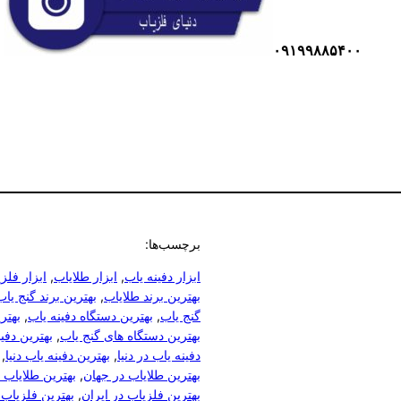
۰۹۱۹۹۸۸۵۴۰۰
برچسب‌ها:
ابزار دفینه یاب
, 
ابزار طلایاب
, 
ابزار فلز
بهترین برند طلایاب
, 
بهترین برند گنج یاب
گنج یاب
, 
بهترین دستگاه دفینه یاب
, 
بهتر
بهترین دستگاه های گنج یاب
, 
بهترین دفی
دفینه یاب در دنیا
, 
بهترین دفینه یاب دنیا
, 
بهترین طلایاب در جهان
, 
بهترین طلایاب د
بهترین فلزیاب در ایران
, 
بهترین فلزیاب 