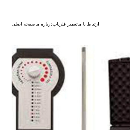
ارتباط با ما
تعمیر فلزیاب
درباره ما
صفحه اصلی