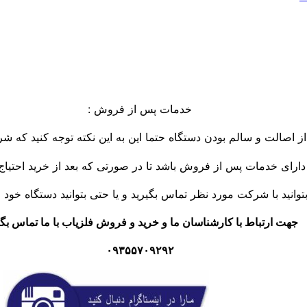
خدمات پس از فروش :
از اصالت و سالم بودن دستگاه حتما این به این نکته توجه کنید که شر
 دارای خدمات پس از فروش باشد تا در صورتی که بعد از خرید احتیاج
توانید با شرکت مورد نظر تماس بگیرید و یا حتی بتوانید دستگاه خود را
جهت ارتباط با کارشناسان ما و خرید و فروش فلزیاب با ما تماس بگی
۰۹۳۵۵۷۰۹۲۹۲