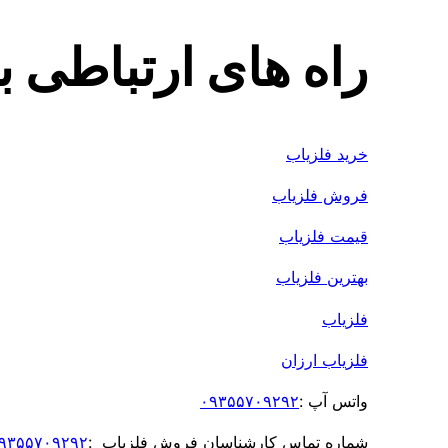
راه های ارتباطی 
خرید فلزیاب
فروش فلزیاب
قیمت فلزیاب
بهترین فلزیاب
فلزیاب
فلزیاب ارزان
واتس آپ :
۰۹۳۵۵۷۰۹۲۹۲
شماره تماس کارشناسان فروش فلزیاب :
۹۳۵۵۷۰۹۲۹۲