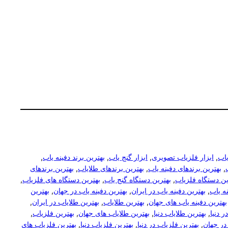
یاب
, 
ابزار فلزیاب تصویری
, 
ابزار گنج یاب
, 
بهترین برند دفینه یاب
, 
, 
بهترین برندهای دفینه یاب
, 
بهترین برندهای طلایاب
, 
بهترین برندهای
ین دستگاه فلزیاب
, 
بهترین دستگاه گنج یاب
, 
بهترین دستگاه های فلزیاب
, 
نه یاب
, 
بهترین دفینه یاب در ایران
, 
بهترین دفینه یاب در جهان
, 
بهترین
بهترین دفینه یاب های جهان
, 
بهترین طلایاب
, 
بهترین طلایاب در ایران
, 
ر دنیا
, 
بهترین طلایاب دنیا
, 
بهترین طلایاب های جهان
, 
بهترین فلزیاب
, 
در جهان
, 
بهترین فلزیاب در دنیا
, 
بهترین فلزیاب دنیا
, 
بهترین فلزیاب های