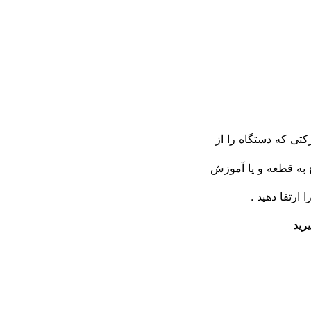
کتی که دستگاه را از
 به قطعه و یا آموزش
 ارتقا دهید .
رید