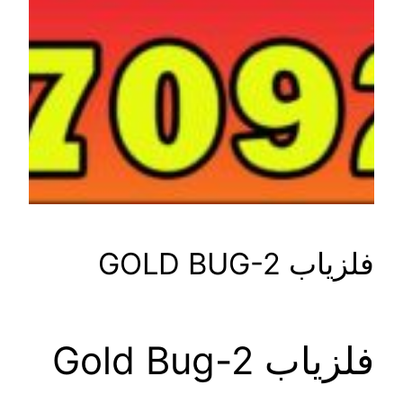
فلزیاب GOLD BUG-2
فلزیاب Gold Bug-2