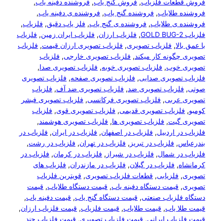
فروش قطعات فلزیاب
, 
فروش گنج یاب
, 
فروشنده دفینه یاب
, 
فروشنده طلایاب
, 
فروشنده گنج یاب
, 
فروشنده ی دفینه یاب
, 
فروشنده ی طلایاب
, 
فروشنده ی گنج یاب
, 
فلز یاب دقیق
, 
فلزیاب
, 
فلزیاب GOLD BUG-2
, 
فلزیاب ارزان
, 
فلزیاب ایران زمین
, 
فلزیاب
با عمق بالا
, 
فلزیاب تصویری
, 
فلزیاب تصویری ارزان قیمت
, 
فلزیاب
تصویری چگونه کار میکند
, 
فلزیاب تصویری خارجی
, 
فلزیاب
تصویری خوب
, 
فلزیاب تصویری خوبه
, 
فلزیاب تصویری صدا
, 
فلزیاب تصویری صدایی
, 
فلزیاب تصویری صفحه
, 
فلزیاب تصویری
صوتی
, 
فلزیاب تصویری ضد
, 
فلزیاب تصویری ضد آف
, 
فلزیاب
تصویری عربی
, 
فلزیاب تصویری فرکانسی
, 
فلزیاب تصویری فیشر
کومبو
, 
فلزیاب تصویری قدیمی
, 
فلزیاب تصویری قوی
, 
فلزیاب
تصویری گیت
, 
فلزیاب تصویری ها
, 
فلزیاب تصویری هوشمند
, 
فلزیاب در اردبیل
, 
فلزیاب در اصفهان
, 
فلزیاب در ایران
, 
فلزیاب در
بندرعباس
, 
فلزیاب در تبریز
, 
فلزیاب در تهران
, 
فلزیاب در رشت
, 
فلزیاب در شمال
, 
فلزیاب در شیراز
, 
فلزیاب در کرمان
, 
فلزیاب در
کرمانشاه
, 
فلزیاب در گیلان
, 
فلزیاب در مازندران
, 
فلزیاب های
تصویری
, 
فلزیابی
, 
قطعات فلزیاب تصویری
, 
قویترین فلزیاب
تصویری
, 
قیمت دستگاه دفینه یاب
, 
قیمت دستگاه طلایاب
, 
قیمت
دستگاه فلزیاب صنعتی
, 
قیمت دستگاه گنج یاب
, 
قیمت دفینه یاب
, 
قیمت طلا یاب
, 
قیمت طلایاب
, 
قیمت فلزیاب
, 
قیمت فلزیاب ارزان
, 
قیمت فلزیاب ایرانی
, 
قیمت فلزیاب تصویری
, 
قیمت فلزیاب چند