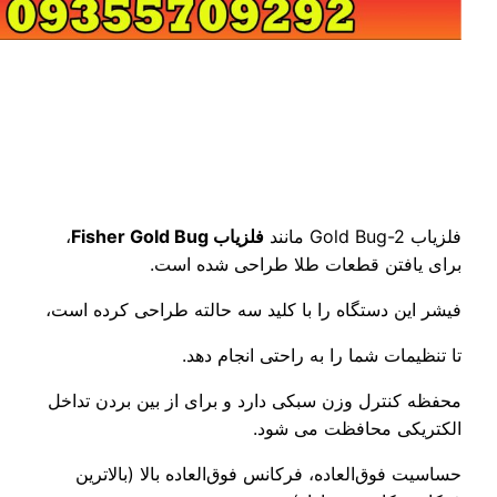
فلزیاب Gold Bug-2 مانند
فلزیاب Fisher Gold Bug
،
برای یافتن قطعات طلا طراحی شده است.
فیشر این دستگاه را با کلید سه حالته طراحی کرده است،
تا تنظیمات شما را به راحتی انجام دهد.
محفظه کنترل وزن سبکی دارد و برای از بین بردن تداخل
الکتریکی محافظت می شود.
حساسیت فوق‌العاده، فرکانس فوق‌العاده بالا (بالاترین