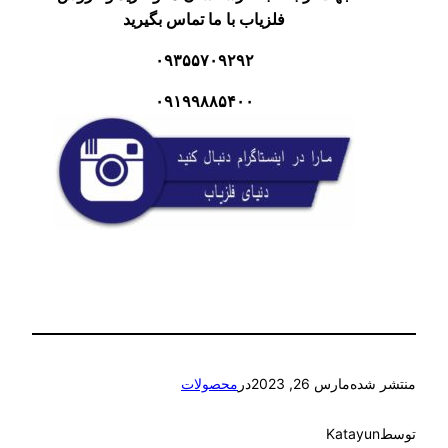
فلزیاب با ما تماس بگیرید
۰۹۳۵۵۷۰۹۲۹۲
۰۹۱۹۹۸۸۵۴۰۰
منتشر شده
مارس 26, 2023
در
محصولات
توسط
Katayun