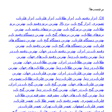
برچسب‌ها:
CX
, 
ابزار دفینه یاب
, 
ابزار طلایاب
, 
ابزار فلزیاب
, 
ابزار فلزیاب
تصویری
, 
ابزار گنج یاب
, 
برد بالا
, 
بهترین برند دفینه یاب
, 
بهترین برند
طلایاب
, 
بهترین برند گنج یاب
, 
بهترین برندهای دفینه یاب
, 
بهترین
برندهای طلایاب
, 
بهترین برندهای گنج یاب
, 
بهترین دستگاه دفینه یاب
, 
بهترین دستگاه فلزیاب
, 
بهترین دستگاه گنج یاب
, 
بهترین دستگاه های
فلزیاب
, 
بهترین دستگاه های گنج یاب
, 
بهترین دفینه یاب
, 
بهترین
دفینه یاب در ایران
, 
بهترین دفینه یاب در جهان
, 
بهترین دفینه یاب در
دنیا
, 
بهترین دفینه یاب دنیا
, 
بهترین دفینه یاب های جهان
, 
بهترین
طلایاب
, 
بهترین طلایاب در ایران
, 
بهترین طلایاب در جهان
, 
بهترین
طلایاب در دنیا
, 
بهترین طلایاب دنیا
, 
بهترین طلایاب های جهان
, 
بهترین
فلزیاب
, 
بهترین فلزیاب در ایران
, 
بهترین فلزیاب در جهان
, 
بهترین
فلزیاب در دنیا
, 
بهترین فلزیاب دنیا
, 
بهترین فلزیاب طلایاب تصویری
, 
بهترین فلزیاب های جهان
, 
بهترین گنج یاب
, 
بهترین گنج یاب در ایران
, 
بهترین گنج یاب در جهان
, 
بهترین گنج یاب در دنیا
, 
بهترین گنج یاب
دنیا
, 
بهترین گنج یاب های جهان
, 
پیشرفته
, 
پیشرفته ترین طلایاب
فلزیاب تصویری
, 
تعمیر دفینه یاب
, 
تعمیر طلا یاب
, 
تعمیر فلزیاب
, 
تعمیر فلزیاب اصفهان
, 
تعمیر فلزیاب تهران
, 
تعمیر فلزیاب در
اصفهان
, 
تعمیر فلزیاب در شیراز
, 
تعمیر فلزیاب مشهد
, 
تعمیر گنج