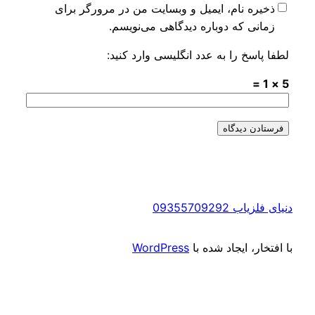
ذخیره نام، ایمیل و وبسایت من در مرورگر برای
زمانی که دوباره دیدگاهی می‌نویسم.
لطفا پاسخ را به عدد انگلیسی وارد کنید:
5 × 1 =
دنیای فلزیاب 09355709292
با افتخار، ایجاد شده با
WordPress