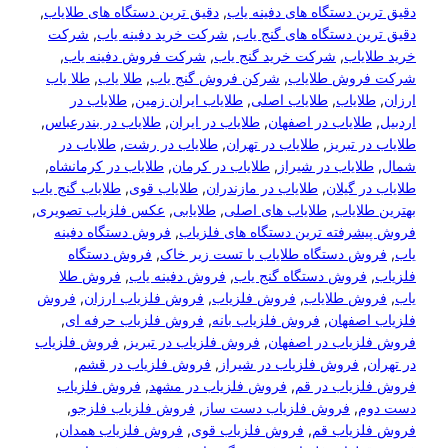
دقیق ترین دستگاه های دفینه یاب
, 
دقیق ترین دستگاه های طلایاب
, 
دقیق ترین دستگاه های گنج یاب
, 
شرکت خرید دفینه یاب
, 
شرکت
خرید طلایاب
, 
شرکت خرید گنج یاب
, 
شرکت فروش دفینه یاب
, 
شرکت فروش طلایاب
, 
شرکن فروش گنج یاب
, 
طلا یاب
, 
طلا یاب
ارزان
, 
طلایاب
, 
طلایاب اصلی
, 
طلایاب ایران زمین
, 
طلایاب در
اردبیل
, 
طلایاب در اصفهان
, 
طلایاب در ایران
, 
طلایاب در بندرعباس
, 
طلایاب در تبریز
, 
طلایاب در تهران
, 
طلایاب در رشت
, 
طلایاب در
شمال
, 
طلایاب در شیراز
, 
طلایاب در کرمان
, 
طلایاب در کرمانشاه
, 
طلایاب در گیلان
, 
طلایاب در مازندران
, 
طلایاب قوی
, 
طلایاب گنج یاب
بهترین طلایاب
, 
طلایاب های اصلی
, 
طلایابی
, 
عکس فلزیاب تصویری
, 
فروش پیشرفته ترین دستگاه های فلزیاب
, 
فروش دستگاه دفینه
یاب
, 
فروش دستگاه طلایاب با تست زیر خاک
, 
فروش دستگاه
فلزیاب
, 
فروش دستگاه گنج یاب
, 
فروش دفینه یاب
, 
فروش طلا
یاب
, 
فروش طلایاب
, 
فروش فلزیاب
, 
فروش فلزیاب ارزان
, 
فروش
فلزیاب اصفهان
, 
فروش فلزیاب بانه
, 
فروش فلزیاب حرفه ای
, 
فروش فلزیاب در اصفهان
, 
فروش فلزیاب در تبریز
, 
فروش فلزیاب
در تهران
, 
فروش فلزیاب در شیراز
, 
فروش فلزیاب در قشم
, 
فروش فلزیاب در قم
, 
فروش فلزیاب در مشهد
, 
فروش فلزیاب
دست دوم
, 
فروش فلزیاب دست ساز
, 
فروش فلزیاب فلزجو
, 
فروش فلزیاب قم
, 
فروش فلزیاب قوی
, 
فروش فلزیاب همدان
, 