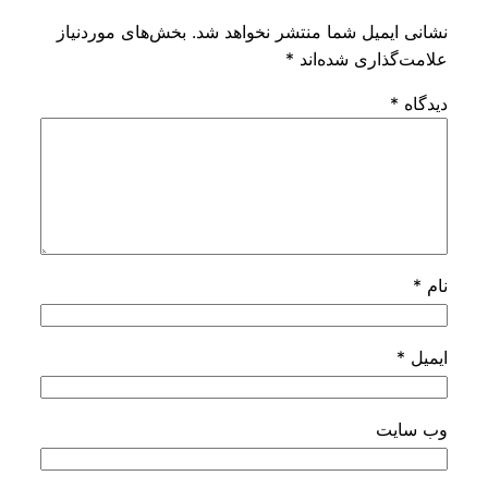
نشانی ایمیل شما منتشر نخواهد شد.
بخش‌های موردنیاز
علامت‌گذاری شده‌اند
*
دیدگاه
*
نام
*
ایمیل
*
وب‌ سایت