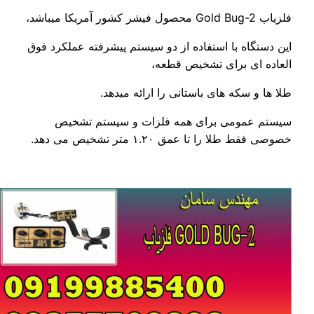
فلزیاب Gold Bug-2 محصول فیشر کشور آمریکا میباشد،
این دستگاه با استفاده از دو سیستم پیشرفته عملکرد فوق
العاده ای برای تشخیص قطعه،
طلا ها و سکه های باستانی را ارائه میدهد.
سیستم عمومی برای همه فلزات و سیستم تشخیص
خصوصی فقط طلا را تا عمق ۱.۲۰ متر تشخیص می دهد.