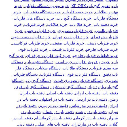
یاب
, 
تعمیر گنج یاب XP ORX
, 
خرید بهترین دستگاه طلایاب
, 
خرید
بهترین طلایاب
, 
خرید جعبه فلزیاب
, 
خرید دستگاه دفینه یاب
, 
خرید
دستگاه فلزیاب
, 
خرید دستگاه گنج یاب
, 
خرید دستگاه های فلزیاب
, 
خرید دفینه یاب
, 
خرید طلا یاب
, 
خرید طلایاب
, 
خرید فلزیاب
, 
خرید
فلزیاب پالسی
, 
خرید فلزیاب تصویری
, 
خرید فلزیاب چنس
, 
خرید
فلزیاب حرفه ای
, 
خرید فلزیاب در تهران
, 
خرید فلزیاب دست دوم
, 
خرید فلزیاب دستی
, 
خرید فلزیاب صنعتی
, 
خرید فلزیاب فرکانسی
, 
خرید فلزیاب فلزجو
, 
خرید فلزیاب قسطی
, 
خرید فلزیاب قوی
, 
خرید قطعات فلزیاب فلزجو
, 
خرید کیت فلزیاب حرفه ای
, 
خرید گنج
یاب
, 
خرید و فروش فلزیاب جرم است
, 
دستگاه دفینه یاب
, 
دستگاه
سه بعدی فلزیاب
, 
دستگاه طلا یاب
, 
دستگاه طلایاب
, 
دستگاه فلز
یاب دقیق
, 
دستگاه فلز یاب قوی
, 
دستگاه فلزیاب
, 
دستگاه فلزیاب
تصویری
, 
دستگاه فلزیاب تصویری قیمت
, 
دستگاه گنج یاب
, 
دستگاه
گنج یاب با برد زیاد
, 
دستگاه گنج یاب دقیق
, 
دستگاه گنج یاب قوی
, 
دفینه یاب
, 
دفینه یاب ارزان
, 
دفینه یاب اصلی
, 
دفینه یاب ایران
زمین
, 
دفینه یاب در اردبیل
, 
دفینه یاب در اصفهان
, 
دفینه یاب در
ایران
, 
دفینه یاب در بندرعباس
, 
دفینه یاب در تبریز
, 
دفینه یاب در
تهران
, 
دفینه یاب در رشت
, 
دفینه یاب در شمال
, 
دفینه یاب در
شیراز
, 
دفینه یاب در کرمان
, 
دفینه یاب در کرمانشاه
, 
دفینه یاب در
گیلان
, 
دفینه یاب در مازندران
, 
دفینه یاب های اصلی
, 
دفینه یابی
, 