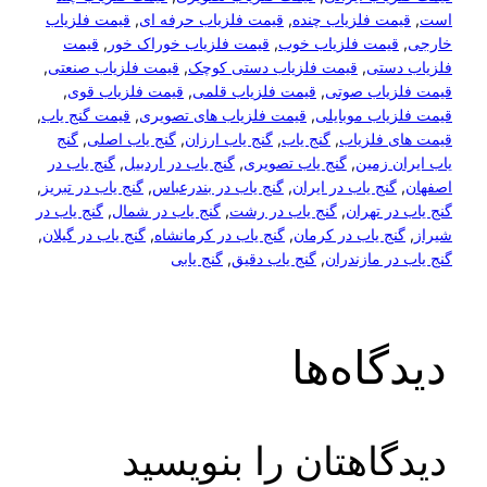
است
, 
قیمت فلزیاب چنده
, 
قیمت فلزیاب حرفه ای
, 
قیمت فلزیاب
خارجی
, 
قیمت فلزیاب خوب
, 
قیمت فلزیاب خوراک خور
, 
قیمت
فلزیاب دستی
, 
قیمت فلزیاب دستی کوچک
, 
قیمت فلزیاب صنعتی
, 
قیمت فلزیاب صوتی
, 
قیمت فلزیاب قلمی
, 
قیمت فلزیاب قوی
, 
قیمت فلزیاب موبایلی
, 
قیمت فلزیاب های تصویری
, 
قیمت گنج یاب
, 
قیمت های فلزیاب
, 
گنج یاب
, 
گنج یاب ارزان
, 
گنج یاب اصلی
, 
گنج
یاب ایران زمین
, 
گنج یاب تصویری
, 
گنج یاب در اردبیل
, 
گنج یاب در
اصفهان
, 
گنج یاب در ایران
, 
گنج یاب در بندرعباس
, 
گنج یاب در تبریز
, 
گنج یاب در تهران
, 
گنج یاب در رشت
, 
گنج یاب در شمال
, 
گنج یاب در
شیراز
, 
گنج یاب در کرمان
, 
گنج یاب در کرمانشاه
, 
گنج یاب در گیلان
, 
گنج یاب در مازندران
, 
گنج یاب دقیق
, 
گنج یابی
دیدگاه‌ها
دیدگاهتان را بنویسید