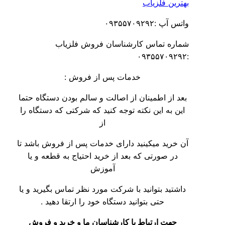
بهترین فلزیاب
واتس آپ :۰۹۳۵۵۷۰۹۲۹۲
شماره تماس کارشناسان فروش فلزیاب
:۰۹۳۵۵۷۰۹۲۹۲
خدمات پس از فروش :
بعد از اطمینان از اصالت و سالم بودن دستگاه حتما
این به این نکته توجه کنید که شرکتی که دستگاه را
از
آن خرید میکینید دارای خدمات پس از فروش باشد تا
در صورتی که بعد از خرید احتیاج به قطعه و یا
آموزش
داشتید بتوانید با شرکت مورد نظر تماس بگیرید و یا
حتی بتوانید دستگاه خود را ارتقا دهید .
جهت ارتباط با کارشناسان ما و خرید و فروش