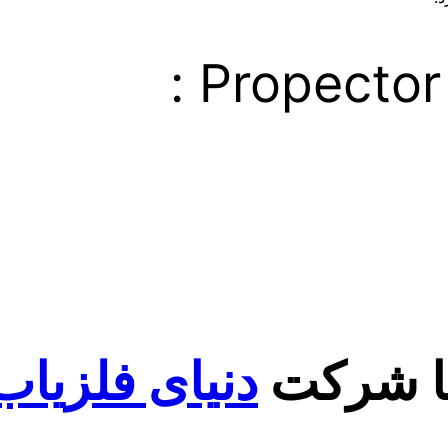
با شرکت
دنیای فلزیاب