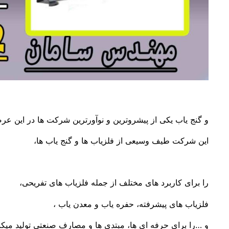
و گنج یاب یکی از پیشروترین و نوآورترین شرکت ها در این ع
این شرکت طیف وسیعی از فلزیاب ها و گنج یاب ها،
را برای کاربرد های مختلف از جمله فلزیاب های تفریحی،
فلزیاب های پیشرفته، حفره یاب و معدن یاب ،
و …را برای حرفه ای ها، مبتدی ها و مصارف صنعتی تولید میکن