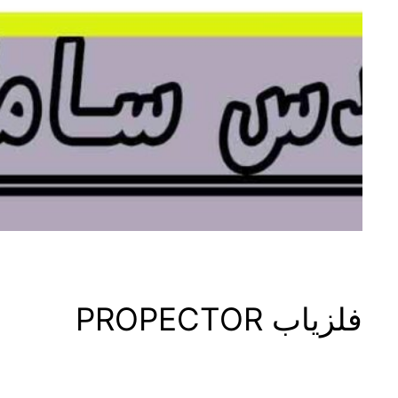
فلزیاب PROPECTOR