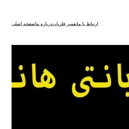
ارتباط با ما
تعمیر فلزیاب
درباره ما
صفحه اصلی