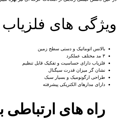
ویژگی های فلزیاب Propector :
بالانس اتوماتیک و دستی سطح زمین
۳ مد مختلف عملکرد
فلزیاب دارای حساسیت و تفکیک قابل تنظیم
نشان گر میزان قدرت سیگنال
طراحی ارگونومیک و بسیار سبک
دارای مدارهای الکتریکی پیشرفته
راه های ارتباطی 