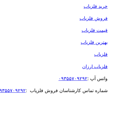
خرید فلزیاب
فروش فلزیاب
قیمت فلزیاب
بهترین فلزیاب
فلزیاب
فلزیاب ارزان
واتس آپ :
۰۹۳۵۵۷۰۹۲۹۲
شماره تماس کارشناسان فروش فلزیاب :
۹۳۵۵۷۰۹۲۹۲