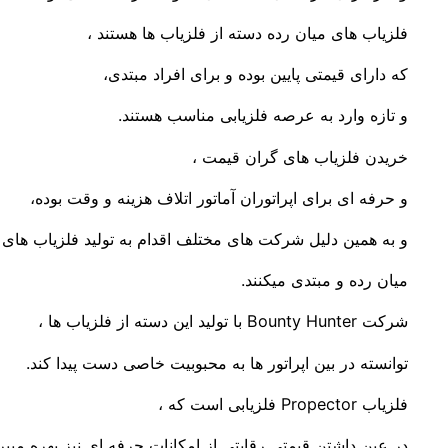
فلزیاب های میان رده دسته از فلزیاب ها هستند ،
که دارای قیمتی پایین بوده و برای افراد مبتدی،
و تازه وارد به عرصه فلزیابی مناسب هستند.
خریدن فلزیاب های گران قیمت ،
و حرفه ای برای اپراتوران آماتور اتلاف هزینه و وقت بوده،
و به همین دلیل شرکت های مختلف اقدام به تولید فلزیاب های 
میان رده و مبتدی میکنند.
شرکت Bounty Hunter با تولید این دسته از فلزیاب ها ،
توانسته در بین اپراتور ها به محبوبیت خاصی دست پیدا کند.
فلزیاب Propector فلزیابی است که ،
در عین داشتن قیمتی رقابتی از امکانات حرفه ای نیز بهره میبرد