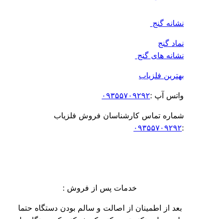
 گنج
گنج
 های گنج
ن فلزیاب
آپ :
۰۹۳۵۵۷۰۹۲۹۲
ه تماس کارشناسان فروش فلزیاب
۰۹۳۵۵۷۰
خدمات پس از فروش :
از اطمینان از اصالت و سالم بودن دستگاه حتما