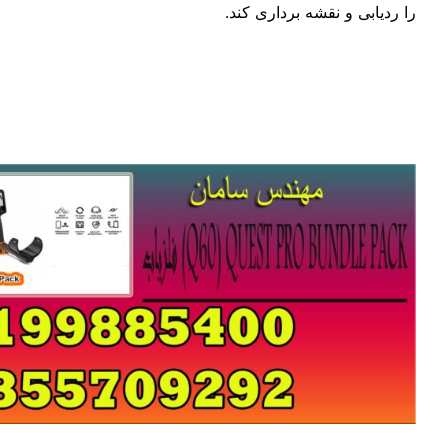
 نقشه برداری کند.