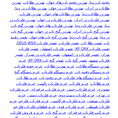
, 
بهترین دفینه یاب های جهان
, 
بهترین طلایاب
, 
بهترین
ران
, 
بهترین طلایاب در جهان
, 
بهترین طلایاب در دنیا
, 
 دنیا
, 
بهترین طلایاب های جهان
, 
بهترین فلزیاب
, 
ب در ایران
, 
بهترین فلزیاب در جهان
, 
بهترین فلزیاب در
لزیاب دنیا
, 
بهترین فلزیاب های جهان
, 
بهترین گنج یاب
, 
ب در ایران
, 
بهترین گنج یاب در جهان
, 
بهترین گنج یاب
 گنج یاب دنیا
, 
بهترین گنج یاب های جهان
, 
تعمیر دفینه
ا یاب
, 
تعمیر فلزیاب
, 
تعمیر فلزیاب DEUS WS4
, 
X
, 
تعمیر فلزیاب اصفهان
, 
تعمیر فلزیاب
فلزیاب در اصفهان
, 
تعمیر فلزیاب در شیراز
, 
تعمیر
, 
تعمیر گنج یاب
, 
تعمیر گنج یاب XP ORX
, 
خرید
ه طلایاب
, 
خرید بهترین طلایاب
, 
خرید جعبه فلزیاب
, 
دفینه یاب
, 
خرید دستگاه فلزیاب
, 
خرید دستگاه گنج
تگاه های فلزیاب
, 
خرید دفینه یاب
, 
خرید طلا یاب
, 
, 
خرید فلزیاب
, 
خرید فلزیاب پالسی
, 
خرید فلزیاب
د فلزیاب چنس
, 
خرید فلزیاب حرفه ای
, 
خرید فلزیاب
د فلزیاب دست دوم
, 
خرید فلزیاب دستی
, 
خرید
ی
, 
خرید فلزیاب فرکانسی
, 
خرید فلزیاب فلزجو
, 
خرید
ی
, 
خرید فلزیاب قوی
, 
خرید قطعات فلزیاب فلزجو
, 
زیاب حرفه ای
, 
خرید گنج یاب
, 
خرید و فروش فلزیاب