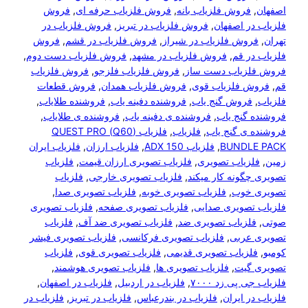
 فلزیاب بانه
, 
فروش فلزیاب حرفه ای
, 
فروش
صفهان
, 
فروش فلزیاب در تبریز
, 
فروش فلزیاب در
فلزیاب در شیراز
, 
فروش فلزیاب در قشم
, 
فروش
, 
فروش فلزیاب در مشهد
, 
فروش فلزیاب دست دوم
, 
ب دست ساز
, 
فروش فلزیاب فلزجو
, 
فروش فلزیاب
زیاب قوی
, 
فروش فلزیاب همدان
, 
فروش قطعات
 گنج یاب
, 
فروشنده دفینه یاب
, 
فروشنده طلایاب
, 
 یاب
, 
فروشنده ی دفینه یاب
, 
فروشنده ی طلایاب
, 
نج یاب
, 
فلزیاب
, 
فلزیاب (Q60) QUEST PRO
BU
, 
فلزیاب ADX 150
, 
فلزیاب ارزان
, 
فلزیاب ایران
ب تصویری
, 
فلزیاب تصویری ارزان قیمت
, 
فلزیاب
 کار میکند
, 
فلزیاب تصویری خارجی
, 
فلزیاب
, 
فلزیاب تصویری خوبه
, 
فلزیاب تصویری صدا
, 
ری صدایی
, 
فلزیاب تصویری صفحه
, 
فلزیاب تصویری
ب تصویری ضد
, 
فلزیاب تصویری ضد آف
, 
فلزیاب
ی
, 
فلزیاب تصویری فرکانسی
, 
فلزیاب تصویری فیشر
ب تصویری قدیمی
, 
فلزیاب تصویری قوی
, 
فلزیاب
, 
فلزیاب تصویری ها
, 
فلزیاب تصویری هوشمند
, 
د ۷۰۰۰
, 
فلزیاب در اردبیل
, 
فلزیاب در اصفهان
, 
ران
, 
فلزیاب در بندرعباس
, 
فلزیاب در تبریز
, 
فلزیاب در