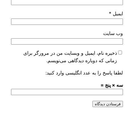
ام، ایمیل و وبسایت من در مرورگر برای
ه دوباره دیدگاهی می‌نویسم.
را به عدد انگلیسی وارد کنید:
=