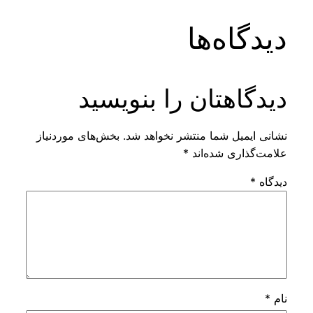
ه‌ها
هتان را بنویسید
ل شما منتشر نخواهد شد.
بخش‌های موردنیاز
ی شده‌اند
*