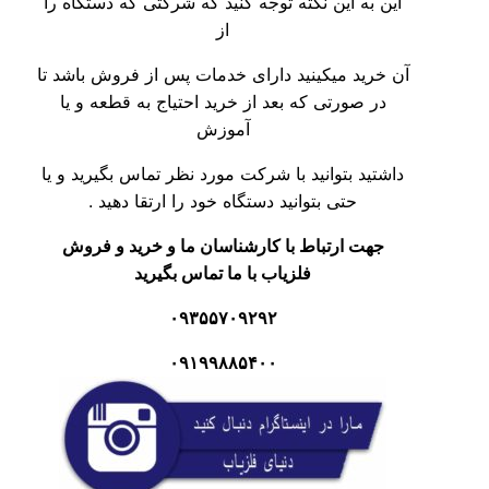
به این نکته توجه کنید که شرکتی که دستگاه را
از
ید میکینید دارای خدمات پس از فروش باشد تا
 صورتی که بعد از خرید احتیاج به قطعه و یا
آموزش
ید بتوانید با شرکت مورد نظر تماس بگیرید و یا
حتی بتوانید دستگاه خود را ارتقا دهید .
ت ارتباط با کارشناسان ما و خرید و فروش
فلزیاب با ما تماس بگیرید
۰۹۳۵۵۷۰۹۲۹۲
۰۹۱۹۹۸۸۵۴۰۰