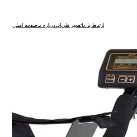
ارتباط با ما
تعمیر فلزیاب
درباره ما
صفحه اصلی