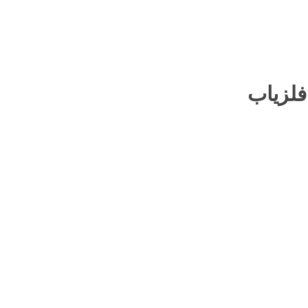
فلزیاب