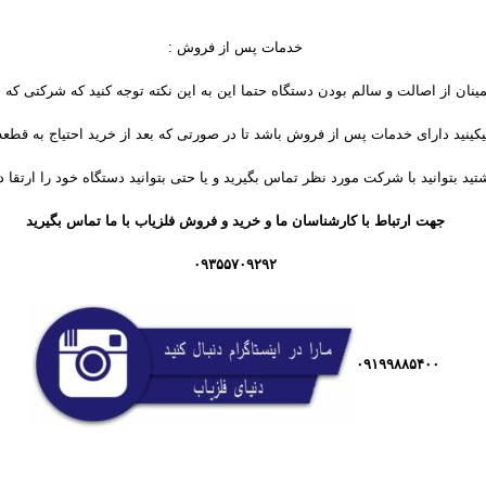
خدمات پس از فروش :
مینان از اصالت و سالم بودن دستگاه حتما این به این نکته توجه کنید که شرکتی که د
کینید دارای خدمات پس از فروش باشد تا در صورتی که بعد از خرید احتیاج به قطعه
تید بتوانید با شرکت مورد نظر تماس بگیرید و یا حتی بتوانید دستگاه خود را ارتقا د
جهت ارتباط با کارشناسان ما و خرید و فروش فلزیاب با ما تماس بگیرید
۰۹۳۵۵۷۰۹۲۹۲
۰۹۱۹۹۸۸۵۴۰۰