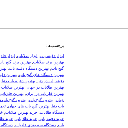
برچسب‌ها:
ابزار دفینه یاب
, 
ابزار طلایاب
, 
ابزار فلز
بهترین برند طلایاب
, 
بهترین برند گنج یاب
گنج یاب
, 
بهترین دستگاه دفینه یاب
, 
بهتر
بهترین دستگاه های گنج یاب
, 
بهترین دفی
دفینه یاب در دنیا
, 
بهترین دفینه یاب دنیا
, 
بهترین طلایاب در جهان
, 
بهترین طلایاب د
بهترین فلزیاب در ایران
, 
بهترین فلزیاب 
جهان
, 
بهترین گنج یاب
, 
بهترین گنج یاب د
یاب دنیا
, 
بهترین گنج یاب های جهان
, 
تعمی
دستگاه طلایاب
, 
خرید بهترین طلایاب
, 
خر
خرید دفینه یاب
, 
خرید طلا یاب
, 
خرید طلا
یاب
, 
دستگاه سه بعدی فلزیاب
, 
دستگاه 