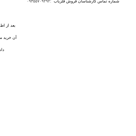
شماره تماس کارشناسان فروش فلزیاب :
۰۹۳۵۵۷۰۹۲۹۲
بعد از اط
آن خرید می
داش