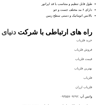
طول قابل تنظیم و متناسب با قد اپراتور
دارای ۶ مد مختلف جست و جو
بالانس اتوماتیک و دستی سطح زمین
راه های ارتباطی با شرکت
دنیای 
خرید فلزیاب
فروش فلزیاب
قیمت فلزیاب
بهترین فلزیاب
فلزیاب
فلزیاب ارزان
واتس آپ :
۰۹۳۵۵۷۰۹۲۹۲