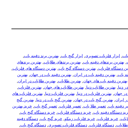
یاب
, 
ابزار فلزیاب تصویری
, 
ابزار گنج یاب
, 
بهترین برند دفینه یاب
, 
, 
بهترین برندهای دفینه یاب
, 
بهترین برندهای طلایاب
, 
بهترین برندهای
ین دستگاه فلزیاب
, 
بهترین دستگاه گنج یاب
, 
بهترین دستگاه های فلزیاب
, 
نه یاب
, 
بهترین دفینه یاب در ایران
, 
بهترین دفینه یاب در جهان
, 
بهترین
بهترین دفینه یاب های جهان
, 
بهترین طلایاب
, 
بهترین طلایاب در ایران
, 
ر دنیا
, 
بهترین طلایاب دنیا
, 
بهترین طلایاب های جهان
, 
بهترین فلزیاب
, 
در جهان
, 
بهترین فلزیاب در دنیا
, 
بهترین فلزیاب دنیا
, 
بهترین فلزیاب های
ر ایران
, 
بهترین گنج یاب در جهان
, 
بهترین گنج یاب در دنیا
, 
بهترین گنج
ر دفینه یاب
, 
تعمیر طلا یاب
, 
تعمیر فلزیاب
, 
تعمیر گنج یاب
, 
خرید بهترین
ید دستگاه دفینه یاب
, 
خرید دستگاه فلزیاب
, 
خرید دستگاه گنج یاب
, 
یاب
, 
خرید فلزیاب
, 
خرید فلزیاب زینکو
, 
خرید گنج یاب
, 
دستگاه دفینه
طلایاب
, 
دستگاه فلزیاب
, 
دستگاه فلزیاب تصویری
, 
دستگاه گنج یاب
, 