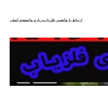
ارتباط با ما
تعمیر فلزیاب
درباره ما
صفحه اصلی