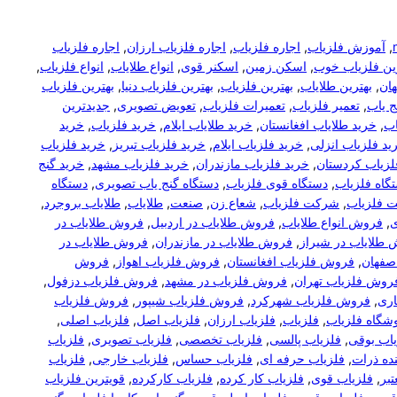
, 
آموزش فلزیاب
, 
اجاره فلزیاب
, 
اجاره فلزیاب ارزان
, 
اجاره فلزیاب
رین فلزیاب خوب
, 
اسکن زمین
, 
اسکنر قوی
, 
انواع طلایاب
, 
انواع فلزیاب
, 
هان
, 
بهترین طلایاب
, 
بهترین فلزیاب
, 
بهترین فلزیاب دنیا
, 
بهترین فلزیاب
 یاب
, 
تعمیر فلزیاب
, 
تعمیرات فلزیاب
, 
تعویض تصویری
, 
جدیدترین
اب
, 
خرید طلایاب افغانستان
, 
خرید طلایاب ایلام
, 
خرید فلزیاب
, 
خرید
ید فلزیاب انزلی
, 
خرید فلزیاب ایلام
, 
خرید فلزیاب تبریز
, 
خرید فلزیاب
لزیاب کردستان
, 
خرید فلزیاب مازندران
, 
خرید فلزیاب مشهد
, 
خرید گنج
گاه فلزیاب
, 
دستگاه قوی فلزیاب
, 
دستگاه گنج یاب تصویری
, 
دستگاه
 فلزیاب
, 
شرکت فلزیاب
, 
شعاع زن
, 
صنعت
, 
طلایاب
, 
طلایاب بروجرد
, 
ی
, 
فروش انواع طلایاب
, 
فروش طلایاب در اردبیل
, 
فروش طلایاب در
طلایاب در شیراز
, 
فروش طلایاب در مازندران
, 
فروش طلایاب در
صفهان
, 
فروش فلزیاب افغانستان
, 
فروش فلزیاب اهواز
, 
فروش
روش فلزیاب تهران
, 
فروش فلزیاب در مشهد
, 
فروش فلزیاب دزفول
, 
ری
, 
فروش فلزیاب شهرکرد
, 
فروش فلزیاب شیپور
, 
فروش فلزیاب
شگاه فلزیاب
, 
فلزیاب
, 
فلزیاب ارزان
, 
فلزیاب اصل
, 
فلزیاب اصلی
, 
یاب بوقی
, 
فلزیاب پالسی
, 
فلزیاب تخصصی
, 
فلزیاب تصویری
, 
فلزیاب
ده ذرات
, 
فلزیاب حرفه ای
, 
فلزیاب حساس
, 
فلزیاب خارجی
, 
فلزیاب
بر
, 
فلزیاب قوی
, 
فلزیاب کار کرده
, 
فلزیاب کارکرده
, 
قویترین فلزیاب