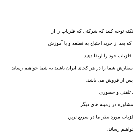
نکته توجه کنید که شرکتی که فلزیاب را از
ه بعد از خرید احتیاج به قطعه و یا آموزش
فلزیاب خود را ارتقا دهید .
فارش شما را در هر کجای ایران باشید به شما خواهیم رساند.
 پس از فروش می باشد.
 تلفنی و حضوری
 مشاوره در زمینه های دیگر
زیاب مورد نظر ما در سریع ترین
اهیم رساند.