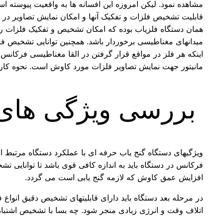
مشاهده نمود. لیکن امروزه این افسانه ها به واقعیت پیوسته اس
قابلیت تشخیص فلزات و تفکیک آنها و امکان نمایش تصاویر در ص
همان دستگاه فلزیاب بوده که امکان تشخیص و تفکیک فلزات را دا
میدانهای مغناطیسی برخوردار باشد. همچنین توانایی تشخیص فرک
اینکه هر فلز در مواقع قرار گرفتن در القا مغناطیسی فرکانس 
مانیتور جهت نمایش تصاویر فلزات مورد کاوش است. نحوه کا
بررسی ویژگی های 
ویژگیهای دستگاه گنج یاب حرفه ای با عملکرد دستگاه مرتبط اس
فرکانس در دستگاه باید به اندازه کافی قوی باشد تا توانایی
افزایش عمق کاوش که لازمه گنج یابی است می گردد.
در مرحله بعد دستگاه باید دارای قابلیتهای تشخیص دقیق انواع 
اتلاف وقت و انرژی زیادی منجر شود. چه بسا با تشخیص اشتباه