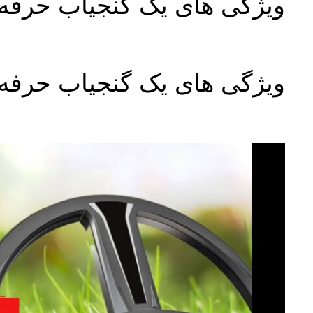
ویژگی های یک گنجیاب حرفه
ویژگی های یک گنجیاب حرفه