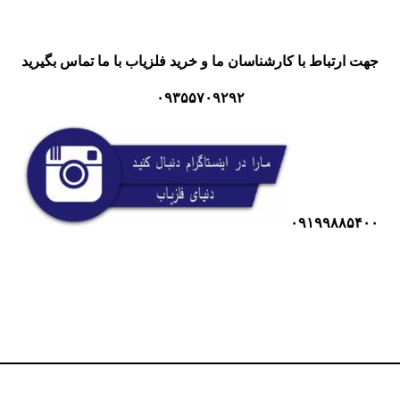
جهت ارتباط با کارشناسان ما و خرید فلزیاب با ما تماس بگیرید
۰۹۳۵۵۷۰۹۲۹۲
۰۹۱۹۹۸۸۵۴۰۰