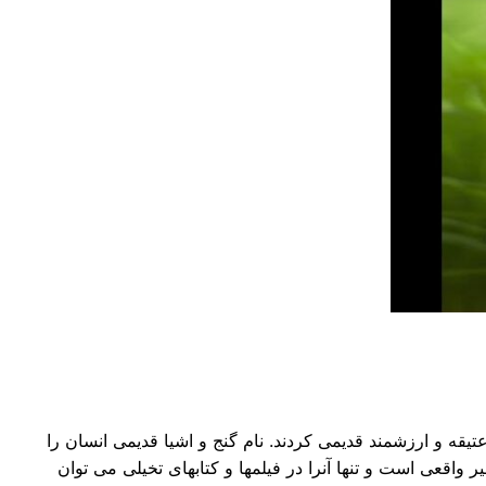
یقه و ارزشمند قدیمی کردند. نام گنج و اشیا قدیمی انسان را
 واقعی است و تنها آنرا در فیلمها و کتابهای تخیلی می توان