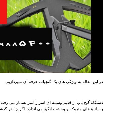
در این مقاله به ویژگی های یک گنجیاب حرفه ای میپردازیم:
دستگاه گنج یاب از قدیم وسیله ای اسرار آمیز بشمار می رفته 
به یاد بناهای متروکه و وحشت انگیز می اندازد. اگر چه در گذشت