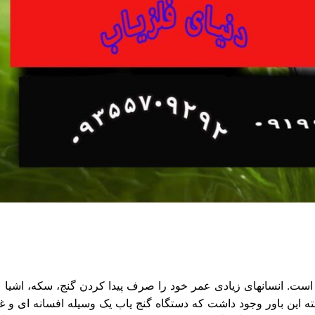
است. انسانهای زیادی عمر خود را صرف پیدا کردن گنج، سکه، اشیا عت
ه این باور وجود داشت که دستگاه گنج یاب یک وسیله افسانه ای و غیر