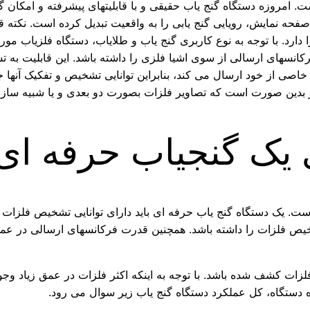
ت. امروزه دستگاه گنج یاب حقیقی و با قابلیتهای پیشرفته و امکان گن
فحه نمایش، رویایی گنج یابی را به واقعیت تبدیل کرده است. نکته ق
رد. با توجه به نوع کاربری گنج یاب و طلایاب، دستگاه فلزیاب مورد 
انسهای ارسالی از سوی اشیا فلزی را داشته باشد. این قابلیت به ت
خاصی از خود ارسال می کند، بنابراین توانایی تشخیص و تفکیک آنها 
ر بدین صورت است که تصاویر فلزات بصورت دو بعدی و یا شبیه ساز
یک گنجیاب حرفه ای
ت. یک دستگاه گنج یاب حرفه ای باید دارای توانایی تشخیص فلزات ب
 تشخیص فلزات را داشته باشد. همچنین قدرت فرکانسهای ارسالی در 
فلزات کشف شده باشد. با توجه به اینکه اکثر فلزات در عمق زیاد وجو
 دستگاه، کل عملکرد دستگاه گنج یاب زیر سوال می رود.