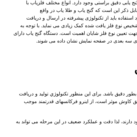
ج یابی دقیق براستی وجود دارد. انواع مختلف فلزیاب با
ابل ذکر این است که گنج یاب و طلا یاب در واقع
استفاده باید از تکنولوژی پیشرفته در ارسال و دریافت
شخیص نوع فلز یافت شده کمک زیادی می نماید. با توجه به
جهت تعیین نوع فلز شایان اهمیت است. دستگاه گنج یاب دارای
ی سه بعدی در صفحه نمایش نشان داده می شوند.
طور دقیق باشد. برای این منظور تکنولوژي تولید و دریافت
عمق کاوش موثر است، از اینرو فرکانسهای قدرتمند موجب
د دارند، لذا دقت و عملکرد ضعیف در این مرحله می تواند به