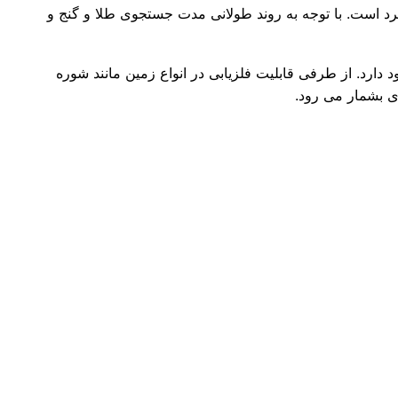
سرد است. با توجه به روند طولانی مدت جستجوی طلا و گنج و
رقدرت تا ۴۰ متر عمق و بیشتر امکان کاوش محل وجود دارد. از طرفی قابلیت فلزیابی در انواع زمین مانند شوره
ی بشمار می رود.