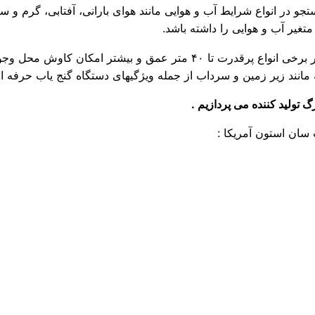
و در انواع شرایط آب و هوایی مانند هوای بارانی، آفتابی، گرم و 
غیر آب و هوایی را داشته باشد.
در نهایت میزان نفوذ فرکانس دستگاه گنج یاب باید زیاد باشد. در برخی انواع پ
مانند زیر زمین و سرداب از جمله ویژگیهای دستگاه گنج یاب حرفه ا
 تولید کننده می پردازیم .
سان استون آمریکا :