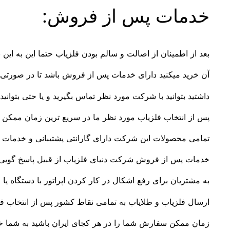
خدمات پس از فروش:
بعد از اطمینان از اصالت و سالم بودن فلزیاب حتما این به این 
آن خرید میکنید دارای خدمات پس از فروش باشد تا در صورتی ک
داشتید بتوانید با شرکت مورد نظر تماس بگیرید و یا حتی بتوانید 
پس از انتخاب فلزیاب مورد نظر ما در سریع ترین زمان ممکن س
تمامی محصولات این شرکت دارای گارانتی پشتیبانی و خدمات
خدمات پس از فروش شرکت دنیای فلزیاب از قبیل پاسخ گویی
به مشتریان برای رفع اشکال در کار کردن اپراتور با دستگاه یا
ارسال فلزیاب و طلایاب به تمامی نقاط کشور پس از انتخاب فل
زمان ممکن سفارش شما را در هر کجای ایران باشید به شما خو