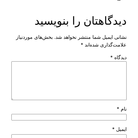
دیدگاهتان را بنویسید
نشانی ایمیل شما منتشر نخواهد شد.
بخش‌های موردنیاز
علامت‌گذاری شده‌اند
*
دیدگاه
*
نام
*
ایمیل
*