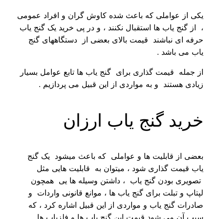
یکی از عواملی که باعث شده کاوش گران و افراد عمومی
، از گنج یاب ها استقبال نکنند ، و در پی خرید یک گنج یاب
حرفه ای نباشند قیمت بالای بعضی از دستگاههای گنج
یاب می باشد .
از جمله قیمت گذاری برای گنج یاب ها تابع عوامل بسیار
زیادی هستند و به مواردی از این قبیل می پردازیم .
خرید گنج یاب ارزان
بعضی از قابلیت ها و عواملی که باعث میشود یک گنج
یاب قیمت گذاری شود ، میتوان به قابلیت هایی مثل
تصویری بودن گنج یاب ، داشتن وسیله ها یی همچون
لپتاپ و تبلت برای گنج یاب ها ، موانع قانونی واردات و
صادرات گنج یاب و مواردی از این قبیل اشاره کرد ، که
سبب آن می شود قیمت این گنج یاب ها و فلزیاب ها