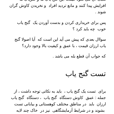
افزایش پیدا کنند و مانع تردید افراد و نخریدن کاوش گران
شوند .
پس برای خریداری کردن و بدست آوردن یک گنج یاب
خوب چه باید کرد ؟
سواال بعدی که پیش می آید این است که آیا اصولا گنج
یاب ارزان قیمت ، با عمق و کیفیت بالا وجود دارد؟
که جواب آن قطع بله می باشد .
تست گنج یاب
برای تست یک گنج یاب ، باید به نکاتی توجه داشت ، از
جمله : عمق کاوش دستگاه گنج یاب ، دستگاه گنج یاب
ارزان باید در مناطق مختلف کوهستانی و بیابانی تست
بشوند و در شرایط آزمایشگاهی نیز در خاک چند لایه