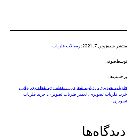
منتشر شده
ژوئن 7, 2021
در
مقالات فلزیاب
توسط
صوفی
برچسب‌ها:
فلزیاب تصویری، ردیاب، شعاع زن، نقطه زن، نقطه زن بوقی،
خرید فلزیاب تصویری، تعمیر فلزیاب تصویری، خرید فلزیاب
تصویری
دیدگاه‌ها