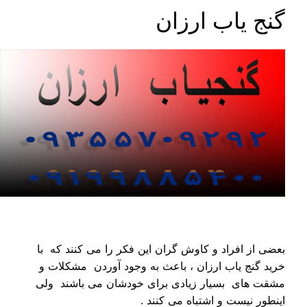
گنج یاب ارزان
بعضی از افراد و کاوش گران این فکر را می کنند که با
خرید گنج یاب ارزان ، باعث به وجود آوردن مشکلات و
مشقت های بسیار زیادی برای خودشان می باشند ولی
اینطور نیست و اشتباه می کنند .