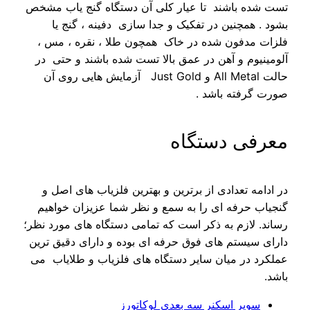
تست شده باشند تا عیار کلی آن دستگاه گنج یاب مشخص
بشود . همچنین در تفکیک و جدا سازی دفینه ، گنج یا
فلزات مدفون شده در خاک همچون طلا ، نقره ، مس ،
آلومینیوم و آهن در عمق بالا تست شده باشند و حتی در
حالت All Metal و Just Gold آزمایش هایی روی آن
صورت گرفته باشد .
معرفی دستگاه
در ادامه تعدادی از برترین و بهترین فلزیاب های اصل و
گنجیاب حرفه ای را به سمع و نظر شما عزیزان خواهیم
رساند. لازم به ذکر است که تمامی دستگاه های مورد نظر؛
دارای سیستم های فوق حرفه ای بوده و دارای دقیق ترین
عملکرد در میان سایر دستگاه های فلزیاب و طلایاب می
باشد.
سوپر اسکنر سه بعدی لوکاتورز