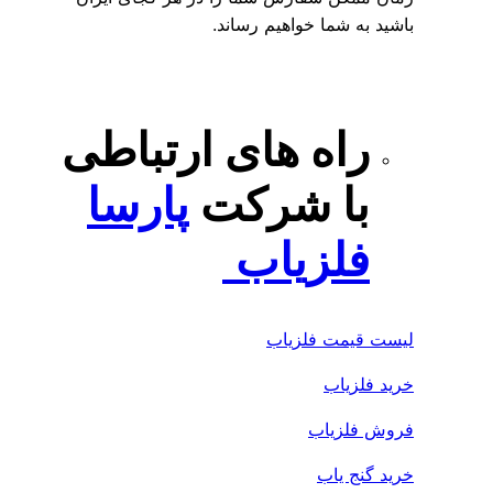
باشید به شما خواهیم رساند.
راه های ارتباطی
با شرکت
پارسا
فلزیاب
لیست قیمت فلزیاب
خرید فلزیاب
فروش فلزیاب
خرید گنج یاب