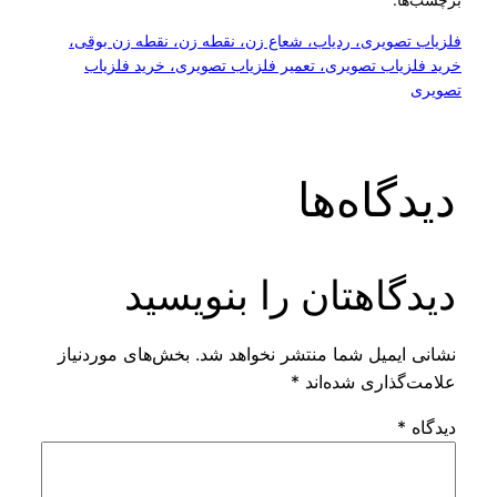
 تصویری، ردیاب، شعاع زن، نقطه زن، نقطه زن بوقی،
زیاب تصویری، تعمیر فلزیاب تصویری، خرید فلزیاب
گاه‌ها
گاهتان را بنویسید
 ایمیل شما منتشر نخواهد شد.
بخش‌های موردنیاز
‌گذاری شده‌اند
*
ه
*