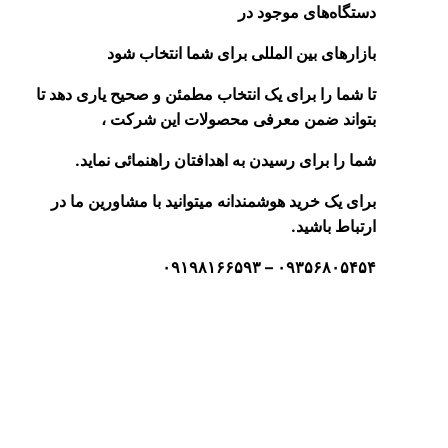
دستگاه‌های موجود در
بازار‌های بین المللی برای شما انتخاب شود
تا شما را برای یک انتخاب مطمئن و صحیح یاری دهد تا
بتواند ضمن معرفی محصولات این شرکت ،
شما را برای رسیدن به اهدافتان راهنمائی نماید.
برای یک خرید هوشمندانه میتوانید با مشاورین ما در
ارتباط باشید.
۰۹۳۵۶۸۰۵۴۵۴ – ۰۹۱۹۸۱۶۶۵۹۳