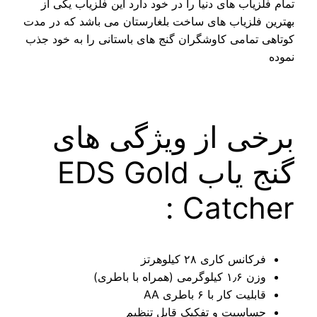
لزیاب های دنیا را در خود دارد این فلزیاب یکی از
 فلزیاب های ساخت بلغارستان می باشد که در مدت
 تمامی کاوشگران گنج های باستانی را به خود جذب
خی از ویژگی های
گنج یاب EDS Gold
Catche
فرکانس کاری ۲۸ کیلوهرتز
وزن ۱٫۶ کیلوگرمی (همراه با باطری)
قابلیت کار با ۶ باطری AA
حساسیت و تفکیک قابل تنظیم