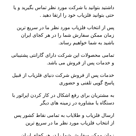
داشتید بتوانید با شرکت مورد نظر تماس بگیرید و یا
حتی بتوانید فلزیاب خود را ارتقا دهید .
پس از انتخاب فلزیاب مورد نظر ما در سریع ترین
زمان ممکن سفارش شما را در هر کجای ایران
باشید به شما خواهیم رساند.
تمامی محصولات این شرکت دارای گارانتی پشتیبانی
و خدمات پس از فروش می باشد.
خدمات پس از فروش شرکت دنیای فلزیاب از قبیل
پاسخ گویی تلفنی و حضوری
به مشتریان برای رفع اشکال در کار کردن اپراتور با
دستگاه یا مشاوره در زمینه های دیگر
ارسال فلزیاب و طلایاب به تمامی نقاط کشور پس
از انتخاب فلزیاب مورد نظر ما در سریع ترین
زمان ممکن سفارش شما را در هر کجای ایران