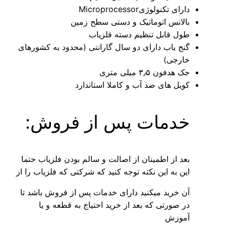
دارای تکنولوژیMicroprocessor
بالانس اتوماتیک و دستی سطح زمین
طول قابل تنظیم دسته فلزیاب
گنج یاب دارای دو سال گارانتی (محدود به کشورهای
خارجی)
جک هدفون ۳٫۵ میلی متری
کویل های ضد آب و کاملا استاندارد
خدمات پس از فروش:
بعد از اطمینان از اصالت و سالم بودن فلزیاب حتما
این به این نکته توجه کنید که شرکتی که فلزیاب را از
آن خرید میکنید دارای خدمات پس از فروش باشد تا
در صورتی که بعد از خرید احتیاج به قطعه و یا
آموزش