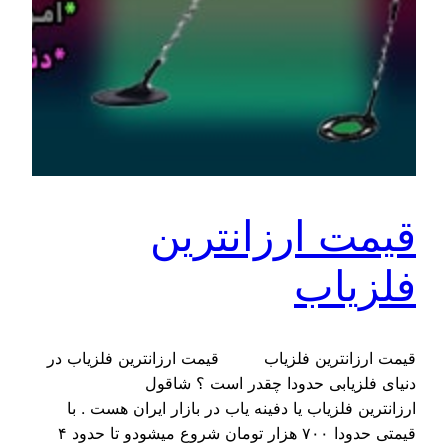
قیمت ارزانترین
فلزیاب
قیمت ارزانترین فلزیاب قیمت ارزانترین فلزیاب در
دنیای فلزیابی حدودا چقدر است ؟ شاقول
ارزانترین فلزیاب یا دفینه یاب در بازار ایران هست . با
قیمتی حدودا ۷۰۰ هزار تومان شروع میشودو تا حدود ۴