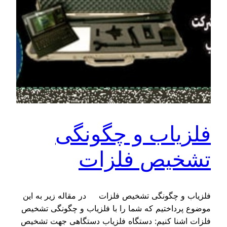
فلزیاب و چگونگی
تشخیص فلزات
فلزیاب و چگونگی تشخیص فلزات در مقاله زیر به این
موضوع پرداختیم که شما را با فلزیاب و چگونگی تشخیص
فلزات اشنا کنیم: دستگاه فلزیاب دستگاهی جهت تشخیص