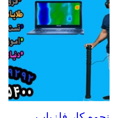
نحوه کار فلزیاب