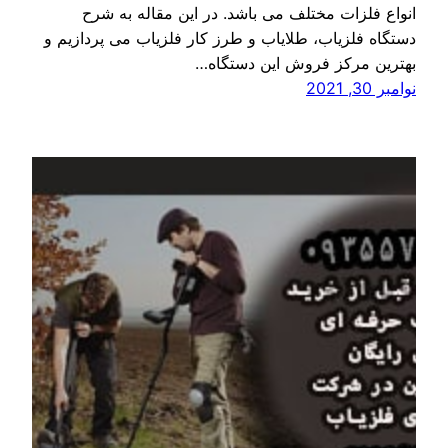
انواع فلزات مختلف می باشد. در این مقاله به شرح
دستگاه فلزیاب، طلایاب و طرز کار فلزیاب می پردازیم و
بهترین مرکز فروش این دستگاه…
نوامبر 30, 2021