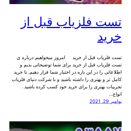
تست فلزیاب قبل از
خرید
تست فلزیاب قبل از خرید امروز میخواهیم درباره ی
تست فلزیاب قبل از خرید برای شما توضیحاتی بدیم و
اطلاعاتی را در این باره در اختیار شما قرار دهیم. تا خرید
کامل تر و بهتری را داشته باشید و با شرکت دنیای فلزیاب
تجربیات بهتری را برای خرید خود کسب کرده باشید .
انواع…
نوامبر 29, 2021