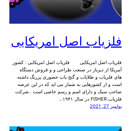
فلزیاب اصل امریکایی
فلزیاب اصل امریکایی فلزیاب اصل امریکایی : کشور
آمریکا از دیرباز در صنعت طراحی و و فروش دستگاه
های فلزیاب و طلایاب و گنج یاب حضوری پررنگ داشته
است و از کشورهایی به شمار می اید که در این عرصه
صاحب سبک و دارای اسم و رسم خاصی است . شرکت
فلزیاب FISHER در سال ۱۹۳۱…
نوامبر 27, 2021