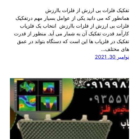
تفکیک فلزات بی ارزش از فلزات باارزش
همانطور که می دانید یکی از عوامل بسیار مهم درتفکیک
فلزات بی ارزش از فلزات باارزش انتخاب یک فلزیاب
کارآمد قدرت تفکیک آن به شمار می آید. منظور از قدرت
تفکیک در فلزیاب ها این است که دستگاه بتواند در عمق
های مختلف…
نوامبر 30, 2021