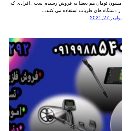
میلیون تومان هم بعضا به فروش رسیده است . افرادی که
از دستگاه های فلزیاب استفاده می کنند…
نوامبر 27, 2021