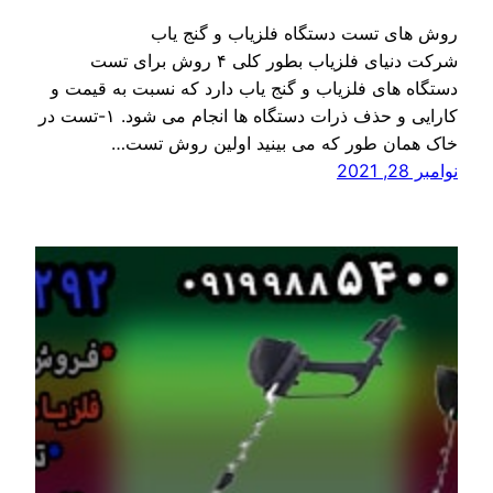
روش های تست دستگاه فلزیاب و گنج یاب
شرکت دنیای فلزیاب بطور کلی ۴ روش برای تست
دستگاه های فلزیاب و گنج یاب دارد که نسبت به قیمت و
کارایی و حذف ذرات دستگاه ها انجام می شود. ۱-تست در
خاک همان طور که می بینید اولین روش تست…
نوامبر 28, 2021