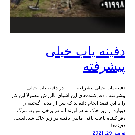
دفینه یاب خیلی
پیشرفته
دفینه یاب خیلی پیشرفته در دفینه یاب خیلی
پیشرفته ، دفن‌کننده‌های این اشیای باارزش معمولاً این کار
را با این قصد انجام داده‌اند که پس از مدتی گنجینه را
دوباره از زیر خاک به‌ در آورند اما در برخی موارد، مرگ
دفن‌کننده باعث باقی ماندن دفینه در زیر خاک شده‌است.
دفینه‌ها…
نوامبر 29, 2021